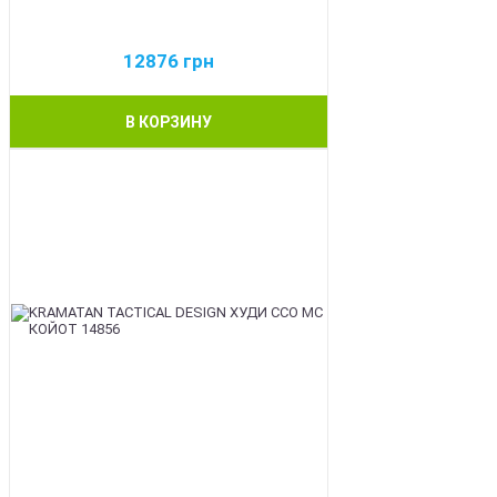
12876
грн
В КОРЗИНУ
BEST