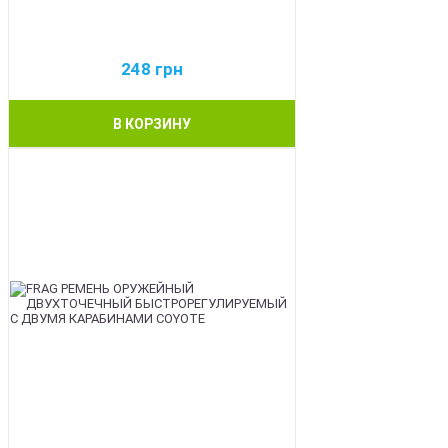
248
грн
В КОРЗИНУ
BEST