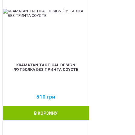
KRAMATAN TACTICAL DESIGN
ФУТБОЛКА БЕЗ ПРИНТА COYOTE
510
грн
В КОРЗИНУ
BEST