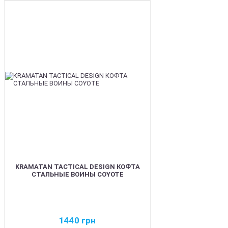
BEST
KRAMATAN TACTICAL DESIGN КОФТА
СТАЛЬНЫЕ ВОИНЫ COYOTE
1440
грн