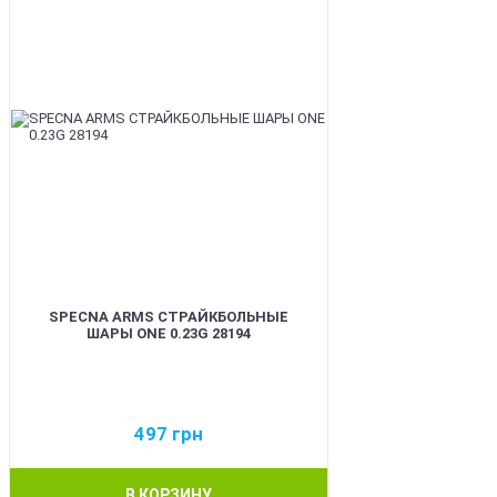
SPECNA ARMS СТРАЙКБОЛЬНЫЕ
ШАРЫ ONE 0.23G 28194
497
грн
В КОРЗИНУ