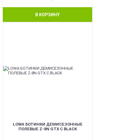
В КОРЗИНУ
BEST
LOWA БОТИНКИ ДЕМИСЕЗОННЫЕ
ПОЛЕВЫЕ Z-8N GTX C BLACK