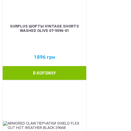
SURPLUS ШОРТЫ VINTAGE SHORTS
WASHED OLIVE 07-5596-01
1896
грн
В КОРЗИНУ
BEST