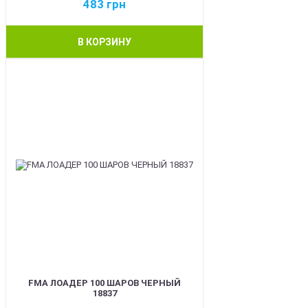
483
грн
В КОРЗИНУ
BEST
FMA ЛОАДЕР 100 ШАРОВ ЧЕРНЫЙ
18837