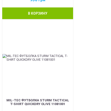
В КОРЗИНУ
BEST
MIL-TEC ФУТБОЛКА STURM TACTICAL
T-SHIRT QUICKDRY OLIVE 11081001