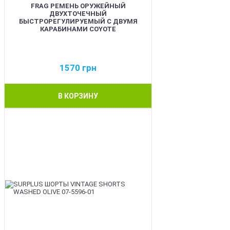
FRAG РЕМЕНЬ ОРУЖЕЙНЫЙ
ДВУХТОЧЕЧНЫЙ
БЫСТРОРЕГУЛИРУЕМЫЙ С ДВУМЯ
КАРАБИНАМИ COYOTE
1570
грн
В КОРЗИНУ
BEST