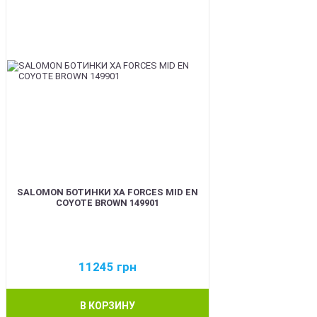
SALOMON БОТИНКИ XA FORCES MID EN
COYOTE BROWN 149901
11245
грн
В КОРЗИНУ