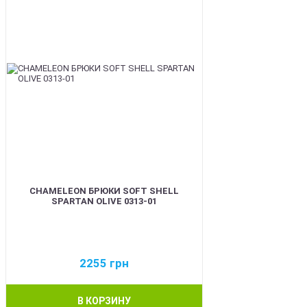
CHAMELEON БРЮКИ SOFT SHELL
SPARTAN OLIVE 0313-01
2255
грн
В КОРЗИНУ