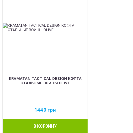
KRAMATAN TACTICAL DESIGN КОФТА
СТАЛЬНЫЕ ВОИНЫ OLIVE
1440
грн
В КОРЗИНУ