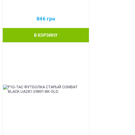
846
грн
В КОРЗИНУ
BEST