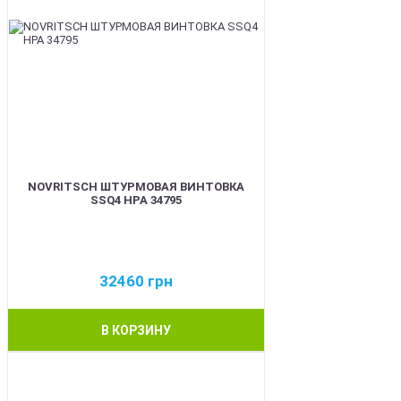
NOVRITSCH ШТУРМОВАЯ ВИНТОВКА
SSQ4 HPA 34795
32460
грн
В КОРЗИНУ
BEST