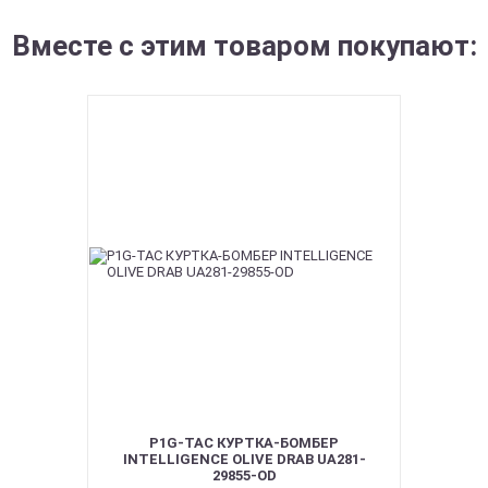
Вместе с этим товаром покупают:
P1G-TAC КУРТКА-БОМБЕР
INTELLIGENCE OLIVE DRAB UA281-
29855-OD