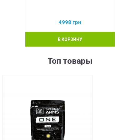
4998
грн
В КОРЗИНУ
Топ товары
BEST