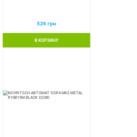
524
грн
В КОРЗИНУ
BEST