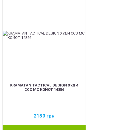
KRAMATAN TACTICAL DESIGN ХУДИ
ССО МС КОЙОТ 14856
2150
грн