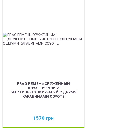
BEST
FRAG РЕМЕНЬ ОРУЖЕЙНЫЙ
ДВУХТОЧЕЧНЫЙ
БЫСТРОРЕГУЛИРУЕМЫЙ С ДВУМЯ
КАРАБИНАМИ COYOTE
1570
грн