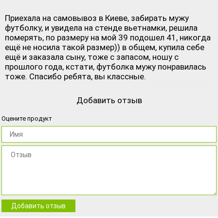
Приехала на самовывоз в Киеве, забирать мужу
футболку, и увидела на стенде вьетнамки, решила
померять, по размеру на мой 39 подошел 41, никогда
ещё не носила такой размер)) в общем, купила себе
ещё и заказала сыну, тоже с запасом, ношу с
прошлого года, кстати, футболка мужу понравилась
тоже. Спасибо ребята, вы классные.
Добавить отзыв
Оцените продукт
Добавить отзыв