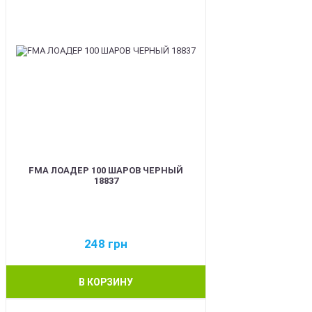
FMA ЛОАДЕР 100 ШАРОВ ЧЕРНЫЙ
18837
248
грн
В КОРЗИНУ