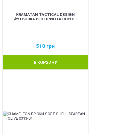
KRAMATAN TACTICAL DESIGN
ФУТБОЛКА БЕЗ ПРИНТА COYOTE
510
грн
В КОРЗИНУ
BEST