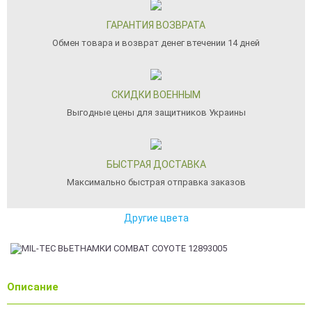
ГАРАНТИЯ ВОЗВРАТА
Обмен товара и возврат денег втечении 14 дней
СКИДКИ ВОЕННЫМ
Выгодные цены для защитников Украины
БЫСТРАЯ ДОСТАВКА
Максимально быстрая отправка заказов
Другие цвета
Описание