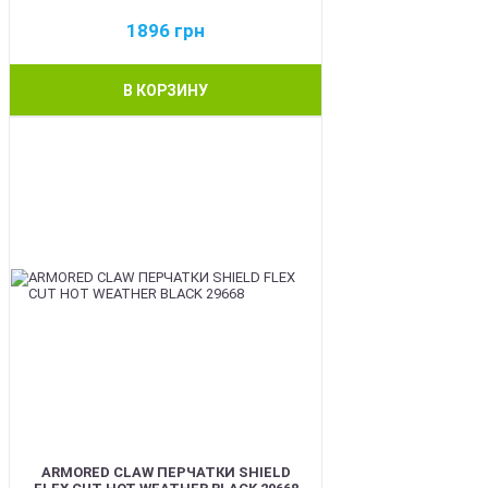
1896
грн
В КОРЗИНУ
BEST
ARMORED CLAW ПЕРЧАТКИ SHIELD