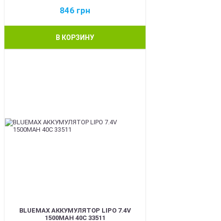
846
грн
В КОРЗИНУ
BEST
BLUEMAX АККУМУЛЯТОР LIPO 7.4V
1500MAH 40C 33511