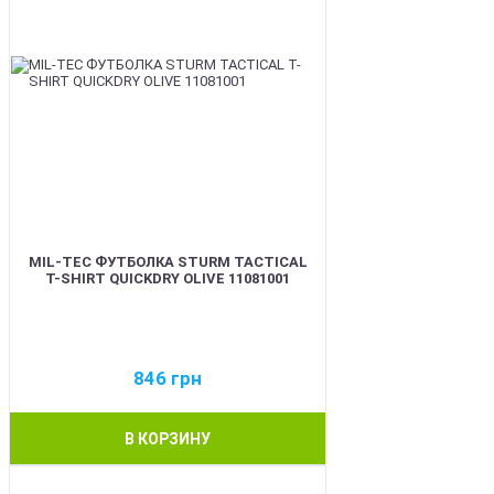
MIL-TEC ФУТБОЛКА STURM TACTICAL
T-SHIRT QUICKDRY OLIVE 11081001
846
грн
В КОРЗИНУ