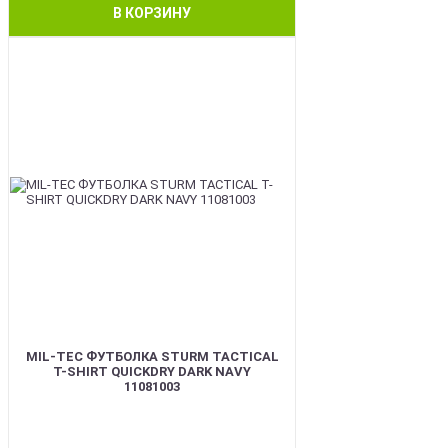
В КОРЗИНУ
BEST
MIL-TEC ФУТБОЛКА STURM TACTICAL
T-SHIRT QUICKDRY DARK NAVY
11081003