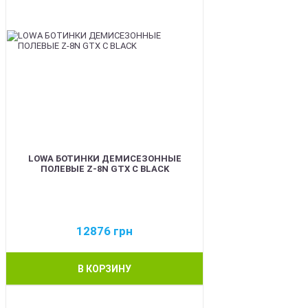
LOWA БОТИНКИ ДЕМИСЕЗОННЫЕ
ПОЛЕВЫЕ Z-8N GTX C BLACK
12876
грн
В КОРЗИНУ
BEST