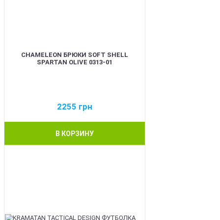
CHAMELEON БРЮКИ SOFT SHELL
SPARTAN OLIVE 0313-01
2255
грн
В КОРЗИНУ
BEST