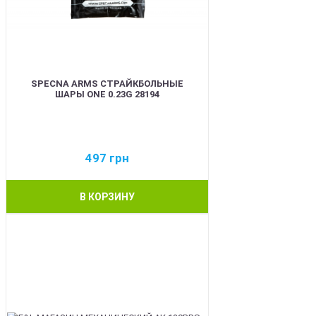
SPECNA ARMS СТРАЙКБОЛЬНЫЕ
ШАРЫ ONE 0.23G 28194
497
грн
В КОРЗИНУ
BEST