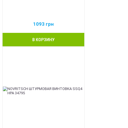
1093
грн
В КОРЗИНУ
BEST