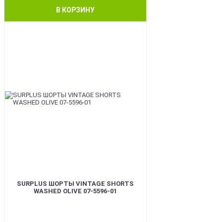
В КОРЗИНУ
BEST
SURPLUS ШОРТЫ VINTAGE SHORTS
WASHED OLIVE 07-5596-01