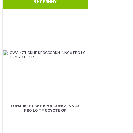
В КОРЗИНУ
BEST
LOWA ЖЕНСКИЕ КРОССОВКИ INNOX
PRO LO TF COYOTE OP