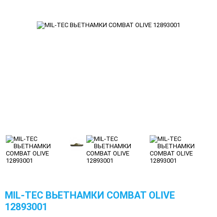
MIL-TEC ВЬЕТНАМКИ COMBAT OLIVE
12893001