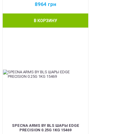
8964
грн
В КОРЗИНУ
BEST
SPECNA ARMS BY BLS ШАРЫ EDGE
PRECISION 0.25G 1KG 15469