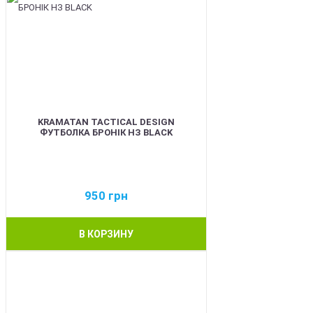
KRAMATAN TACTICAL DESIGN
ФУТБОЛКА БРОНІК НЗ BLACK
950
грн
В КОРЗИНУ
BEST