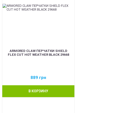
ARMORED CLAW ПЕРЧАТКИ SHIELD
FLEX CUT HOT WEATHER BLACK 29668
889
грн
В КОРЗИНУ
BEST