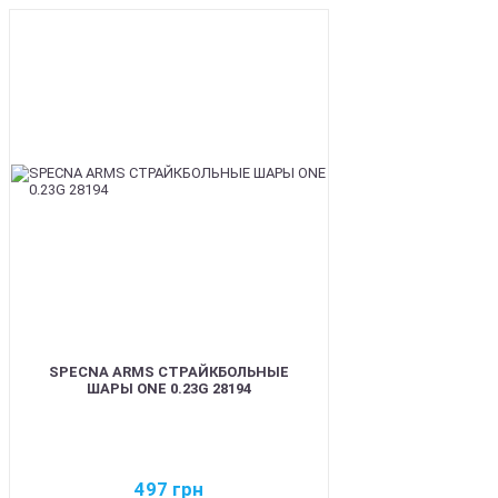
BEST
SPECNA ARMS СТРАЙКБОЛЬНЫЕ
ШАРЫ ONE 0.23G 28194
497
грн