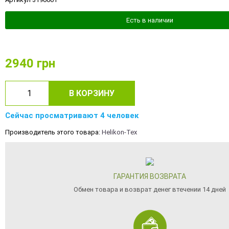
Есть в наличии
2940
грн
В КОРЗИНУ
Сейчас просматривают 4 человек
Производитель этого товара:
Helikon-Tex
ГАРАНТИЯ ВОЗВРАТА
Обмен товара и возврат денег втечении 14 дней