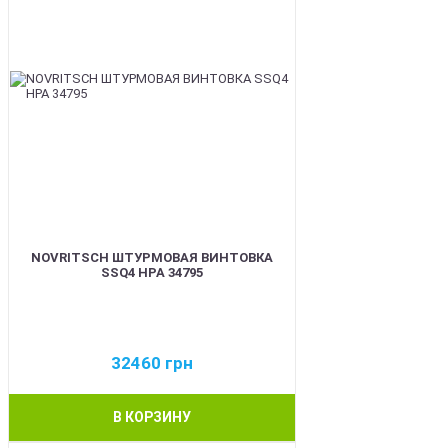
NOVRITSCH ШТУРМОВАЯ ВИНТОВКА
SSQ4 HPA 34795
32460
грн
В КОРЗИНУ