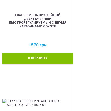
FRAG РЕМЕНЬ ОРУЖЕЙНЫЙ
ДВУХТОЧЕЧНЫЙ
БЫСТРОРЕГУЛИРУЕМЫЙ С ДВУМЯ
КАРАБИНАМИ COYOTE
1570
грн
В КОРЗИНУ
BEST