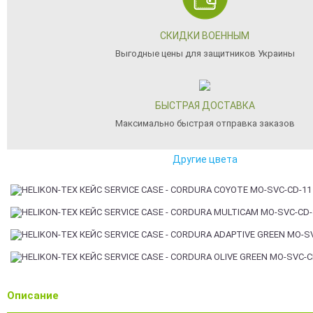
СКИДКИ ВОЕННЫМ
Выгодные цены для защитников Украины
БЫСТРАЯ ДОСТАВКА
Максимально быстрая отправка заказов
Другие цвета
Описание