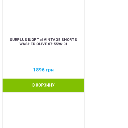
SURPLUS ШОРТЫ VINTAGE SHORTS
WASHED OLIVE 07-5596-01
1896
грн
В КОРЗИНУ
BEST