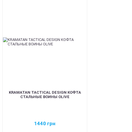
BEST
KRAMATAN TACTICAL DESIGN КОФТА
СТАЛЬНЫЕ ВОИНЫ OLIVE
1440
грн