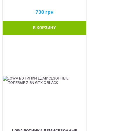
730
грн
В КОРЗИНУ
BEST
LOWA БОТИНКИ ДЕМИСЕЗОННЫЕ