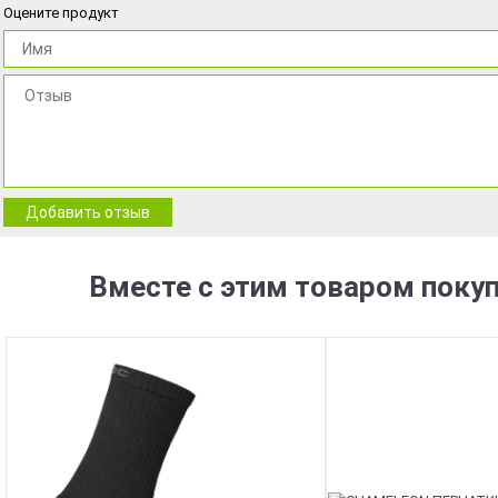
Оцените продукт
Добавить отзыв
Вместе с этим товаром поку