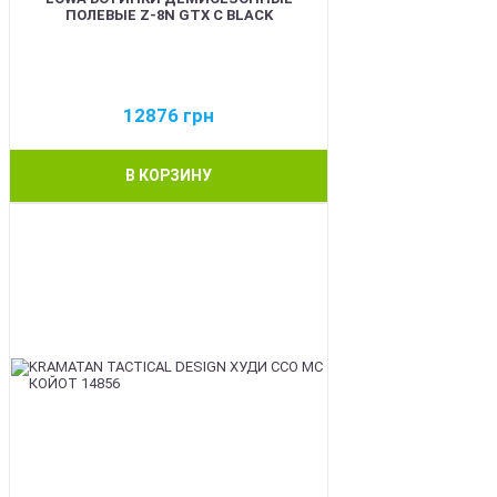
ПОЛЕВЫЕ Z-8N GTX C BLACK
12876
грн
В КОРЗИНУ
BEST