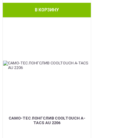
В КОРЗИНУ
BEST
CAMO-TEC ЛОНГСЛИВ COOLTOUCH A-
TACS AU 2206