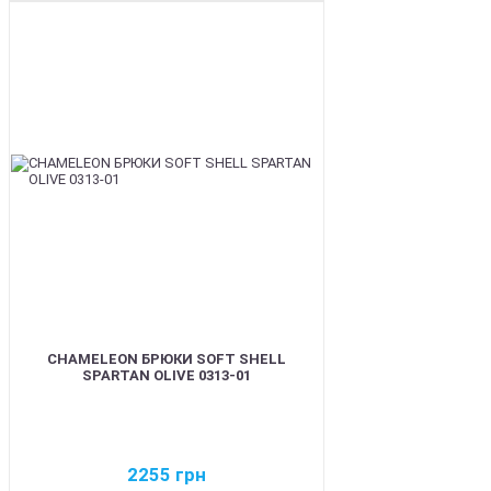
BEST
CHAMELEON БРЮКИ SOFT SHELL
SPARTAN OLIVE 0313-01
2255
грн