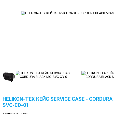
HELIKON-TEX КЕЙС SERVICE CASE - CORDURA
SVC-CD-01
Артикул 3190661