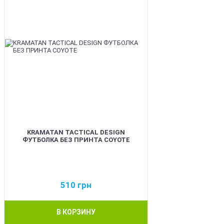
KRAMATAN TACTICAL DESIGN
ФУТБОЛКА БЕЗ ПРИНТА COYOTE
510
грн
В КОРЗИНУ