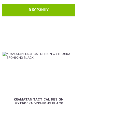
В КОРЗИНУ
BEST
KRAMATAN TACTICAL DESIGN
ФУТБОЛКА БРОНІК НЗ BLACK