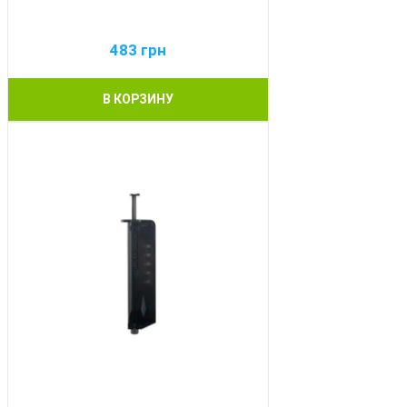
483
грн
В КОРЗИНУ
BEST