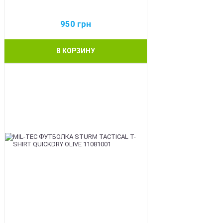
950
грн
В КОРЗИНУ
BEST