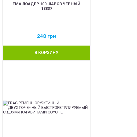
FMA ЛОАДЕР 100 ШАРОВ ЧЕРНЫЙ
18837
248
грн
В КОРЗИНУ
BEST