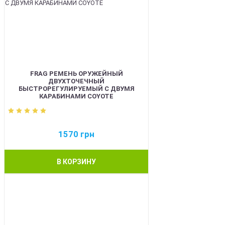
FRAG РЕМЕНЬ ОРУЖЕЙНЫЙ
ДВУХТОЧЕЧНЫЙ
БЫСТРОРЕГУЛИРУЕМЫЙ С ДВУМЯ
КАРАБИНАМИ COYOTE
1570
грн
В КОРЗИНУ
BEST