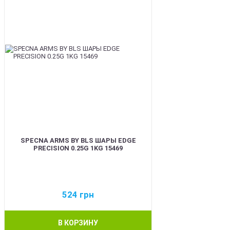
SPECNA ARMS BY BLS ШАРЫ EDGE
PRECISION 0.25G 1KG 15469
524
грн
В КОРЗИНУ