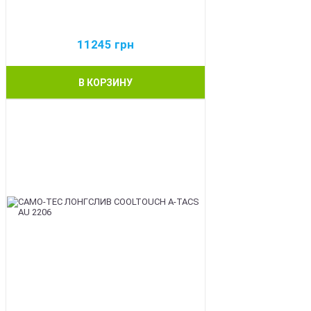
11245
грн
В КОРЗИНУ
BEST