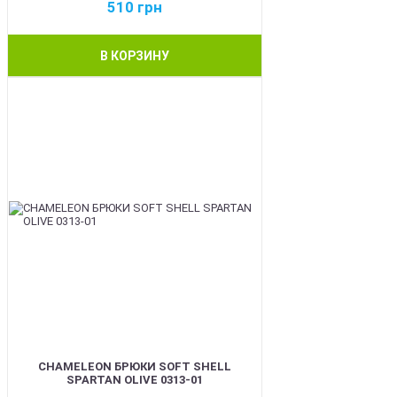
510
грн
В КОРЗИНУ
BEST
CHAMELEON БРЮКИ SOFT SHELL
SPARTAN OLIVE 0313-01