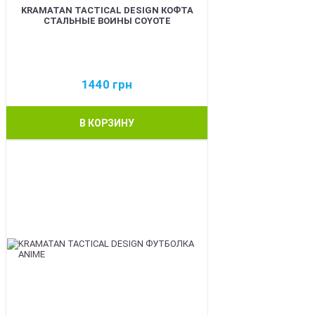
KRAMATAN TACTICAL DESIGN КОФТА
СТАЛЬНЫЕ ВОИНЫ COYOTE
1440
грн
В КОРЗИНУ
BEST