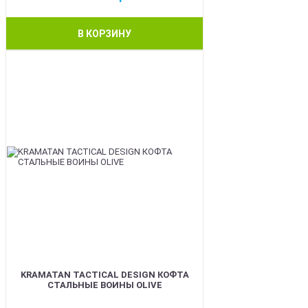
В КОРЗИНУ
BEST
KRAMATAN TACTICAL DESIGN КОФТА
СТАЛЬНЫЕ ВОИНЫ OLIVE