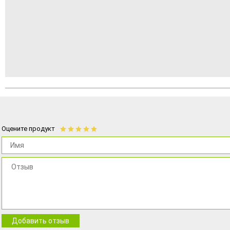
Оцените продукт
Добавить отзыв