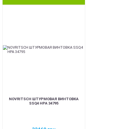
BEST
NOVRITSCH ШТУРМОВАЯ ВИНТОВКА
SSQ4 HPA 34795