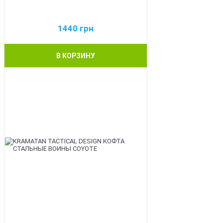
1440
грн
В КОРЗИНУ
BEST