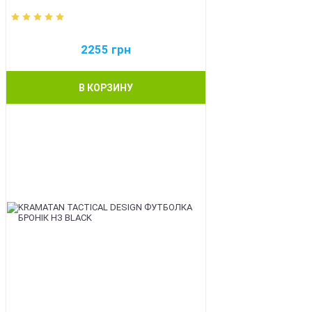
2255
грн
В КОРЗИНУ
BEST