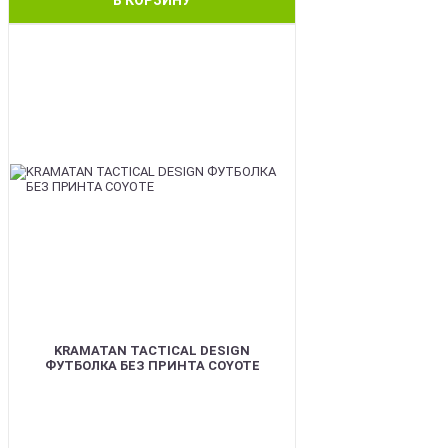
BEST
KRAMATAN TACTICAL DESIGN
ФУТБОЛКА БЕЗ ПРИНТА COYOTE