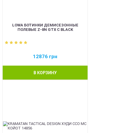
LOWA БОТИНКИ ДЕМИСЕЗОННЫЕ
ПОЛЕВЫЕ Z-8N GTX C BLACK
12876
грн
В КОРЗИНУ
BEST