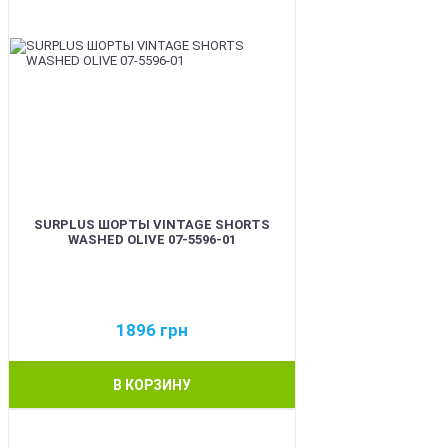
SURPLUS ШОРТЫ VINTAGE SHORTS
WASHED OLIVE 07-5596-01
1896
грн
В КОРЗИНУ
BEST