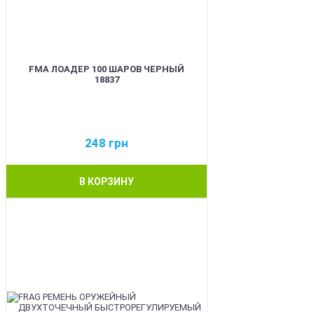
FMA ЛОАДЕР 100 ШАРОВ ЧЕРНЫЙ
18837
248
грн
В КОРЗИНУ
BEST