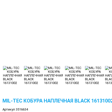
MIL-TEC КОБУРА НАПЛЕЧНАЯ BLACK 1613100
Артикул 3516634