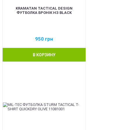
KRAMATAN TACTICAL DESIGN
ФУТБОЛКА БРОНІК НЗ BLACK
950
грн
В КОРЗИНУ
BEST