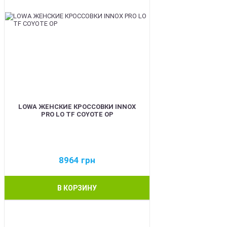
LOWA ЖЕНСКИЕ КРОССОВКИ INNOX
PRO LO TF COYOTE OP
8964
грн
В КОРЗИНУ
BEST