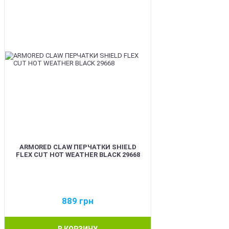
ARMORED CLAW ПЕРЧАТКИ SHIELD
FLEX CUT HOT WEATHER BLACK 29668
889
грн
В КОРЗИНУ