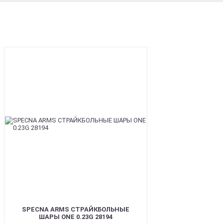
BEST
SPECNA ARMS СТРАЙКБОЛЬНЫЕ
ШАРЫ ONE 0.23G 28194