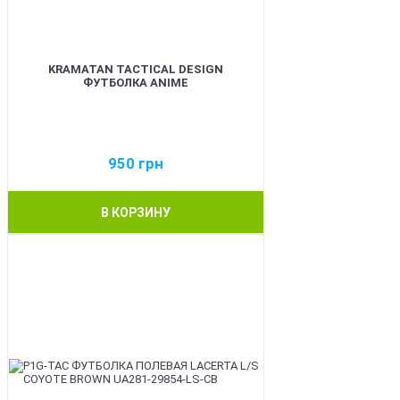
KRAMATAN TACTICAL DESIGN
ФУТБОЛКА ANIME
950
грн
В КОРЗИНУ
BEST