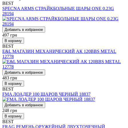
BEST
SPECNA ARMS СТРАЙКБОЛЬНЫЕ ШАРЫ ONE 0.23G
28194
Добавить в избранное
497
грн
В корзину
BEST
E&L МАГАЗИН МЕХАНИЧЕСКИЙ АК 120BBS METAL
12778
Добавить в избранное
483
грн
В корзину
BEST
FMA ЛОАДЕР 100 ШАРОВ ЧЕРНЫЙ 18837
Добавить в избранное
248
грн
В корзину
BEST
FRAG РЕМЕНЬ ОРУЖЕЙНЫЙ ДВУХТОЧЕЧНЫЙ