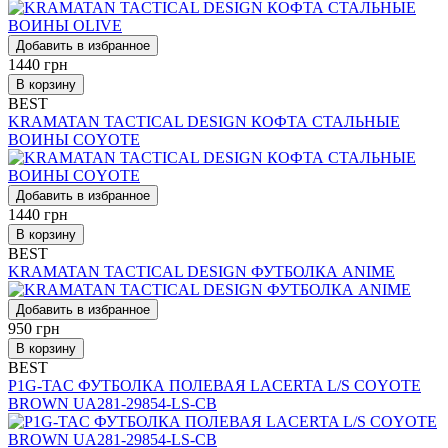
Добавить в избранное
1440
грн
В корзину
BEST
KRAMATAN TACTICAL DESIGN КОФТА СТАЛЬНЫЕ
ВОИНЫ COYOTE
Добавить в избранное
1440
грн
В корзину
BEST
KRAMATAN TACTICAL DESIGN ФУТБОЛКА ANIME
Добавить в избранное
950
грн
В корзину
BEST
P1G-TAC ФУТБОЛКА ПОЛЕВАЯ LACERTA L/S COYOTE
BROWN UA281-29854-LS-CB