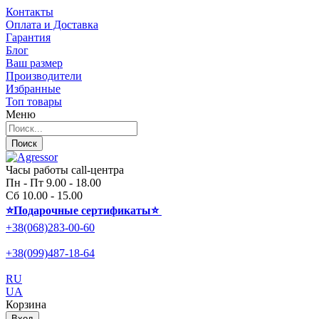
Контакты
Оплата и Доставка
Гарантия
Блог
Ваш размер
Производители
Избранные
Топ товары
Меню
Поиск
Часы работы call-центра
Пн - Пт 9.00 - 18.00
Сб 10.00 - 15.00
⭐Подарочные сертификаты
⭐
+38(068)283-00-60
+38(099)487-18-64
RU
UA
Корзина
Вход