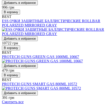
Добавить в избранное
996
грн
В корзину
BEST
ESS ОЧКИ ЗАЩИТНЫЕ БАЛЛИСТИЧЕСКИЕ ROLLBAR
POLARIZED MIRRORED GRAY
Добавить в избранное
10722
грн
В корзину
BEST
PROTECH GUNS GREEN GAS 1000ML 10667
Добавить в избранное
479
грн
В корзину
BEST
PROTECH GUNS SMART GAS 800ML 10572
Добавить в избранное
391
грн
Смотреть все