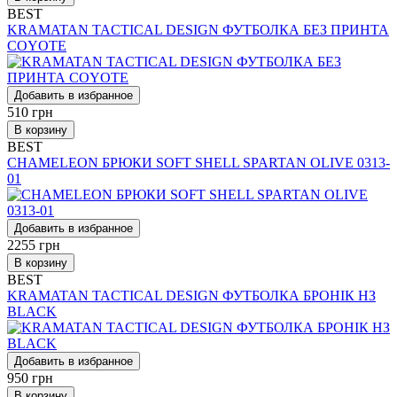
BEST
KRAMATAN TACTICAL DESIGN ФУТБОЛКА БЕЗ ПРИНТА
COYOTE
Добавить в избранное
510
грн
В корзину
BEST
CHAMELEON БРЮКИ SOFT SHELL SPARTAN OLIVE 0313-
01
Добавить в избранное
2255
грн
В корзину
BEST
KRAMATAN TACTICAL DESIGN ФУТБОЛКА БРОНІК НЗ
BLACK
Добавить в избранное
950
грн
В корзину