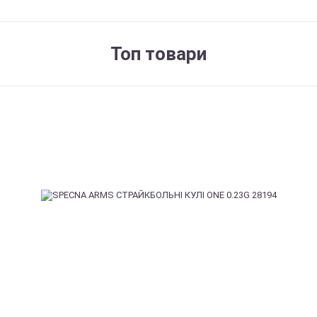
Топ товари