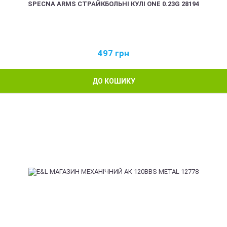
SPECNA ARMS СТРАЙКБОЛЬНІ КУЛІ ONE 0.23G 28194
497
грн
ДО КОШИКУ