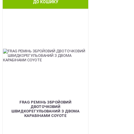
ДО КОШИКУ
BEST
FRAG РЕМІНЬ ЗБРОЙОВИЙ
ДВОТОЧКОВИЙ
ШВИДКОРЕГУЛЬОВАНИЙ З ДВОМА
КАРАБІНАМИ COYOTE