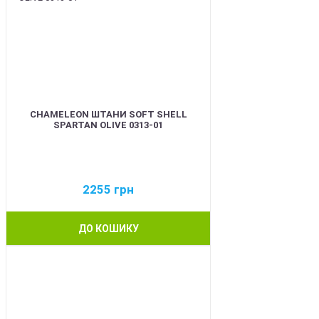
CHAMELEON ШТАНИ SOFT SHELL
SPARTAN OLIVE 0313-01
2255
грн
ДО КОШИКУ
BEST