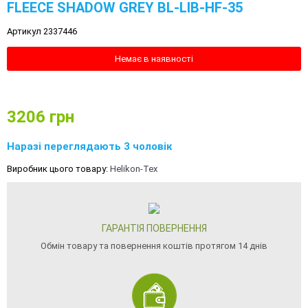
FLEECE SHADOW GREY BL-LIB-HF-35
Артикул 2337446
Немає в наявності
3206
грн
Наразі переглядають 3 чоловік
Виробник цього товару:
Helikon-Tex
ГАРАНТІЯ ПОВЕРНЕННЯ
Обмін товару та повернення коштів протягом 14 днів