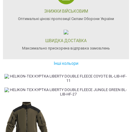
ЗНИЖКИ ВІЙСЬКОВИМ
Оптимальні цінові пропозиції Силам Оборони України
ШВИДКА ДОСТАВКА
Максимально прискорена відправка замовлень
Інші кольори