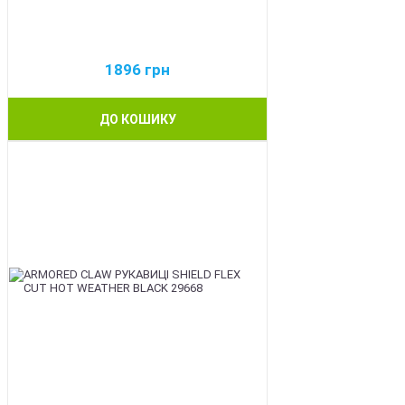
1896
грн
ДО КОШИКУ
BEST