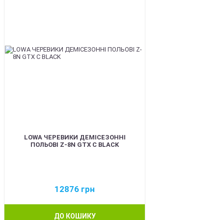
LOWA ЧЕРЕВИКИ ДЕМІСЕЗОННІ
ПОЛЬОВІ Z-8N GTX C BLACK
12876
грн
ДО КОШИКУ