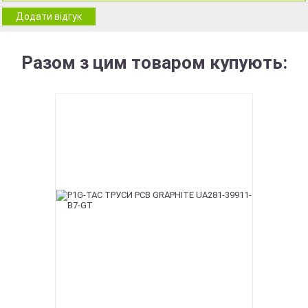
Додати відгук
Разом з цим товаром купують: