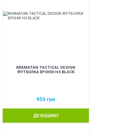
KRAMATAN TACTICAL DESIGN
ФУТБОЛКА БРОНІК НЗ BLACK
950
грн
ДО КОШИКУ
BEST