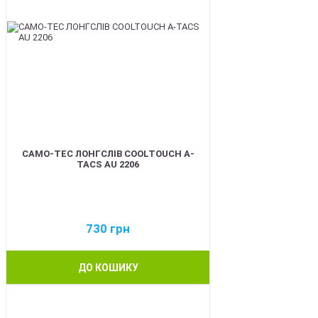
CAMO-TEC ЛОНГСЛІВ COOLTOUCH A-
TACS AU 2206
730
грн
ДО КОШИКУ
BEST