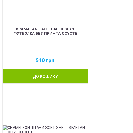
KRAMATAN TACTICAL DESIGN
ФУТБОЛКА БЕЗ ПРИНТА COYOTE
510
грн
ДО КОШИКУ
BEST