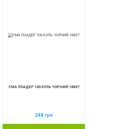
FMA ЛОАДЕР 100 КУЛЬ ЧОРНИЙ 18837
248
грн