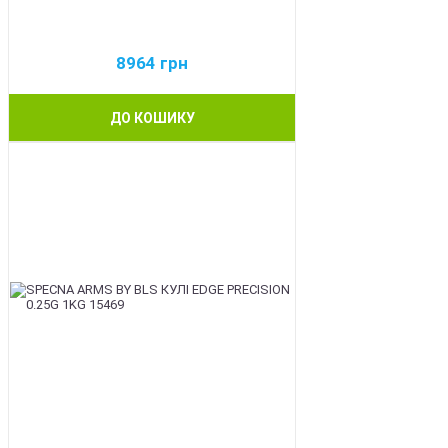
8964
грн
ДО КОШИКУ
BEST