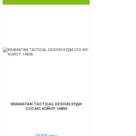
BEST
KRAMATAN TACTICAL DESIGN ХУДИ
ССО МС КОЙОТ 14856