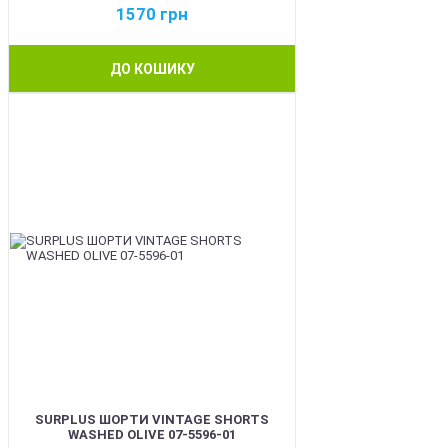
1570
грн
ДО КОШИКУ
BEST
SURPLUS ШОРТИ VINTAGE SHORTS
WASHED OLIVE 07-5596-01