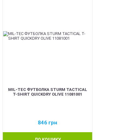
MIL-TEC ФУТБОЛКА STURM TACTICAL
T-SHIRT QUICKDRY OLIVE 11081001
846
грн
ДО КОШИКУ