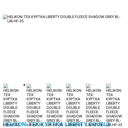
HELIKON-TEX КУРТКА LIBERTY DOUBLE