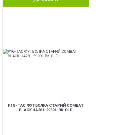
BEST
P1G-TAC ФУТБОЛКА СТАРИЙ COMBAT
BLACK UA281-29891-BK-OLD