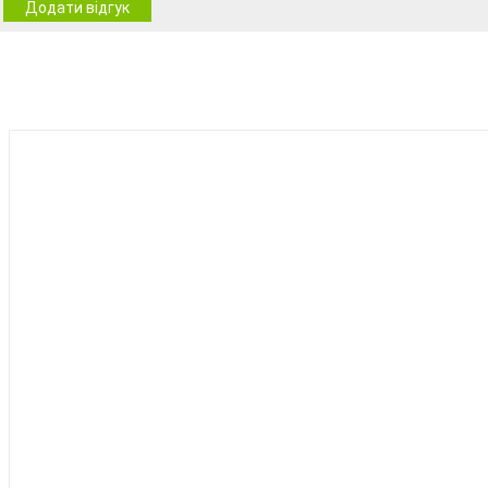
Додати відгук
BEST