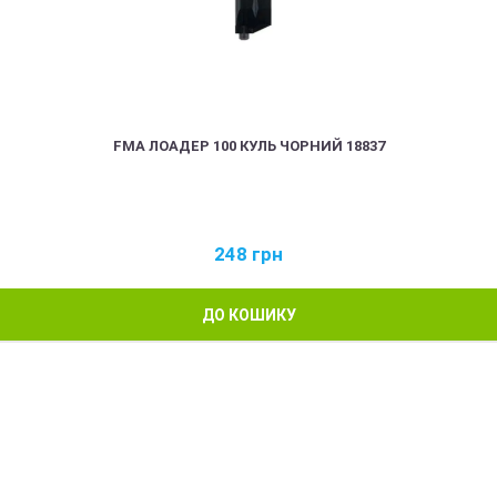
FMA ЛОАДЕР 100 КУЛЬ ЧОРНИЙ 18837
248
грн
ДО КОШИКУ