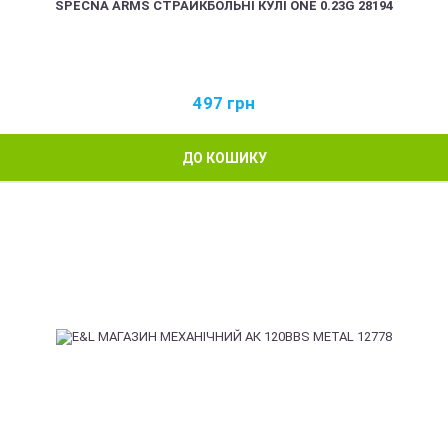
SPECNA ARMS СТРАЙКБОЛЬНІ КУЛІ ONE 0.23G 28194
497
грн
ДО КОШИКУ