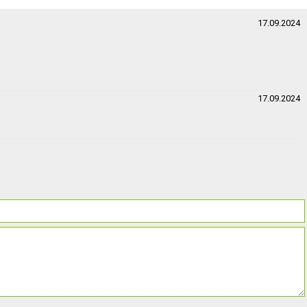
17.09.2024
17.09.2024