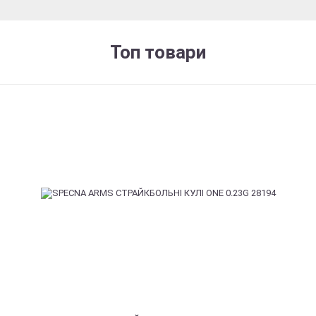
Топ товари