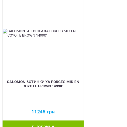
SALOMON БОТИНКИ XA FORCES MID EN
COYOTE BROWN 149901
11245
грн