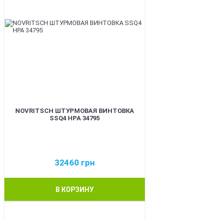
NOVRITSCH ШТУРМОВАЯ ВИНТОВКА
SSQ4 HPA 34795
32460
грн
В КОРЗИНУ
BEST