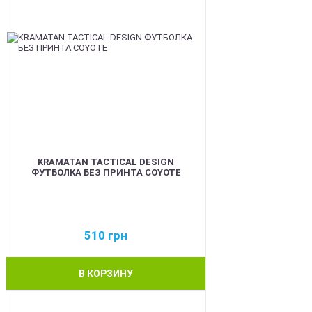
KRAMATAN TACTICAL DESIGN
ФУТБОЛКА БЕЗ ПРИНТА COYOTE
510
грн
В КОРЗИНУ
BEST