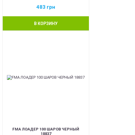
483
грн
В КОРЗИНУ
BEST
FMA ЛОАДЕР 100 ШАРОВ ЧЕРНЫЙ
18837