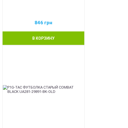
846
грн
В КОРЗИНУ
BEST