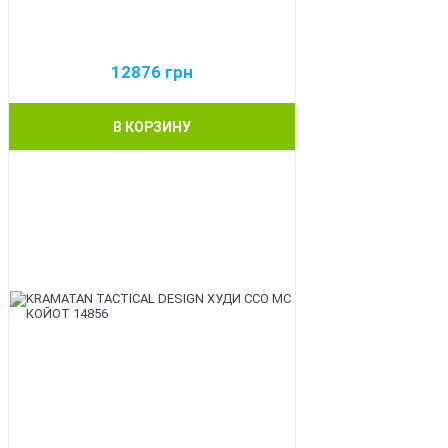
12876
грн
В КОРЗИНУ
BEST