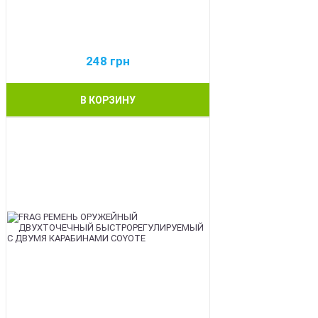
248
грн
В КОРЗИНУ
BEST