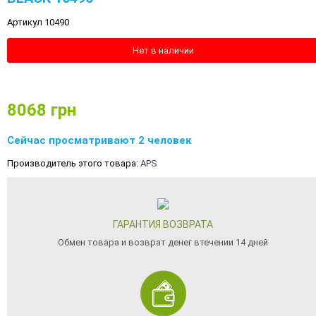
Артикул 10490
Нет в наличии
8068
грн
Сейчас просматривают 2 человек
Производитель этого товара:
APS
ГАРАНТИЯ ВОЗВРАТА
Обмен товара и возврат денег втечении 14 дней