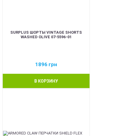
SURPLUS ШОРТЫ VINTAGE SHORTS
WASHED OLIVE 07-5596-01
1896
грн
В КОРЗИНУ
BEST