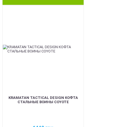
BEST
KRAMATAN TACTICAL DESIGN КОФТА
СТАЛЬНЫЕ ВОИНЫ COYOTE