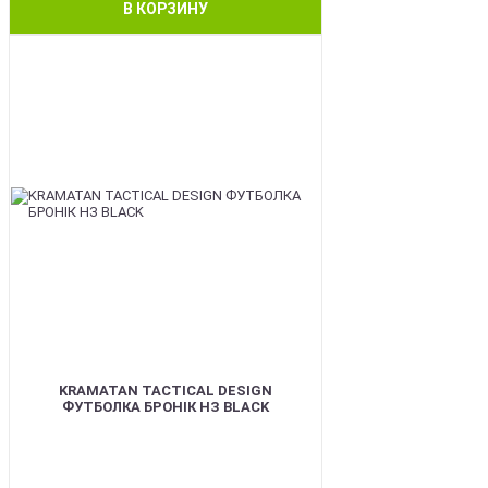
В КОРЗИНУ
BEST
KRAMATAN TACTICAL DESIGN
ФУТБОЛКА БРОНІК НЗ BLACK