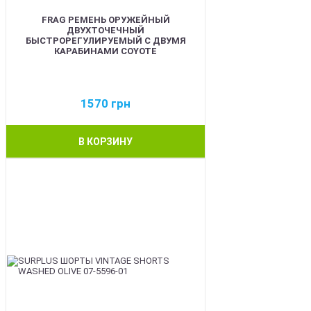
FRAG РЕМЕНЬ ОРУЖЕЙНЫЙ
ДВУХТОЧЕЧНЫЙ
БЫСТРОРЕГУЛИРУЕМЫЙ С ДВУМЯ
КАРАБИНАМИ COYOTE
1570
грн
В КОРЗИНУ
BEST