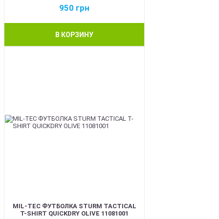
950
грн
В КОРЗИНУ
BEST
MIL-TEC ФУТБОЛКА STURM TACTICAL
T-SHIRT QUICKDRY OLIVE 11081001