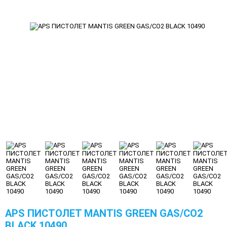
APS ПИСТОЛЕТ MANTIS GREEN GAS/CO2
BLACK 10490