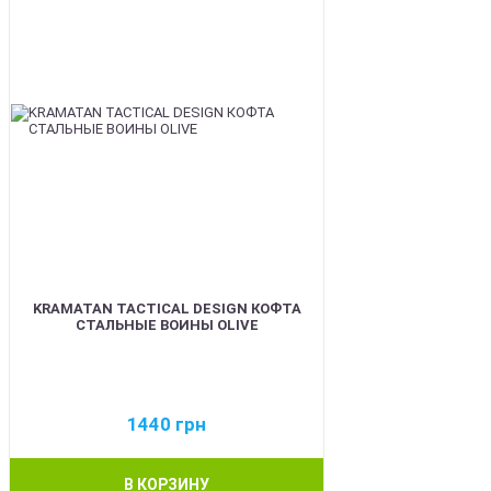
KRAMATAN TACTICAL DESIGN КОФТА
СТАЛЬНЫЕ ВОИНЫ OLIVE
1440
грн
В КОРЗИНУ