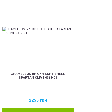
CHAMELEON БРЮКИ SOFT SHELL
SPARTAN OLIVE 0313-01
2255
грн