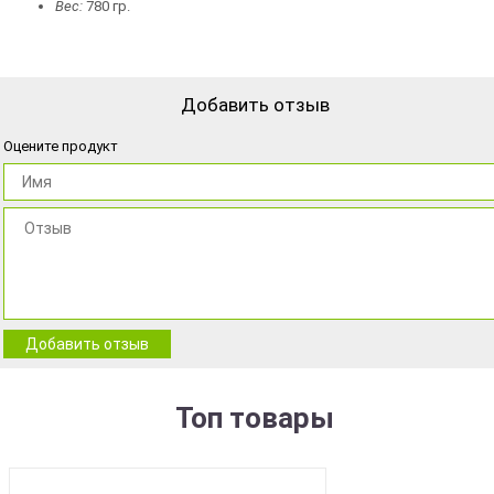
Вес:
780 гр.
Добавить отзыв
Оцените продукт
Добавить отзыв
Топ товары