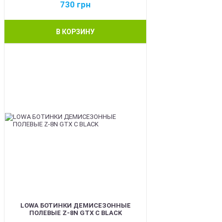
730
грн
В КОРЗИНУ
BEST
LOWA БОТИНКИ ДЕМИСЕЗОННЫЕ
ПОЛЕВЫЕ Z-8N GTX C BLACK