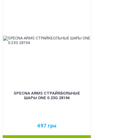
BEST
SPECNA ARMS СТРАЙКБОЛЬНЫЕ
ШАРЫ ONE 0.23G 28194
497
грн