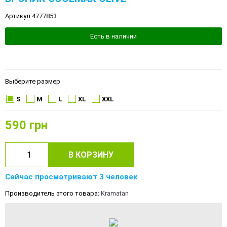
Артикул 4777853
Есть в наличии
Выберите размер
S
M
L
XL
XXL
590
грн
В КОРЗИНУ
Сейчас просматривают 3 человек
Производитель этого товара:
Kramatan