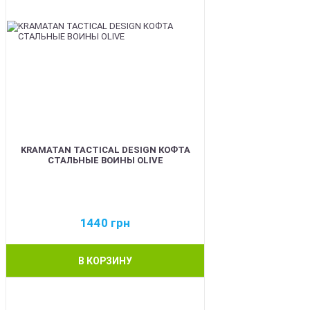
KRAMATAN TACTICAL DESIGN КОФТА
СТАЛЬНЫЕ ВОИНЫ OLIVE
1440
грн
В КОРЗИНУ
BEST