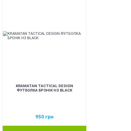
KRAMATAN TACTICAL DESIGN
ФУТБОЛКА БРОНІК НЗ BLACK
950
грн