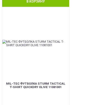
В КОРЗИНУ
BEST
MIL-TEC ФУТБОЛКА STURM TACTICAL
T-SHIRT QUICKDRY OLIVE 11081001