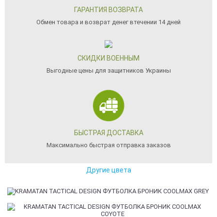
ГАРАНТИЯ ВОЗВРАТА
Обмен товара и возврат денег втечении 14 дней
СКИДКИ ВОЕННЫМ
Выгодные цены для защитников Украины
БЫСТРАЯ ДОСТАВКА
Максимально быстрая отправка заказов
Другие цвета