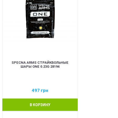
SPECNA ARMS СТРАЙКБОЛЬНЫЕ
ШАРЫ ONE 0.23G 28194
497
грн
В КОРЗИНУ