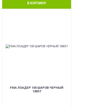
В КОРЗИНУ
BEST
FMA ЛОАДЕР 100 ШАРОВ ЧЕРНЫЙ
18837