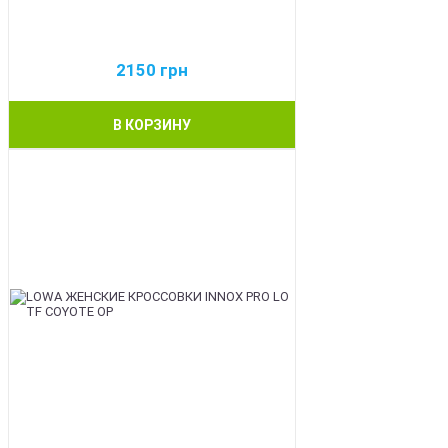
2150
грн
В КОРЗИНУ
BEST