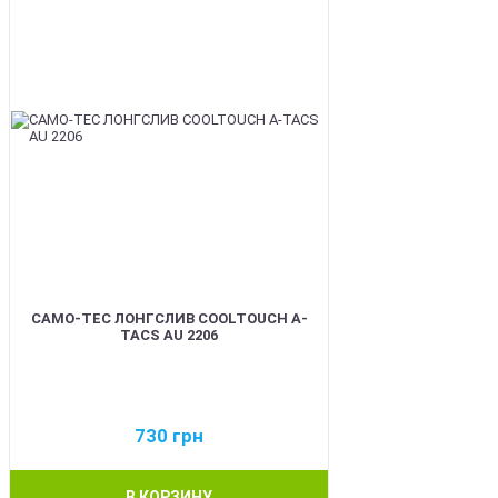
CAMO-TEC ЛОНГСЛИВ COOLTOUCH A-
TACS AU 2206
730
грн
В КОРЗИНУ