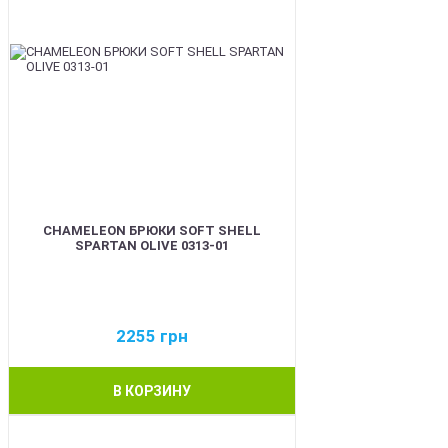
CHAMELEON БРЮКИ SOFT SHELL
SPARTAN OLIVE 0313-01
2255
грн
В КОРЗИНУ
BEST