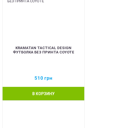
KRAMATAN TACTICAL DESIGN
ФУТБОЛКА БЕЗ ПРИНТА COYOTE
510
грн
В КОРЗИНУ
BEST