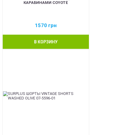
КАРАБИНАМИ COYOTE
1570
грн
В КОРЗИНУ
BEST