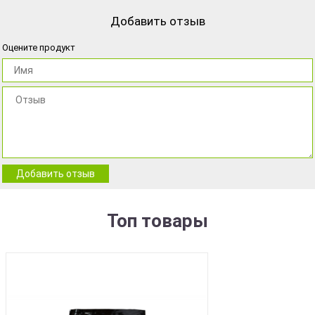
Добавить отзыв
Оцените продукт
Добавить отзыв
Топ товары
BEST