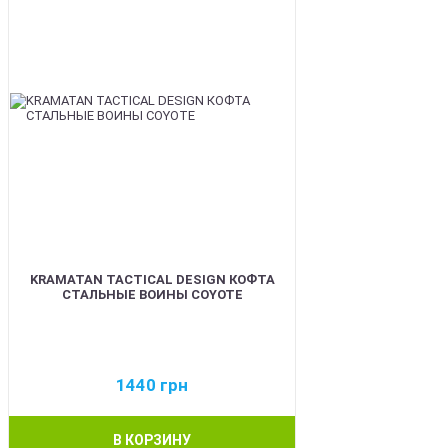
KRAMATAN TACTICAL DESIGN КОФТА
СТАЛЬНЫЕ ВОИНЫ COYOTE
1440
грн
В КОРЗИНУ