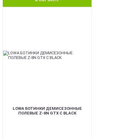
BEST
LOWA БОТИНКИ ДЕМИСЕЗОННЫЕ
ПОЛЕВЫЕ Z-8N GTX C BLACK