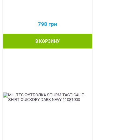
798
грн
В КОРЗИНУ
BEST