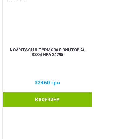
NOVRITSCH ШТУРМОВАЯ ВИНТОВКА
SSQ4 HPA 34795
32460
грн
В КОРЗИНУ
BEST