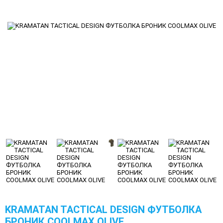
KRAMATAN TACTICAL DESIGN ФУТБОЛКА
БРОНИК COOLMAX OLIVE