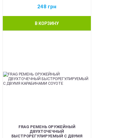
248
грн
В КОРЗИНУ
BEST
FRAG РЕМЕНЬ ОРУЖЕЙНЫЙ
ДВУХТОЧЕЧНЫЙ
БЫСТРОРЕГУЛИРУЕМЫЙ С ДВУМЯ