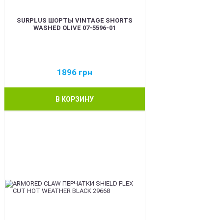
SURPLUS ШОРТЫ VINTAGE SHORTS
WASHED OLIVE 07-5596-01
1896
грн
В КОРЗИНУ
BEST