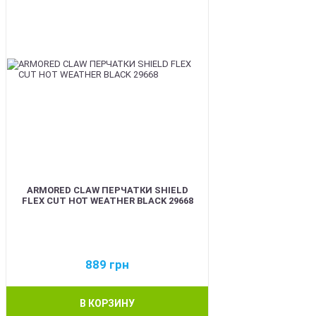
ARMORED CLAW ПЕРЧАТКИ SHIELD
FLEX CUT HOT WEATHER BLACK 29668
889
грн
В КОРЗИНУ