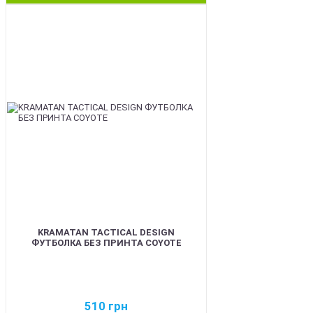
BEST
KRAMATAN TACTICAL DESIGN
ФУТБОЛКА БЕЗ ПРИНТА COYOTE
510
грн