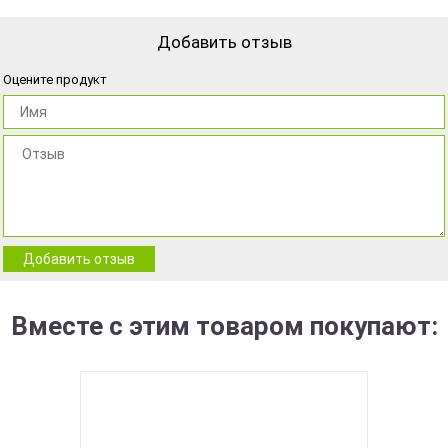
Добавить отзыв
Оцените продукт
Добавить отзыв
Вместе с этим товаром покупают: