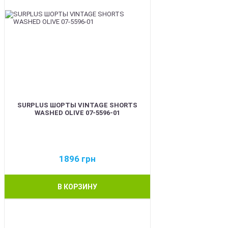
SURPLUS ШОРТЫ VINTAGE SHORTS
WASHED OLIVE 07-5596-01
1896
грн
В КОРЗИНУ
BEST