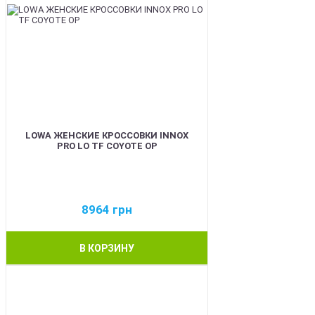
LOWA ЖЕНСКИЕ КРОССОВКИ INNOX
PRO LO TF COYOTE OP
8964
грн
В КОРЗИНУ
BEST