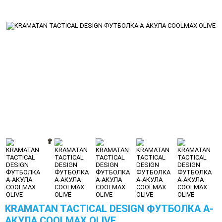
KRAMATAN TACTICAL DESIGN ФУТБОЛКА А-
АКУЛА COOLMAX OLIVE