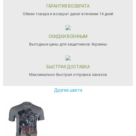
ГАРАНТИЯ ВОЗВРАТА
Обмен товара и возврат денег втечении 14 дней
СКИДКИ ВОЕННЫМ
Выгодные цены для защитников Украины
БЫСТРАЯ ДОСТАВКА
Максимально быстрая отправка заказов
Другие цвета