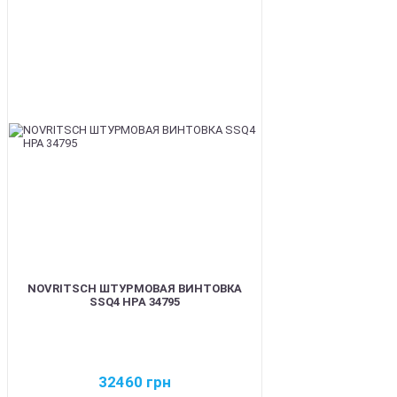
BEST
NOVRITSCH ШТУРМОВАЯ ВИНТОВКА
SSQ4 HPA 34795
32460
грн