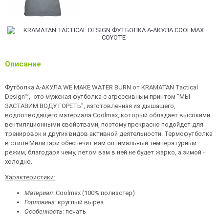
Описание
Футболка А-АКУЛА WE MAKE WATER BURN от KRAMATAN Tactical
Design™,- это мужская футболка с агрессивным принтом "МЫ
ЗАСТАВИМ ВОДУ ГОРЕТЬ", изготовленная из дышащего,
водоотводящего материала Coolmax, который обладает высокими
вентиляционными свойствами, поэтому прекрасно подойдет для
тренировок и других видов активной деятельности. Термофутболка
в стиле Милитари обеспечит вам оптимальный температурный
режим, благодаря чему, летом вам в ней не будет жарко, а зимой -
холодно.
Характеристики:
Материал:
Coolmax (100% полиэстер)
Горловина:
круглый вырез
Особенность:
печать