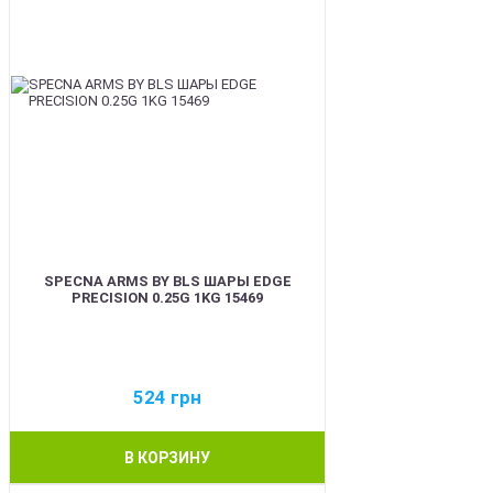
SPECNA ARMS BY BLS ШАРЫ EDGE
PRECISION 0.25G 1KG 15469
524
грн
В КОРЗИНУ