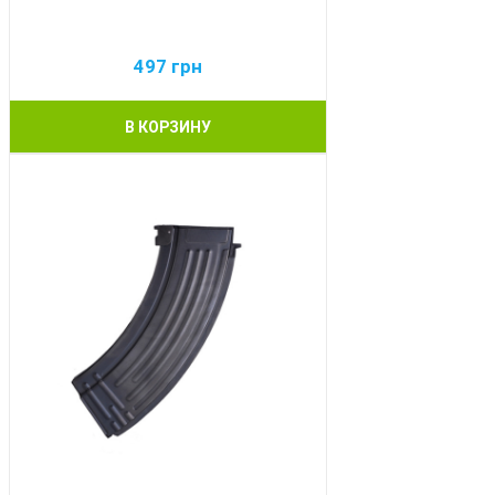
497
грн
В КОРЗИНУ
BEST