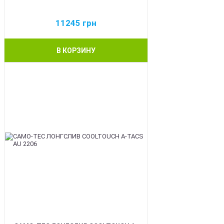
11245
грн
В КОРЗИНУ
BEST