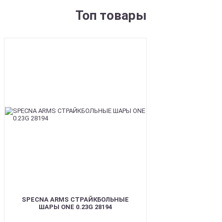
Топ товары
BEST
SPECNA ARMS СТРАЙКБОЛЬНЫЕ
ШАРЫ ONE 0.23G 28194