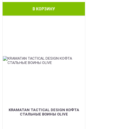
В КОРЗИНУ
BEST
KRAMATAN TACTICAL DESIGN КОФТА
СТАЛЬНЫЕ ВОИНЫ OLIVE