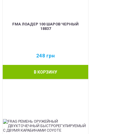
FMA ЛОАДЕР 100 ШАРОВ ЧЕРНЫЙ
18837
248
грн
В КОРЗИНУ
BEST