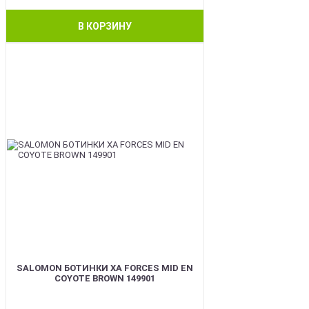
В КОРЗИНУ
BEST
SALOMON БОТИНКИ XA FORCES MID EN
COYOTE BROWN 149901