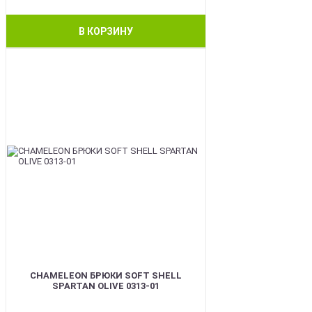
В КОРЗИНУ
BEST
CHAMELEON БРЮКИ SOFT SHELL
SPARTAN OLIVE 0313-01