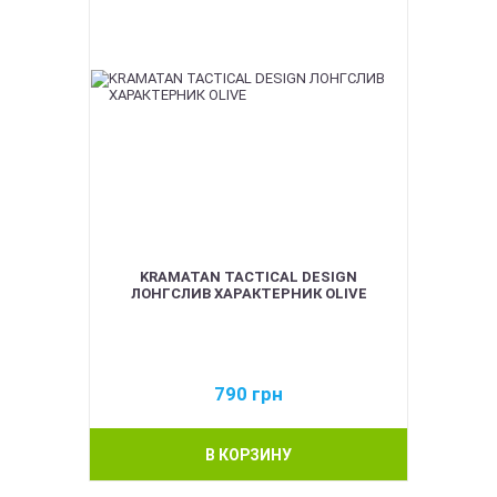
KRAMATAN TACTICAL DESIGN
ЛОНГСЛИВ ХАРАКТЕРНИК OLIVE
790
грн
В КОРЗИНУ