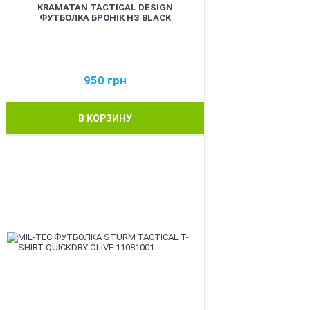
KRAMATAN TACTICAL DESIGN
ФУТБОЛКА БРОНІК НЗ BLACK
950
грн
В КОРЗИНУ
BEST