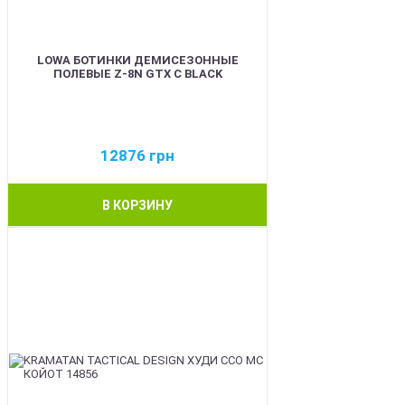
LOWA БОТИНКИ ДЕМИСЕЗОННЫЕ
ПОЛЕВЫЕ Z-8N GTX C BLACK
12876
грн
В КОРЗИНУ
BEST