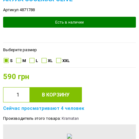
Артикул 4871788
Есть в наличии
Выберите размер
S
M
L
XL
XXL
590
грн
В КОРЗИНУ
Сейчас просматривают 4 человек
Производитель этого товара:
Kramatan