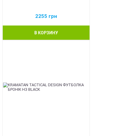
2255
грн
В КОРЗИНУ
BEST