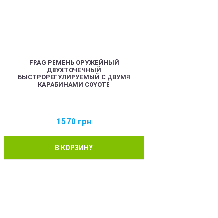
FRAG РЕМЕНЬ ОРУЖЕЙНЫЙ
ДВУХТОЧЕЧНЫЙ
БЫСТРОРЕГУЛИРУЕМЫЙ С ДВУМЯ
КАРАБИНАМИ COYOTE
1570
грн
В КОРЗИНУ
BEST