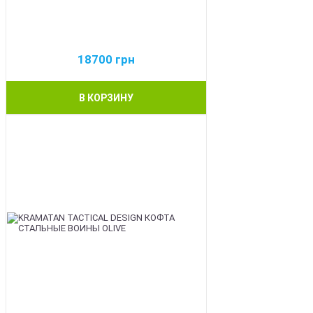
18700
грн
В КОРЗИНУ
BEST