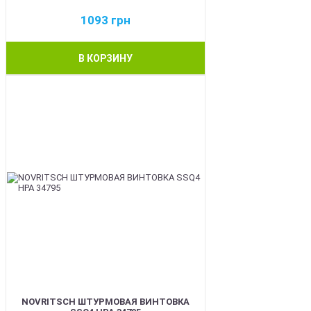
1093
грн
В КОРЗИНУ
BEST
NOVRITSCH ШТУРМОВАЯ ВИНТОВКА