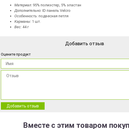
Материал:
95% полиэстер, 5% эластан
Дополнительно:
ID панель Velcro
Особенность:
подвесная петля
Карманы:
1 шт.
Вес:
44 г
Добавить отзыв
Оцените продукт
Добавить отзыв
Вместе с этим товаром поку