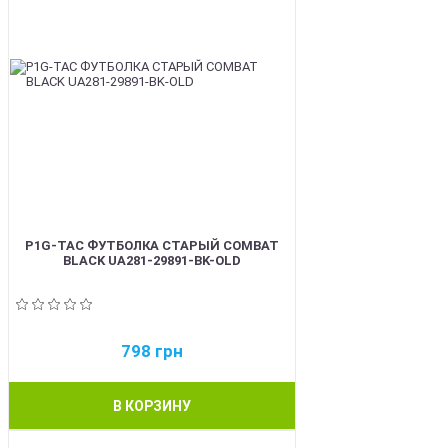
P1G-TAC ФУТБОЛКА СТАРЫЙ COMBAT
BLACK UA281-29891-BK-OLD
798
грн
В КОРЗИНУ