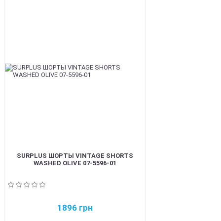
BEST
SURPLUS ШОРТЫ VINTAGE SHORTS
WASHED OLIVE 07-5596-01
1896
грн