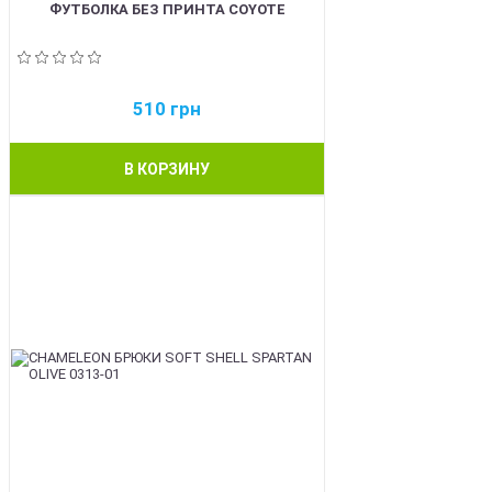
ФУТБОЛКА БЕЗ ПРИНТА COYOTE
510
грн
В КОРЗИНУ
BEST