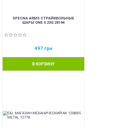
SPECNA ARMS СТРАЙКБОЛЬНЫЕ
ШАРЫ ONE 0.23G 28194
497
грн
В КОРЗИНУ
BEST