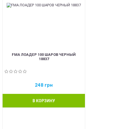
FMA ЛОАДЕР 100 ШАРОВ ЧЕРНЫЙ
18837
248
грн
В КОРЗИНУ
BEST