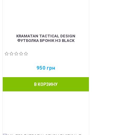
KRAMATAN TACTICAL DESIGN
ФУТБОЛКА БРОНІК НЗ BLACK
950
грн
В КОРЗИНУ
BEST