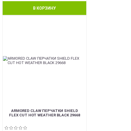
В КОРЗИНУ
BEST
ARMORED CLAW ПЕРЧАТКИ SHIELD
FLEX CUT HOT WEATHER BLACK 29668