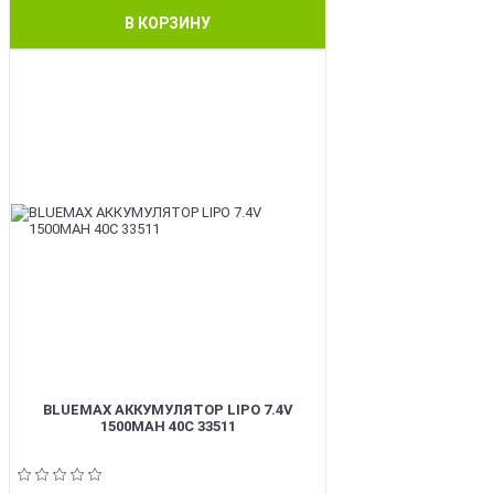
В КОРЗИНУ
BEST
BLUEMAX АККУМУЛЯТОР LIPO 7.4V
1500MAH 40C 33511