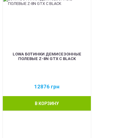
LOWA БОТИНКИ ДЕМИСЕЗОННЫЕ
ПОЛЕВЫЕ Z-8N GTX C BLACK
12876
грн
В КОРЗИНУ
BEST