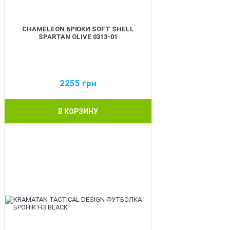
CHAMELEON БРЮКИ SOFT SHELL
SPARTAN OLIVE 0313-01
2255
грн
В КОРЗИНУ
BEST