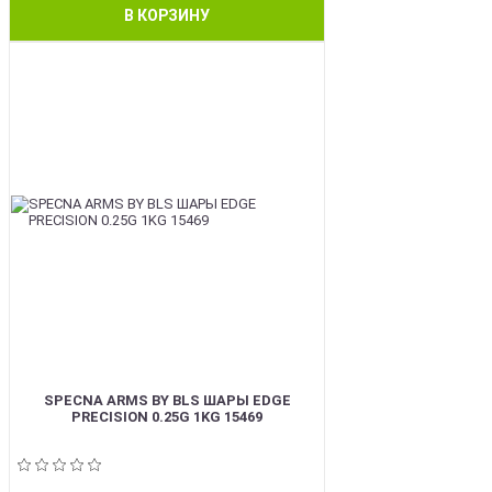
В КОРЗИНУ
BEST
SPECNA ARMS BY BLS ШАРЫ EDGE
PRECISION 0.25G 1KG 15469