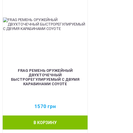
FRAG РЕМЕНЬ ОРУЖЕЙНЫЙ
ДВУХТОЧЕЧНЫЙ
БЫСТРОРЕГУЛИРУЕМЫЙ С ДВУМЯ
КАРАБИНАМИ COYOTE
1570
грн
В КОРЗИНУ