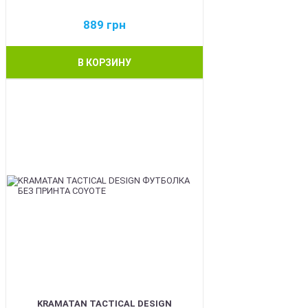
889
грн
В КОРЗИНУ
BEST
KRAMATAN TACTICAL DESIGN