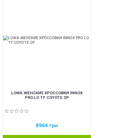
BEST
LOWA ЖЕНСКИЕ КРОССОВКИ INNOX
PRO LO TF COYOTE OP
8964
грн