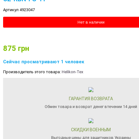
Артикул 4923047
Нет в наличии
875
грн
Сейчас просматривают 1 человек
Производитель этого товара:
Helikon-Tex
ГАРАНТИЯ ВОЗВРАТА
Обмен товара и возврат денег втечении 14 дней
СКИДКИ ВОЕННЫМ
Выгодные цены для защитников Украины