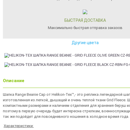
БЫСТРАЯ ДОСТАВКА
Максимально быстрая отправка заказов
Другие цвета
Описание
Шапка Range Beanie Cap от Helikon-Tex™,- это реплика легендарной ша
изготовленная из легкой, дышащей и очень теплой ткани Grid Fleece. 
компактными размерами и наличием отделения для хранения беруш и
поэтому в первую очередь будет интересна стрелкам, военнослужащи
так же подойдет для повседневного ношения в холодное время года.
.
Характеристики: