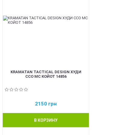
KRAMATAN TACTICAL DESIGN ХУДИ
ССО МС КОЙОТ 14856
2150
грн
В КОРЗИНУ