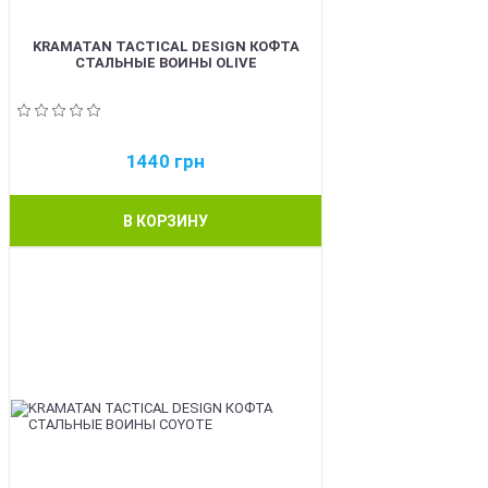
KRAMATAN TACTICAL DESIGN КОФТА
СТАЛЬНЫЕ ВОИНЫ OLIVE
1440
грн
В КОРЗИНУ
BEST