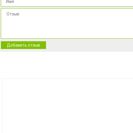
Добавить отзыв
BEST