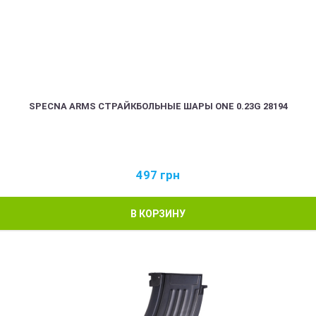
SPECNA ARMS СТРАЙКБОЛЬНЫЕ ШАРЫ ONE 0.23G 28194
497
грн
В КОРЗИНУ