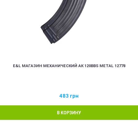
E&L МАГАЗИН МЕХАНИЧЕСКИЙ АК 120BBS METAL 12778
483
грн
В КОРЗИНУ