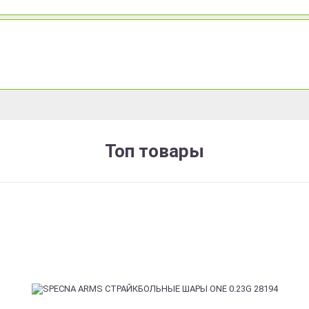
Топ товары