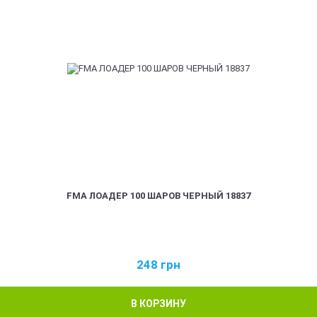
FMA ЛОАДЕР 100 ШАРОВ ЧЕРНЫЙ 18837
248
грн
В КОРЗИНУ