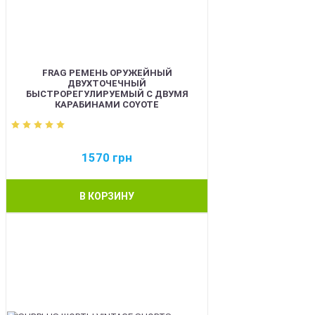
FRAG РЕМЕНЬ ОРУЖЕЙНЫЙ
ДВУХТОЧЕЧНЫЙ
БЫСТРОРЕГУЛИРУЕМЫЙ С ДВУМЯ
КАРАБИНАМИ COYOTE
1570
грн
В КОРЗИНУ
BEST