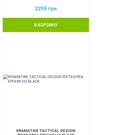
2255
грн
В КОРЗИНУ
BEST
KRAMATAN TACTICAL DESIGN