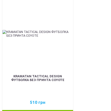
BEST
KRAMATAN TACTICAL DESIGN
ФУТБОЛКА БЕЗ ПРИНТА COYOTE
510
грн