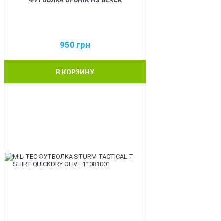
ФУТБОЛКА БРОНІК НЗ BLACK
950
грн
В КОРЗИНУ
BEST