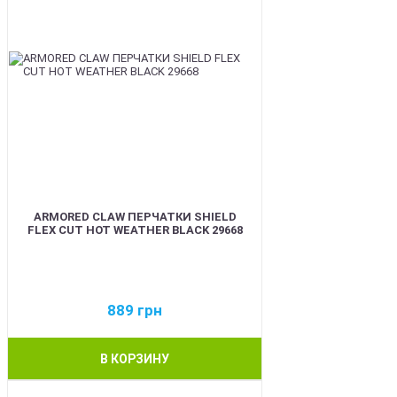
ARMORED CLAW ПЕРЧАТКИ SHIELD
FLEX CUT HOT WEATHER BLACK 29668
889
грн
В КОРЗИНУ