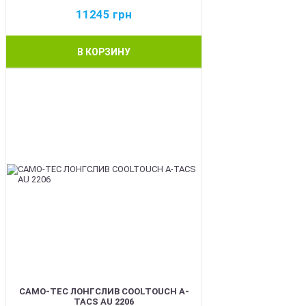
11245
грн
В КОРЗИНУ
BEST
CAMO-TEC ЛОНГСЛИВ COOLTOUCH A-
TACS AU 2206