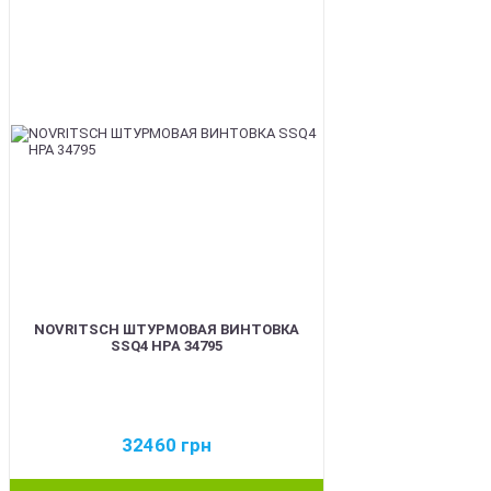
BEST
NOVRITSCH ШТУРМОВАЯ ВИНТОВКА
SSQ4 HPA 34795
32460
грн