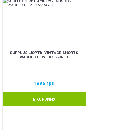
SURPLUS ШОРТЫ VINTAGE SHORTS
WASHED OLIVE 07-5596-01
1896
грн
В КОРЗИНУ
BEST