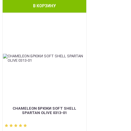
В КОРЗИНУ
BEST
CHAMELEON БРЮКИ SOFT SHELL
SPARTAN OLIVE 0313-01