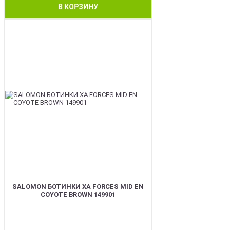
В КОРЗИНУ
BEST
SALOMON БОТИНКИ XA FORCES MID EN
COYOTE BROWN 149901