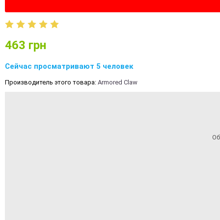
463
грн
Сейчас просматривают 5 человек
Производитель этого товара:
Armored Claw
Об