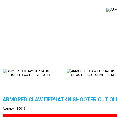
ARMORED CLAW ПЕРЧАТКИ SHOOTER CUT OLI
Артикул 10013