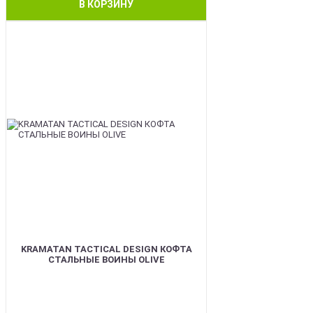
В КОРЗИНУ
BEST
KRAMATAN TACTICAL DESIGN КОФТА
СТАЛЬНЫЕ ВОИНЫ OLIVE