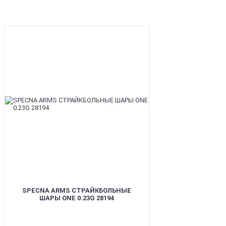
BEST
SPECNA ARMS СТРАЙКБОЛЬНЫЕ
ШАРЫ ONE 0.23G 28194