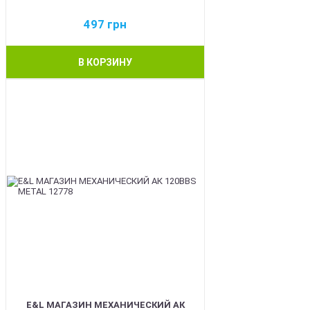
497
грн
В КОРЗИНУ
BEST
E&L МАГАЗИН МЕХАНИЧЕСКИЙ АК