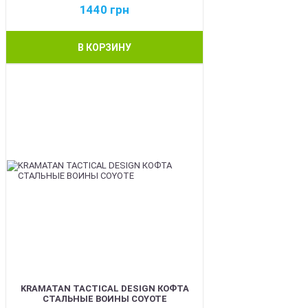
1440
грн
В КОРЗИНУ
BEST
KRAMATAN TACTICAL DESIGN КОФТА
СТАЛЬНЫЕ ВОИНЫ COYOTE