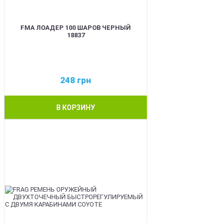
FMA ЛОАДЕР 100 ШАРОВ ЧЕРНЫЙ
18837
248
грн
В КОРЗИНУ
BEST