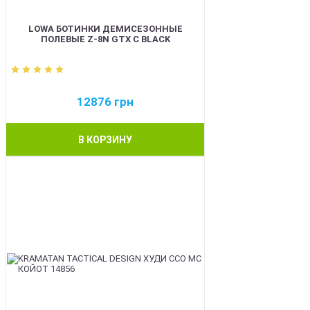
LOWA БОТИНКИ ДЕМИСЕЗОННЫЕ
ПОЛЕВЫЕ Z-8N GTX C BLACK
12876
грн
В КОРЗИНУ
BEST