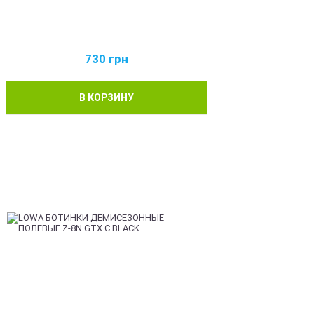
730
грн
В КОРЗИНУ
BEST