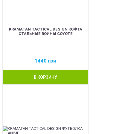
KRAMATAN TACTICAL DESIGN КОФТА
СТАЛЬНЫЕ ВОИНЫ COYOTE
1440
грн
В КОРЗИНУ
BEST