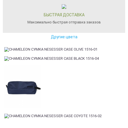
БЫСТРАЯ ДОСТАВКА
Максимально быстрая отправка заказов
Другие цвета