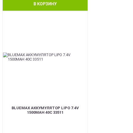
В КОРЗИНУ
BEST
BLUEMAX АККУМУЛЯТОР LIPO 7.4V
1500MAH 40C 33511