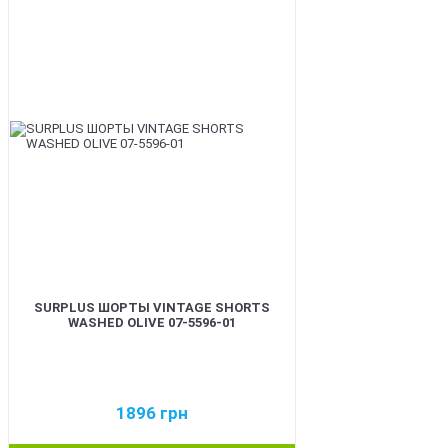
BEST
SURPLUS ШОРТЫ VINTAGE SHORTS
WASHED OLIVE 07-5596-01
1896
грн