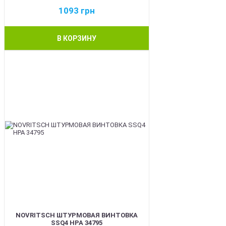
1093
грн
В КОРЗИНУ
BEST
NOVRITSCH ШТУРМОВАЯ ВИНТОВКА
SSQ4 HPA 34795