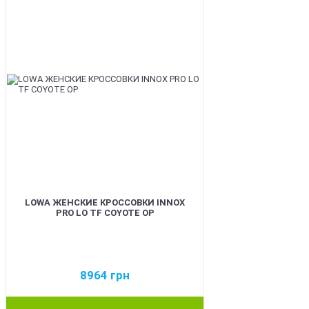
LOWA ЖЕНСКИЕ КРОССОВКИ INNOX
PRO LO TF COYOTE OP
8964
грн