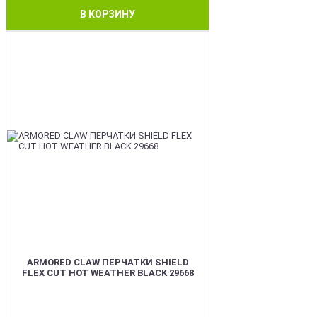
В КОРЗИНУ
BEST
ARMORED CLAW ПЕРЧАТКИ SHIELD
FLEX CUT HOT WEATHER BLACK 29668