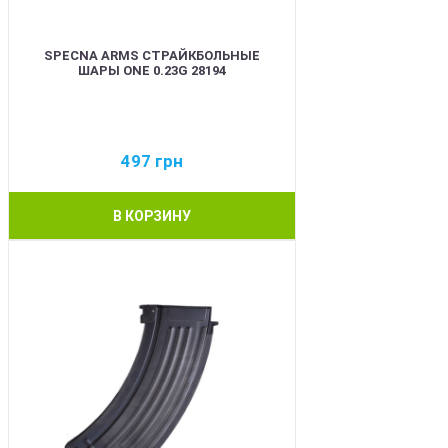
SPECNA ARMS СТРАЙКБОЛЬНЫЕ
ШАРЫ ONE 0.23G 28194
497
грн
В КОРЗИНУ
BEST