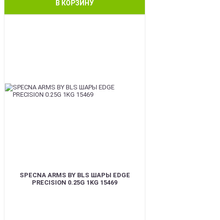
В КОРЗИНУ
BEST
SPECNA ARMS BY BLS ШАРЫ EDGE
PRECISION 0.25G 1KG 15469