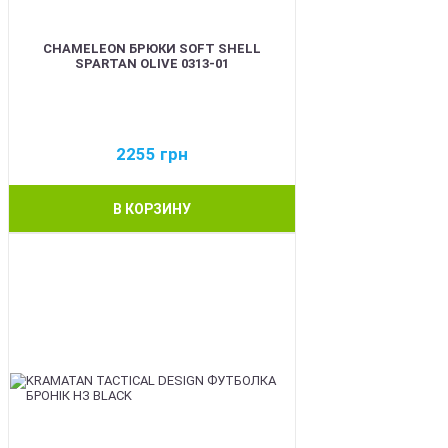
CHAMELEON БРЮКИ SOFT SHELL
SPARTAN OLIVE 0313-01
2255
грн
В КОРЗИНУ
BEST