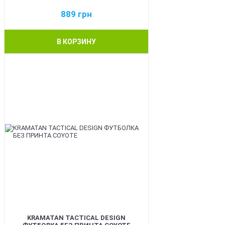
889
грн
В КОРЗИНУ
BEST
KRAMATAN TACTICAL DESIGN