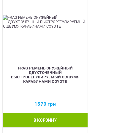
FRAG РЕМЕНЬ ОРУЖЕЙНЫЙ
ДВУХТОЧЕЧНЫЙ
БЫСТРОРЕГУЛИРУЕМЫЙ С ДВУМЯ
КАРАБИНАМИ COYOTE
1570
грн
В КОРЗИНУ