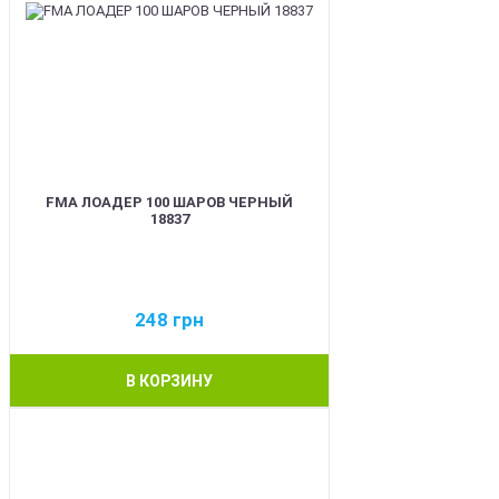
FMA ЛОАДЕР 100 ШАРОВ ЧЕРНЫЙ
18837
248
грн
В КОРЗИНУ
BEST