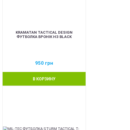
KRAMATAN TACTICAL DESIGN
ФУТБОЛКА БРОНІК НЗ BLACK
950
грн
В КОРЗИНУ
BEST