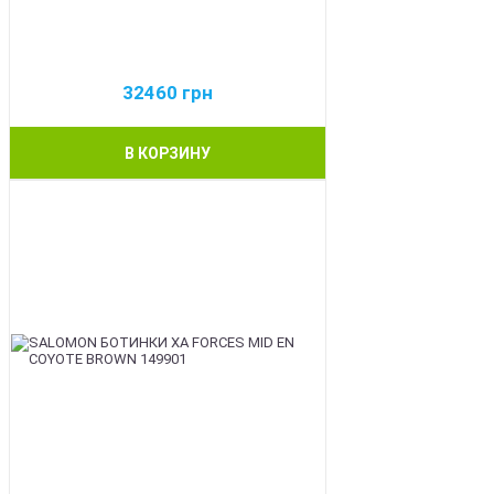
32460
грн
В КОРЗИНУ
BEST