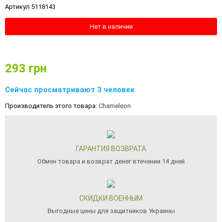
Артикул 5118143
Нет в наличии
293
грн
Сейчас просматривают 3 человек
Производитель этого товара:
Chameleon
ГАРАНТИЯ ВОЗВРАТА
Обмен товара и возврат денег втечении 14 дней
СКИДКИ ВОЕННЫМ
Выгодные цены для защитников Украины