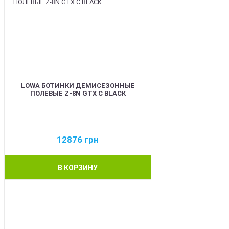
LOWA БОТИНКИ ДЕМИСЕЗОННЫЕ
ПОЛЕВЫЕ Z-8N GTX C BLACK
12876
грн
В КОРЗИНУ
BEST