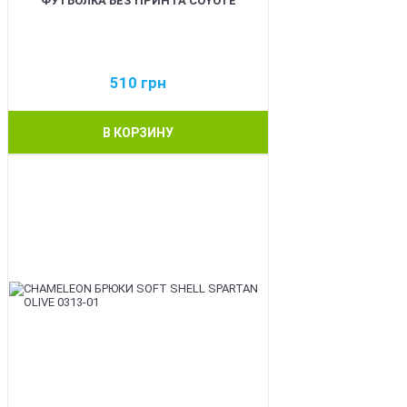
ФУТБОЛКА БЕЗ ПРИНТА COYOTE
510
грн
В КОРЗИНУ
BEST