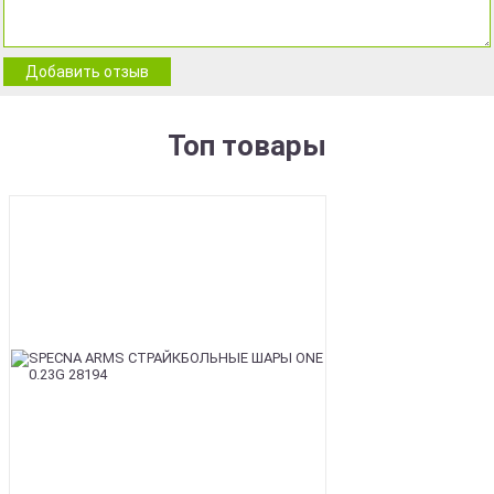
Добавить отзыв
Топ товары
BEST