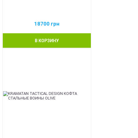
18700
грн
В КОРЗИНУ
BEST