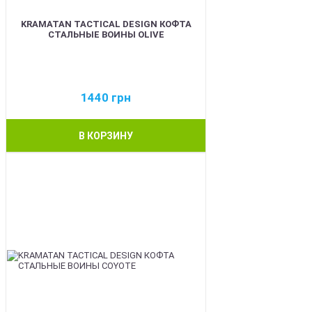
KRAMATAN TACTICAL DESIGN КОФТА
СТАЛЬНЫЕ ВОИНЫ OLIVE
1440
грн
В КОРЗИНУ
BEST