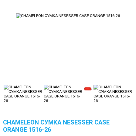
CHAMELEON СУМКА NESESSER CASE
ORANGE 1516-26