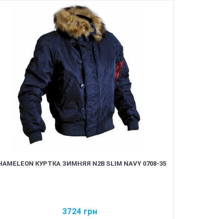
HAMELEON КУРТКА ЗИМНЯЯ N2B SLIM NAVY 0708-35
3724
грн