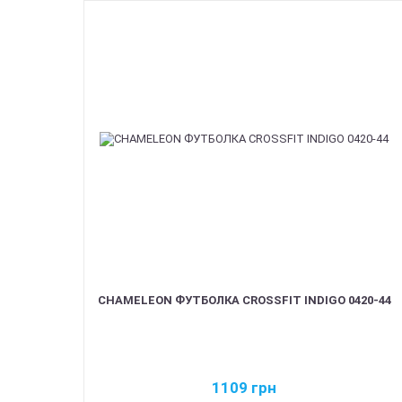
CHAMELEON ФУТБОЛКА CROSSFIT INDIGO 0420-44
1109
грн