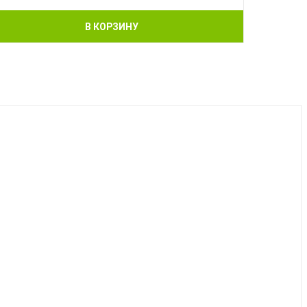
В КОРЗИНУ