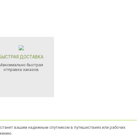
БЫСТРАЯ ДОСТАВКА
Максимально быстрая
отправка заказов
я станет вашим надежным спутником в путешествиях или рабочих
жению.