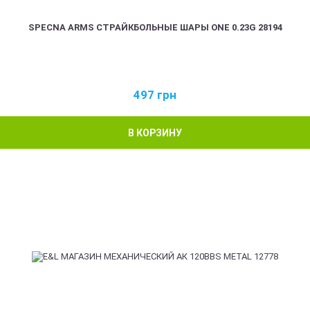
SPECNA ARMS СТРАЙКБОЛЬНЫЕ ШАРЫ ONE 0.23G 28194
497
грн
В КОРЗИНУ