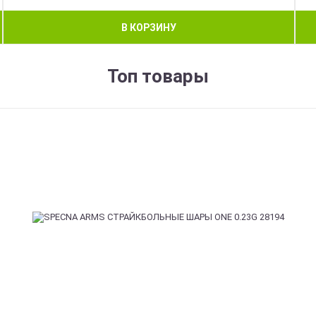
В КОРЗИНУ
Топ товары