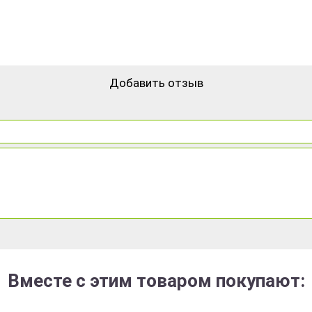
Добавить отзыв
Вместе с этим товаром покупают: