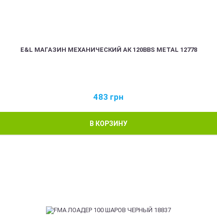
E&L МАГАЗИН МЕХАНИЧЕСКИЙ АК 120BBS METAL 12778
483
грн
В КОРЗИНУ