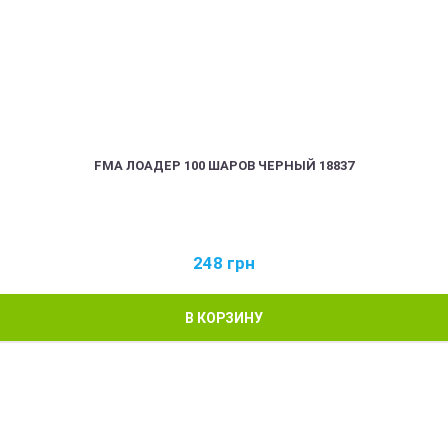
FMA ЛОАДЕР 100 ШАРОВ ЧЕРНЫЙ 18837
248
грн
В КОРЗИНУ