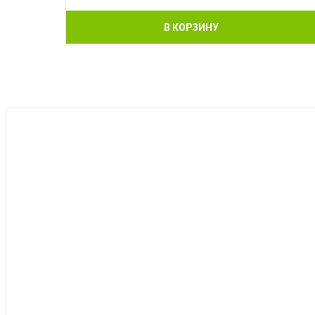
В КОРЗИНУ
BEST