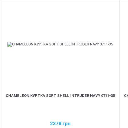
CHAMELEON КУРТКА SOFT SHELL INTRUDER NAVY 0711-35
C
2378
грн