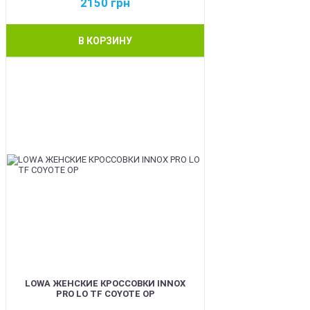
2150
грн
В КОРЗИНУ
BEST
LOWA ЖЕНСКИЕ КРОССОВКИ INNOX
PRO LO TF COYOTE OP