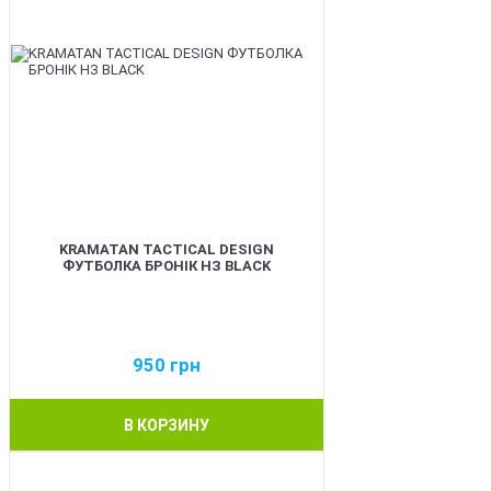
KRAMATAN TACTICAL DESIGN
ФУТБОЛКА БРОНІК НЗ BLACK
950
грн
В КОРЗИНУ
BEST