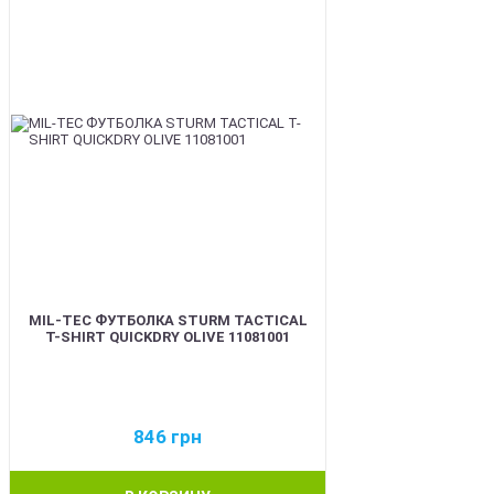
MIL-TEC ФУТБОЛКА STURM TACTICAL
T-SHIRT QUICKDRY OLIVE 11081001
846
грн