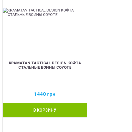
KRAMATAN TACTICAL DESIGN КОФТА
СТАЛЬНЫЕ ВОИНЫ COYOTE
1440
грн
В КОРЗИНУ
BEST