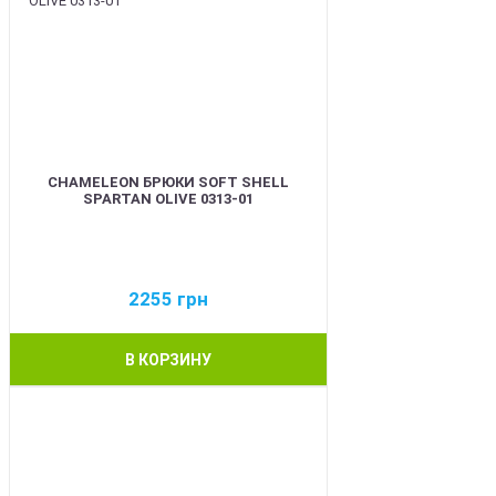
CHAMELEON БРЮКИ SOFT SHELL
SPARTAN OLIVE 0313-01
2255
грн
В КОРЗИНУ
BEST