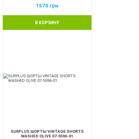
1570
грн
В КОРЗИНУ
BEST
SURPLUS ШОРТЫ VINTAGE SHORTS
WASHED OLIVE 07-5596-01