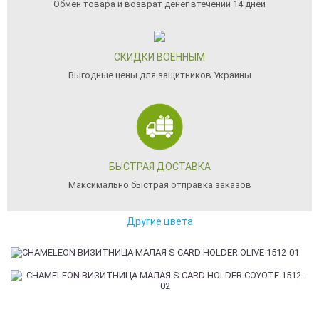
Обмен товара и возврат денег втечении 14 дней
СКИДКИ ВОЕННЫМ
Выгодные цены для защитников Украины
БЫСТРАЯ ДОСТАВКА
Максимально быстрая отправка заказов
Другие цвета