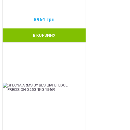
8964
грн
В КОРЗИНУ
BEST