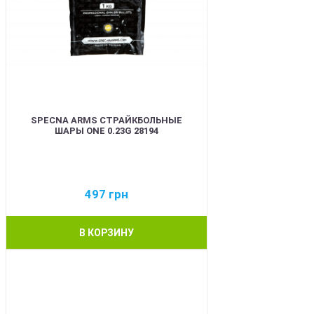
SPECNA ARMS СТРАЙКБОЛЬНЫЕ
ШАРЫ ONE 0.23G 28194
497
грн
В КОРЗИНУ
BEST