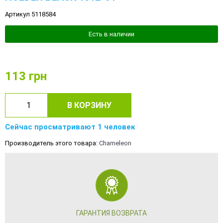
Артикул 5118584
Есть в наличии
113
грн
В КОРЗИНУ
Сейчас просматривают 1 человек
Производитель этого товара:
Chameleon
ГАРАНТИЯ ВОЗВРАТА