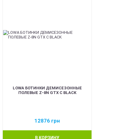
LOWA БОТИНКИ ДЕМИСЕЗОННЫЕ
ПОЛЕВЫЕ Z-8N GTX C BLACK
12876
грн
В КОРЗИНУ