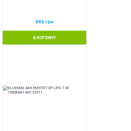
846
грн
В КОРЗИНУ
BEST