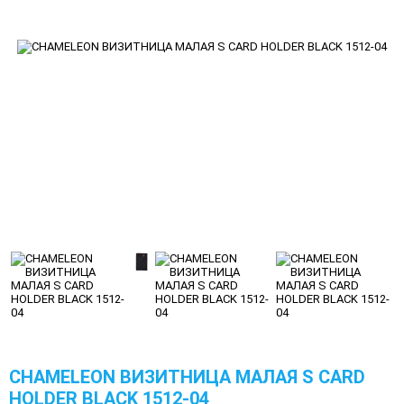
CHAMELEON ВИЗИТНИЦА МАЛАЯ S CARD
HOLDER BLACK 1512-04