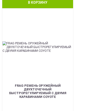
В КОРЗИНУ
BEST
FRAG РЕМЕНЬ ОРУЖЕЙНЫЙ
ДВУХТОЧЕЧНЫЙ
БЫСТРОРЕГУЛИРУЕМЫЙ С ДВУМЯ
КАРАБИНАМИ COYOTE