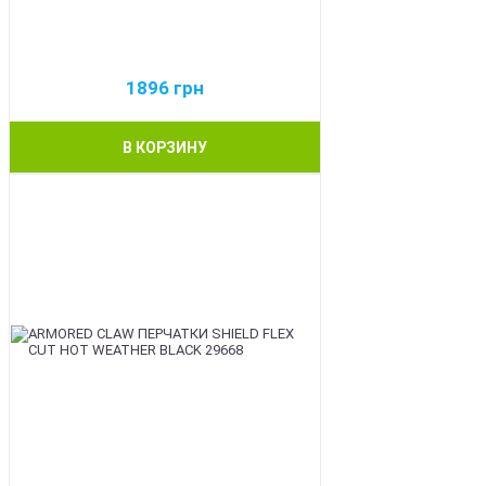
1896
грн
В КОРЗИНУ
BEST