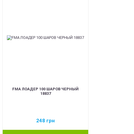
FMA ЛОАДЕР 100 ШАРОВ ЧЕРНЫЙ
18837
248
грн