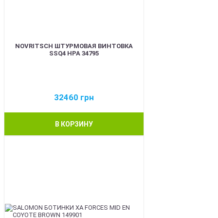
NOVRITSCH ШТУРМОВАЯ ВИНТОВКА
SSQ4 HPA 34795
32460
грн
В КОРЗИНУ
BEST