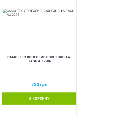
CAMO-TEC ЛОНГСЛИВ COOLTOUCH A-
TACS AU 2206
730
грн
В КОРЗИНУ
BEST