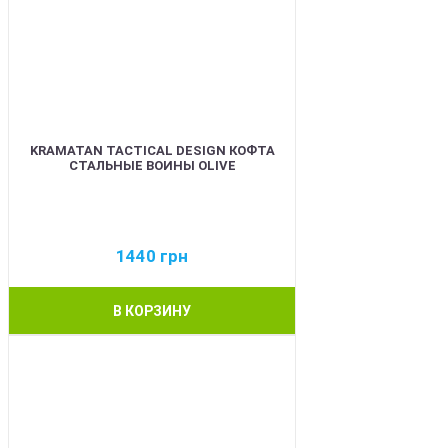
KRAMATAN TACTICAL DESIGN КОФТА
СТАЛЬНЫЕ ВОИНЫ OLIVE
1440
грн
В КОРЗИНУ
BEST