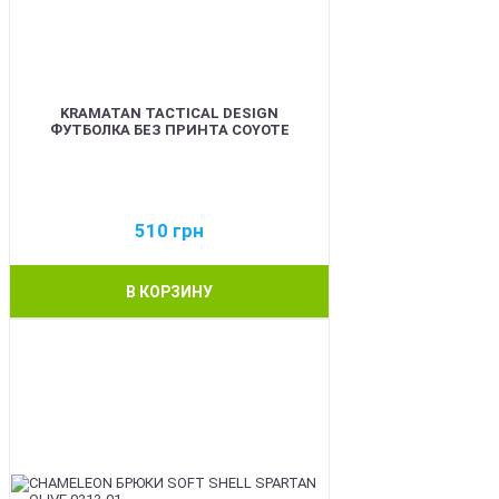
KRAMATAN TACTICAL DESIGN
ФУТБОЛКА БЕЗ ПРИНТА COYOTE
510
грн
В КОРЗИНУ
BEST