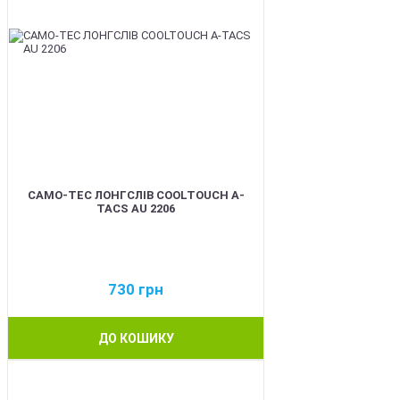
CAMO-TEC ЛОНГСЛІВ COOLTOUCH A-
TACS AU 2206
730
грн
ДО КОШИКУ
BEST