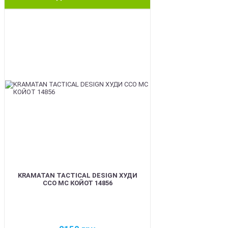
BEST
KRAMATAN TACTICAL DESIGN ХУДИ
ССО МС КОЙОТ 14856