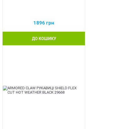
1896
грн
ДО КОШИКУ
BEST