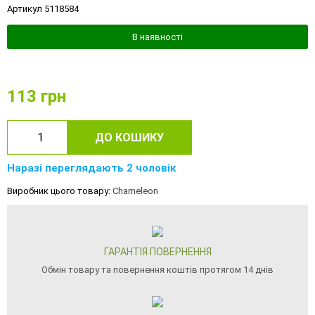
Артикул 5118584
В наявності
113
грн
ДО КОШИКУ
Наразі переглядають 2 чоловік
Виробник цього товару:
Chameleon
ГАРАНТІЯ ПОВЕРНЕННЯ
Обмін товару та повернення коштів протягом 14 днів