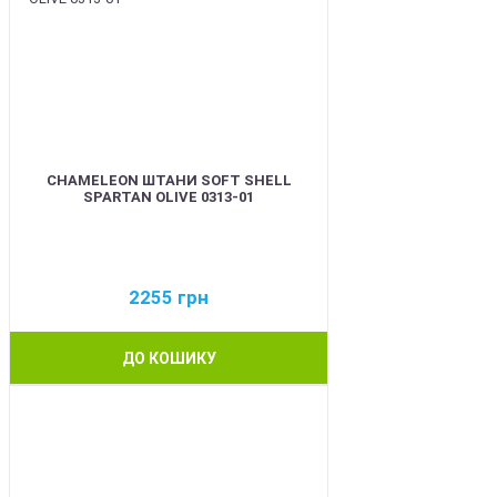
CHAMELEON ШТАНИ SOFT SHELL
SPARTAN OLIVE 0313-01
2255
грн
ДО КОШИКУ
BEST