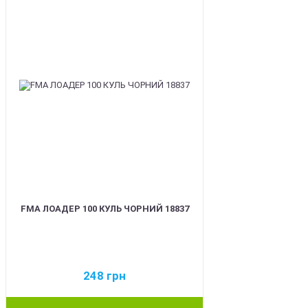
FMA ЛОАДЕР 100 КУЛЬ ЧОРНИЙ 18837
248
грн