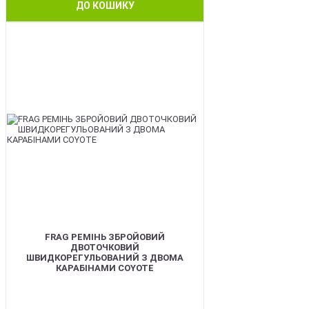
ДО КОШИКУ
BEST
FRAG РЕМІНЬ ЗБРОЙОВИЙ
ДВОТОЧКОВИЙ
ШВИДКОРЕГУЛЬОВАНИЙ З ДВОМА
КАРАБІНАМИ COYOTE