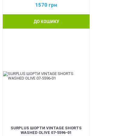
1570
грн
ДО КОШИКУ
BEST
SURPLUS ШОРТИ VINTAGE SHORTS
WASHED OLIVE 07-5596-01