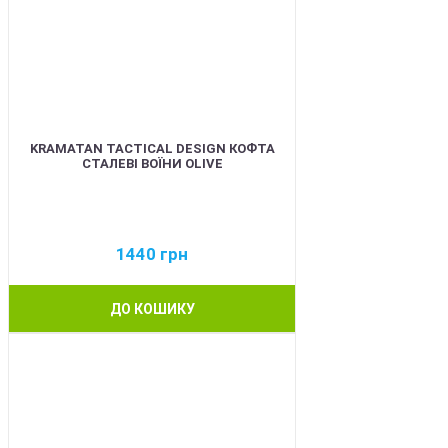
KRAMATAN TACTICAL DESIGN КОФТА
СТАЛЕВІ ВОЇНИ OLIVE
1440
грн
ДО КОШИКУ
BEST