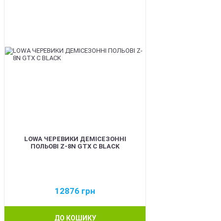
LOWA ЧЕРЕВИКИ ДЕМІСЕЗОННІ
ПОЛЬОВІ Z-8N GTX C BLACK
12876
грн
ДО КОШИКУ