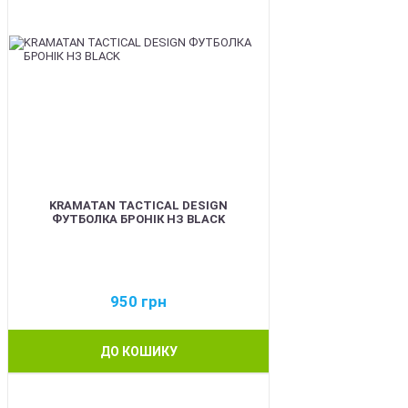
KRAMATAN TACTICAL DESIGN
ФУТБОЛКА БРОНІК НЗ BLACK
950
грн
ДО КОШИКУ
BEST