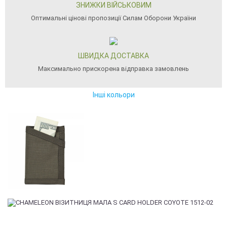
ЗНИЖКИ ВІЙСЬКОВИМ
Оптимальні цінові пропозиції Силам Оборони України
ШВИДКА ДОСТАВКА
Максимально прискорена відправка замовлень
Інші кольори