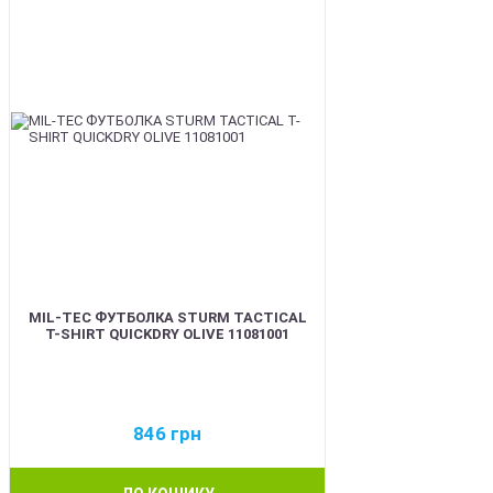
MIL-TEC ФУТБОЛКА STURM TACTICAL
T-SHIRT QUICKDRY OLIVE 11081001
846
грн