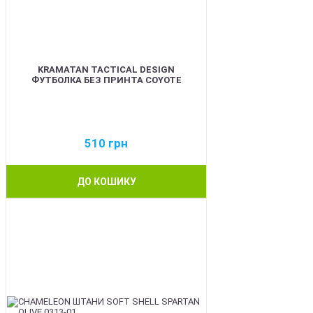
KRAMATAN TACTICAL DESIGN
ФУТБОЛКА БЕЗ ПРИНТА COYOTE
510
грн
ДО КОШИКУ
BEST