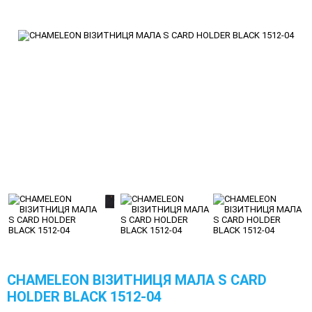
CHAMELEON ВІЗИТНИЦЯ МАЛА S CARD
HOLDER BLACK 1512-04