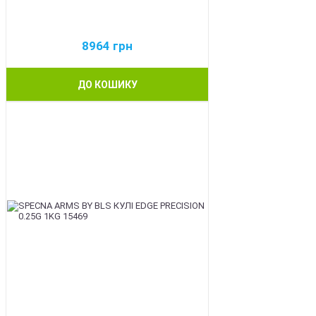
8964
грн
ДО КОШИКУ
BEST