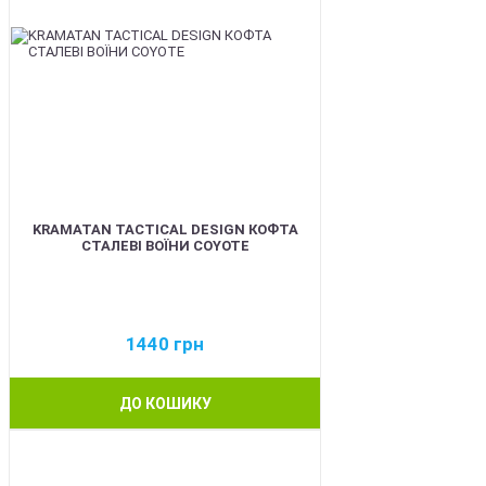
KRAMATAN TACTICAL DESIGN КОФТА
СТАЛЕВІ ВОЇНИ COYOTE
1440
грн
ДО КОШИКУ
BEST