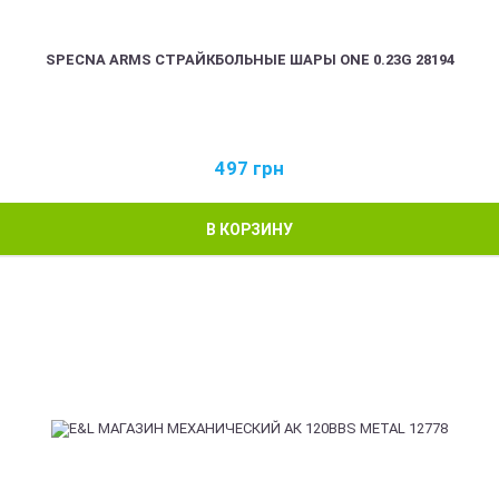
SPECNA ARMS СТРАЙКБОЛЬНЫЕ ШАРЫ ONE 0.23G 28194
497
грн
В КОРЗИНУ