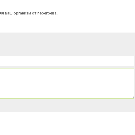
яя ваш организм от перегрева.