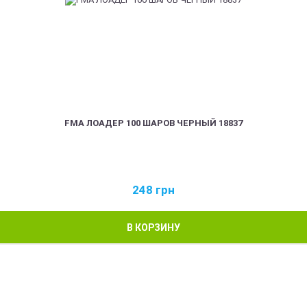
FMA ЛОАДЕР 100 ШАРОВ ЧЕРНЫЙ 18837
248
грн
В КОРЗИНУ