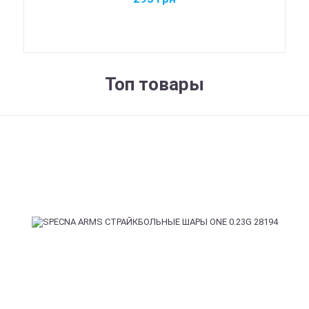
Топ товары