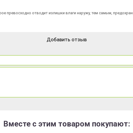
рое превосходно отводит излишки влаги наружу, тем самым, предохран
Добавить отзыв
Вместе с этим товаром покупают: