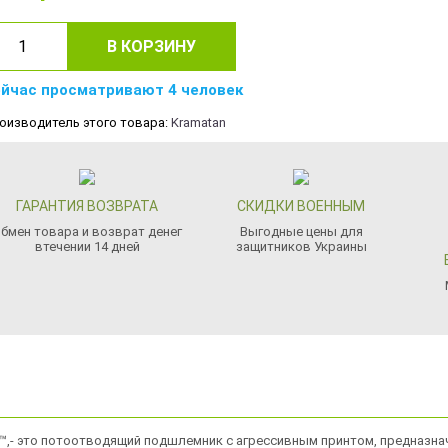
В КОРЗИНУ
йчас просматривают 4 человек
оизводитель этого товара:
Kramatan
ГАРАНТИЯ ВОЗВРАТА
СКИДКИ ВОЕННЫМ
бмен товара и возврат денег
Выгодные цены для
втечении 14 дней
защитников Украины
,- это потоотводящий подшлемник с агрессивным принтом, предназначе