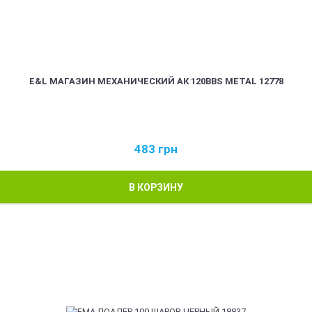
E&L МАГАЗИН МЕХАНИЧЕСКИЙ АК 120BBS METAL 12778
483
грн
В КОРЗИНУ