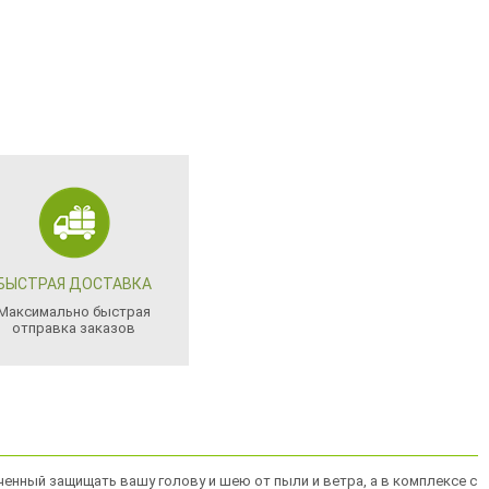
БЫСТРАЯ ДОСТАВКА
Максимально быстрая
отправка заказов
нный защищать вашу голову и шею от пыли и ветра, а в комплексе с