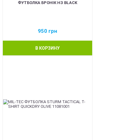
ФУТБОЛКА БРОНІК НЗ BLACK
950
грн
В КОРЗИНУ
BEST