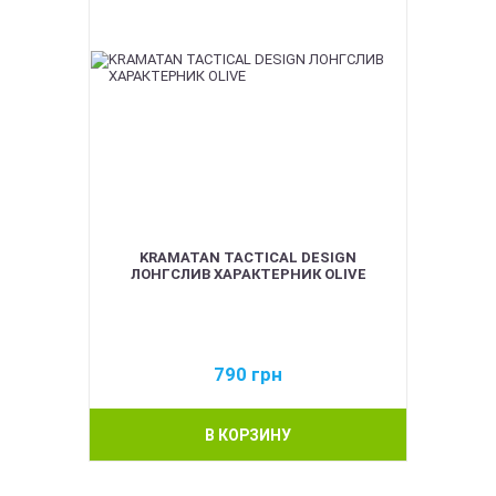
KRAMATAN TACTICAL DESIGN
ЛОНГСЛИВ ХАРАКТЕРНИК OLIVE
790
грн
В КОРЗИНУ