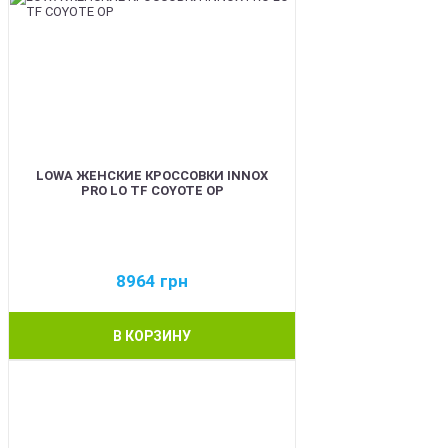
LOWA ЖЕНСКИЕ КРОССОВКИ INNOX
PRO LO TF COYOTE OP
8964
грн
В КОРЗИНУ
BEST