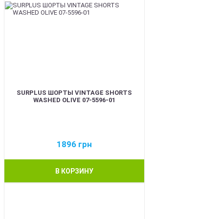
SURPLUS ШОРТЫ VINTAGE SHORTS
WASHED OLIVE 07-5596-01
1896
грн
В КОРЗИНУ
BEST