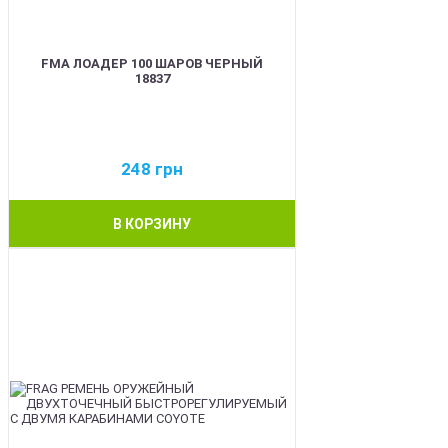
FMA ЛОАДЕР 100 ШАРОВ ЧЕРНЫЙ
18837
248
грн
В КОРЗИНУ
BEST