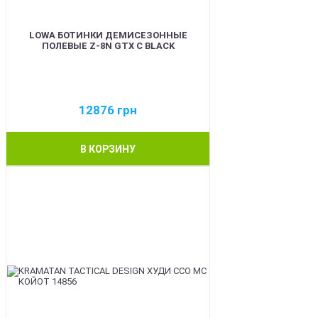
LOWA БОТИНКИ ДЕМИСЕЗОННЫЕ
ПОЛЕВЫЕ Z-8N GTX C BLACK
12876
грн
В КОРЗИНУ
BEST