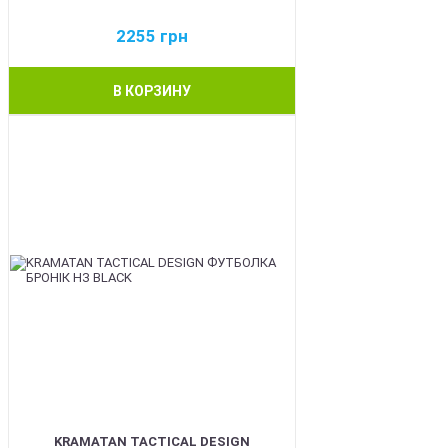
2255
грн
В КОРЗИНУ
BEST
KRAMATAN TACTICAL DESIGN