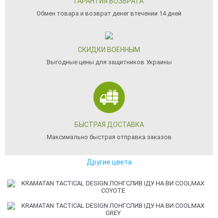
ГАРАНТИЯ ВОЗВРАТА
Обмен товара и возврат денег втечении 14 дней
СКИДКИ ВОЕННЫМ
Выгодные цены для защитников Украины
БЫСТРАЯ ДОСТАВКА
Максимально быстрая отправка заказов
Другие цвета