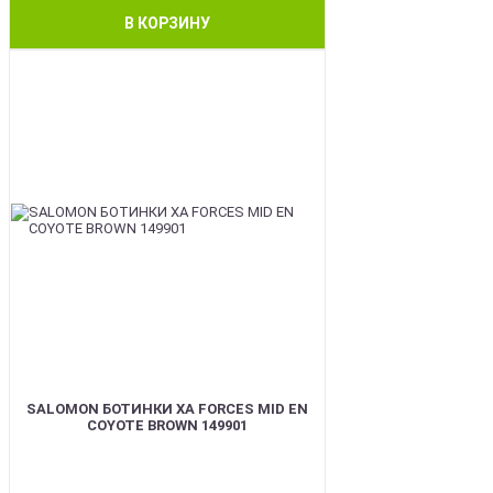
В КОРЗИНУ
BEST
SALOMON БОТИНКИ XA FORCES MID EN
COYOTE BROWN 149901