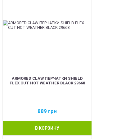
ARMORED CLAW ПЕРЧАТКИ SHIELD
FLEX CUT HOT WEATHER BLACK 29668
889
грн
В КОРЗИНУ