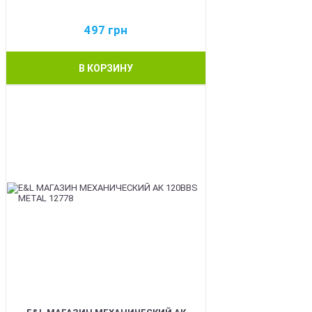
497
грн
В КОРЗИНУ
BEST