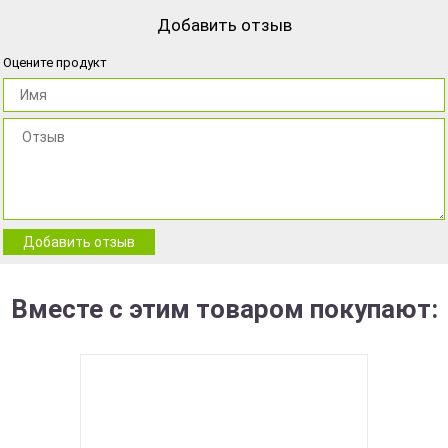
Добавить отзыв
Оцените продукт
Добавить отзыв
Вместе с этим товаром покупают: