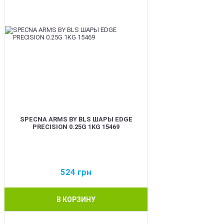
SPECNA ARMS BY BLS ШАРЫ EDGE
PRECISION 0.25G 1KG 15469
524
грн
В КОРЗИНУ