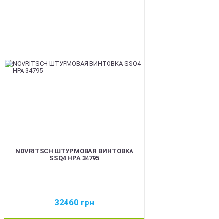
BEST
NOVRITSCH ШТУРМОВАЯ ВИНТОВКА
SSQ4 HPA 34795
32460
грн