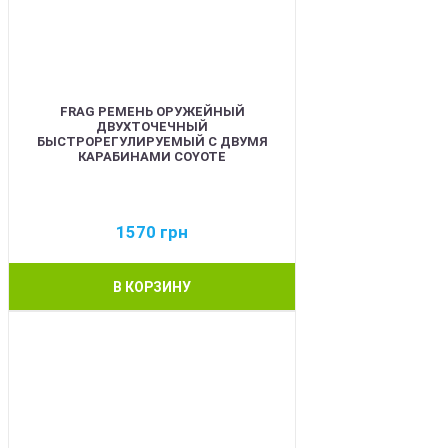
FRAG РЕМЕНЬ ОРУЖЕЙНЫЙ
ДВУХТОЧЕЧНЫЙ
БЫСТРОРЕГУЛИРУЕМЫЙ С ДВУМЯ
КАРАБИНАМИ COYOTE
1570
грн
В КОРЗИНУ
BEST