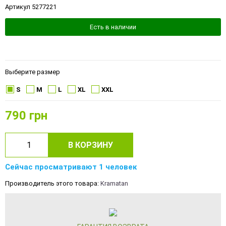
Артикул 5277221
Есть в наличии
Выберите размер
S
M
L
XL
XXL
790
грн
В КОРЗИНУ
Сейчас просматривают 1 человек
Производитель этого товара:
Kramatan