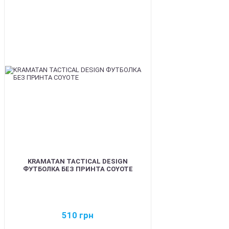
BEST
KRAMATAN TACTICAL DESIGN
ФУТБОЛКА БЕЗ ПРИНТА COYOTE
510
грн