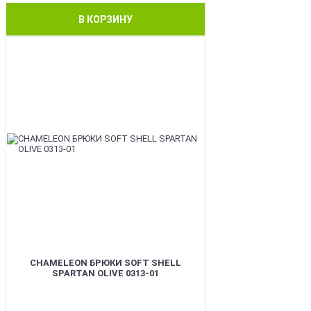
В КОРЗИНУ
BEST
CHAMELEON БРЮКИ SOFT SHELL
SPARTAN OLIVE 0313-01