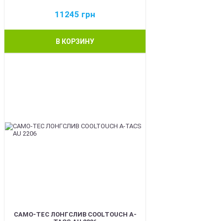
11245
грн
В КОРЗИНУ
BEST
CAMO-TEC ЛОНГСЛИВ COOLTOUCH A-