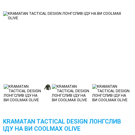
KRAMATAN TACTICAL DESIGN ЛОНГСЛИВ
ІДУ НА ВИ COOLMAX OLIVE