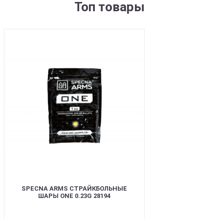
Топ товары
BEST
SPECNA ARMS СТРАЙКБОЛЬНЫЕ
ШАРЫ ONE 0.23G 28194