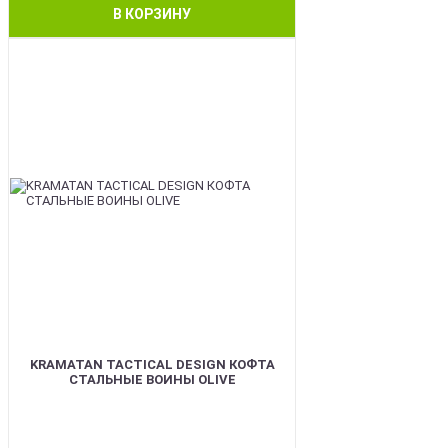
В КОРЗИНУ
BEST
KRAMATAN TACTICAL DESIGN КОФТА
СТАЛЬНЫЕ ВОИНЫ OLIVE