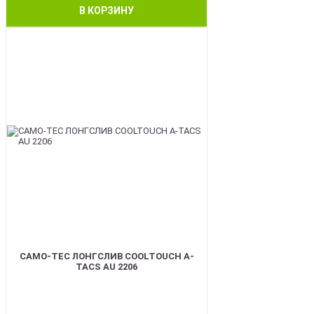
В КОРЗИНУ
BEST
CAMO-TEC ЛОНГСЛИВ COOLTOUCH A-
TACS AU 2206