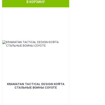
В КОРЗИНУ
BEST
KRAMATAN TACTICAL DESIGN КОФТА
СТАЛЬНЫЕ ВОИНЫ COYOTE