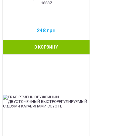
18837
248
грн
В КОРЗИНУ
BEST