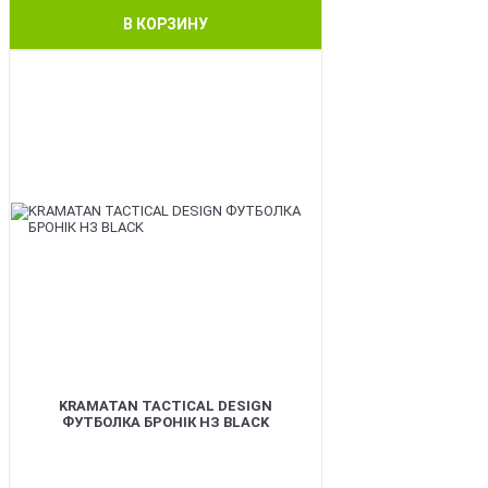
В КОРЗИНУ
BEST
KRAMATAN TACTICAL DESIGN
ФУТБОЛКА БРОНІК НЗ BLACK