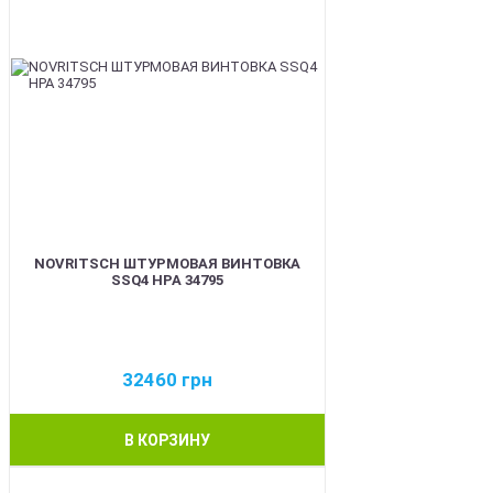
NOVRITSCH ШТУРМОВАЯ ВИНТОВКА
SSQ4 HPA 34795
32460
грн
В КОРЗИНУ