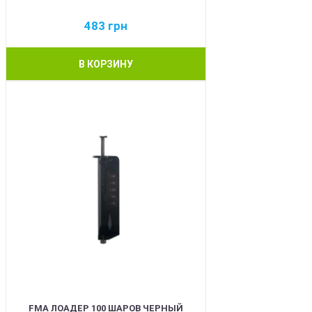
483
грн
В КОРЗИНУ
BEST
FMA ЛОАДЕР 100 ШАРОВ ЧЕРНЫЙ