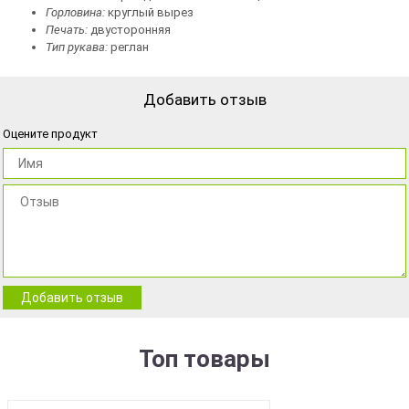
Горловина:
круглый вырез
Печать:
двусторонняя
Тип рукава:
реглан
Добавить отзыв
Оцените продукт
Добавить отзыв
Топ товары