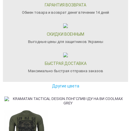
ГАРАНТИЯ ВОЗВРАТА
Обмен товара и возврат денег втечении 14 дней
СКИДКИ ВОЕННЫМ
Выгодные цены для защитников Украины
БЫСТРАЯ ДОСТАВКА
Максимально быстрая отправка заказов
Другие цвета