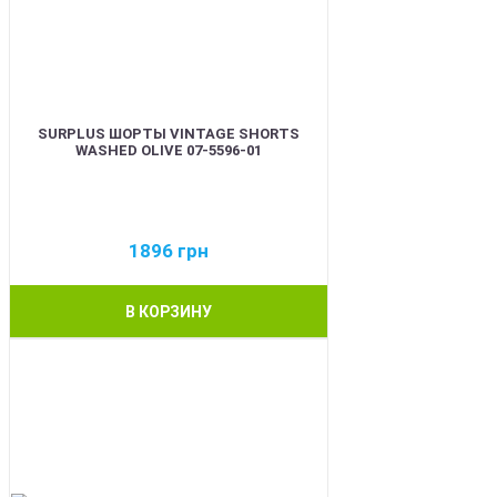
SURPLUS ШОРТЫ VINTAGE SHORTS
WASHED OLIVE 07-5596-01
1896
грн
В КОРЗИНУ
BEST