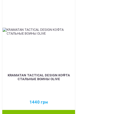
KRAMATAN TACTICAL DESIGN КОФТА
СТАЛЬНЫЕ ВОИНЫ OLIVE
1440
грн