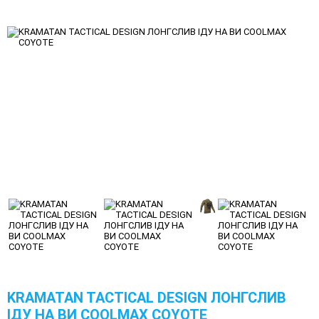
KRAMATAN TACTICAL DESIGN ЛОНГСЛИВ
ІДУ НА ВИ COOLMAX COYOTE