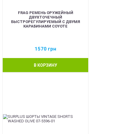
FRAG РЕМЕНЬ ОРУЖЕЙНЫЙ
ДВУХТОЧЕЧНЫЙ
БЫСТРОРЕГУЛИРУЕМЫЙ С ДВУМЯ
КАРАБИНАМИ COYOTE
1570
грн
В КОРЗИНУ
BEST