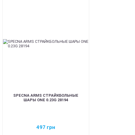
BEST
SPECNA ARMS СТРАЙКБОЛЬНЫЕ
ШАРЫ ONE 0.23G 28194
497
грн