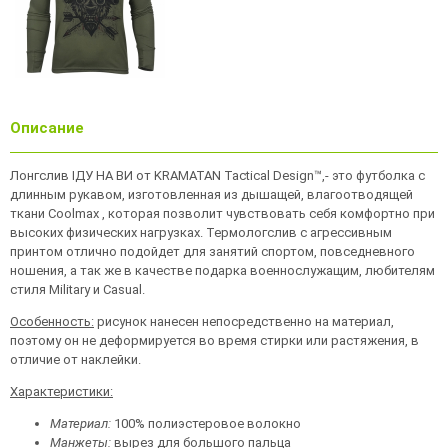
Описание
Лонгслив ІДУ НА ВИ от KRAMATAN Tactical Design™,- это футболка с
длинным рукавом, изготовленная из дышащей, влагоотводящей
ткани Coolmax , которая позволит чувствовать себя комфортно при
высоких физических нагрузках. Термологслив с агрессивным
принтом отлично подойдет для занятий спортом, повседневного
ношения, а так же в качестве подарка военнослужащим, любителям
стиля Military и Casual.
Особенность:
рисунок нанесен непосредственно на материал,
поэтому он не деформируется во время стирки или растяжения, в
отличие от наклейки.
Характеристики:
Материал:
100% полиэстеровое волокно
Манжеты:
вырез для большого пальца