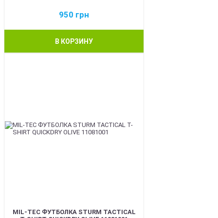
950
грн
В КОРЗИНУ
BEST
MIL-TEC ФУТБОЛКА STURM TACTICAL