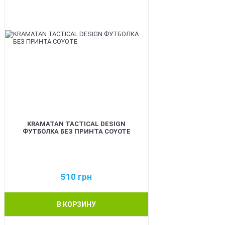
KRAMATAN TACTICAL DESIGN
ФУТБОЛКА БЕЗ ПРИНТА COYOTE
510
грн
В КОРЗИНУ