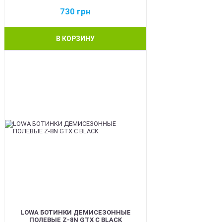
730
грн
В КОРЗИНУ
BEST
LOWA БОТИНКИ ДЕМИСЕЗОННЫЕ
ПОЛЕВЫЕ Z-8N GTX C BLACK