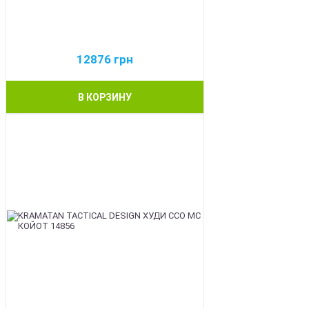
12876
грн
В КОРЗИНУ
BEST