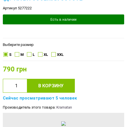
Артикул 5277222
Есть в наличии
Выберите размер
S
M
L
XL
XXL
790
грн
В КОРЗИНУ
Сейчас просматривают 5 человек
Производитель этого товара:
Kramatan