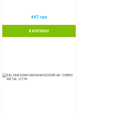
497
грн
В КОРЗИНУ
BEST