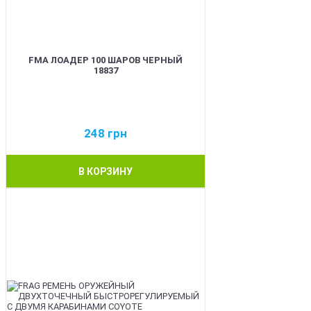
FMA ЛОАДЕР 100 ШАРОВ ЧЕРНЫЙ
18837
248
грн
В КОРЗИНУ
BEST