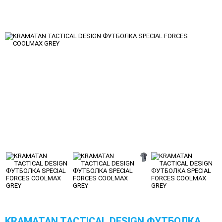
KRAMATAN TACTICAL DESIGN ФУТБОЛКА