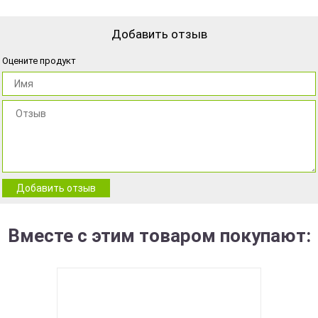
Добавить отзыв
Оцените продукт
Добавить отзыв
Вместе с этим товаром покупают: