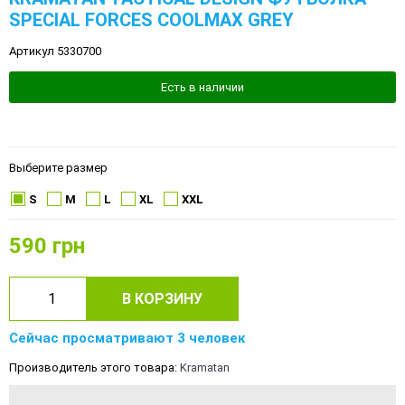
SPECIAL FORCES COOLMAX GREY
Артикул 5330700
Есть в наличии
Выберите размер
S
M
L
XL
XXL
590
грн
В КОРЗИНУ
Сейчас просматривают 3 человек
Производитель этого товара:
Kramatan