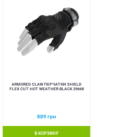
ARMORED CLAW ПЕРЧАТКИ SHIELD
FLEX CUT HOT WEATHER BLACK 29668
889
грн
В КОРЗИНУ