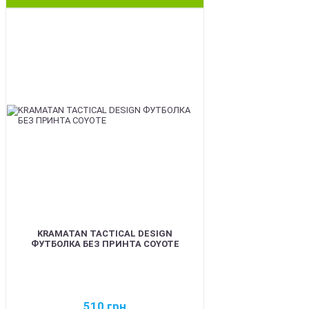
BEST
KRAMATAN TACTICAL DESIGN
ФУТБОЛКА БЕЗ ПРИНТА COYOTE
510
грн