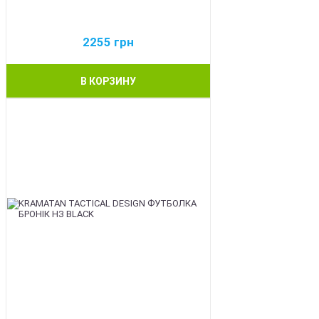
2255
грн
В КОРЗИНУ
BEST