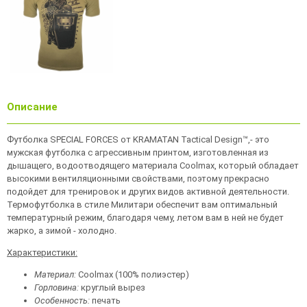
Описание
Футболка SPECIAL FORCES от KRAMATAN Tactical Design™,- это
мужская футболка с агрессивным принтом, изготовленная из
дышащего, водоотводящего материала Coolmax, который обладает
высокими вентиляционными свойствами, поэтому прекрасно
подойдет для тренировок и других видов активной деятельности.
Термофутболка в стиле Милитари обеспечит вам оптимальный
температурный режим, благодаря чему, летом вам в ней не будет
жарко, а зимой - холодно.
Характеристики:
Материал:
Coolmax (100% полиэстер)
Горловина:
круглый вырез
Особенность:
печать