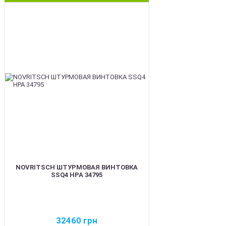
BEST
NOVRITSCH ШТУРМОВАЯ ВИНТОВКА
SSQ4 HPA 34795
32460
грн