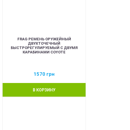
FRAG РЕМЕНЬ ОРУЖЕЙНЫЙ
ДВУХТОЧЕЧНЫЙ
БЫСТРОРЕГУЛИРУЕМЫЙ С ДВУМЯ
КАРАБИНАМИ COYOTE
1570
грн
В КОРЗИНУ
BEST