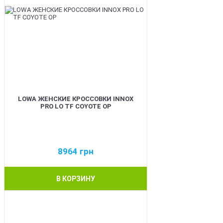
LOWA ЖЕНСКИЕ КРОССОВКИ INNOX
PRO LO TF COYOTE OP
8964
грн
В КОРЗИНУ
BEST