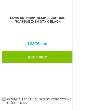
LOWA БОТИНКИ ДЕМИСЕЗОННЫЕ
ПОЛЕВЫЕ Z-8N GTX C BLACK
12876
грн
В КОРЗИНУ
BEST