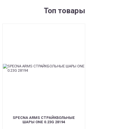
Топ товары
BEST
SPECNA ARMS СТРАЙКБОЛЬНЫЕ
ШАРЫ ONE 0.23G 28194