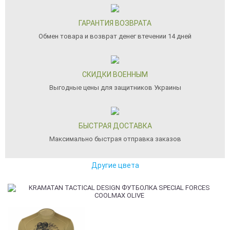
ГАРАНТИЯ ВОЗВРАТА
Обмен товара и возврат денег втечении 14 дней
СКИДКИ ВОЕННЫМ
Выгодные цены для защитников Украины
БЫСТРАЯ ДОСТАВКА
Максимально быстрая отправка заказов
Другие цвета