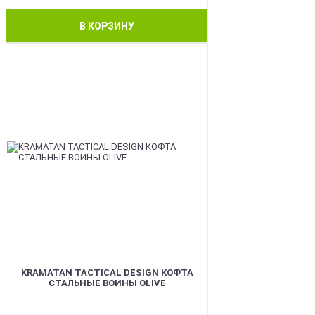
В КОРЗИНУ
BEST
KRAMATAN TACTICAL DESIGN КОФТА
СТАЛЬНЫЕ ВОИНЫ OLIVE