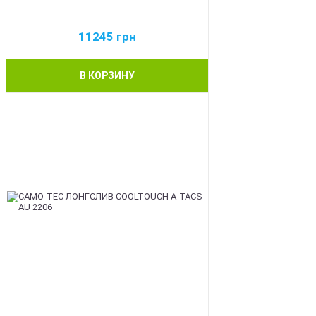
11245
грн
В КОРЗИНУ
BEST