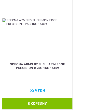
SPECNA ARMS BY BLS ШАРЫ EDGE
PRECISION 0.25G 1KG 15469
524
грн
В КОРЗИНУ