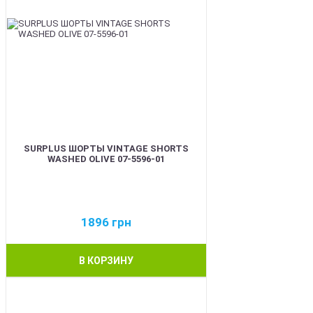
SURPLUS ШОРТЫ VINTAGE SHORTS
WASHED OLIVE 07-5596-01
1896
грн
В КОРЗИНУ
BEST