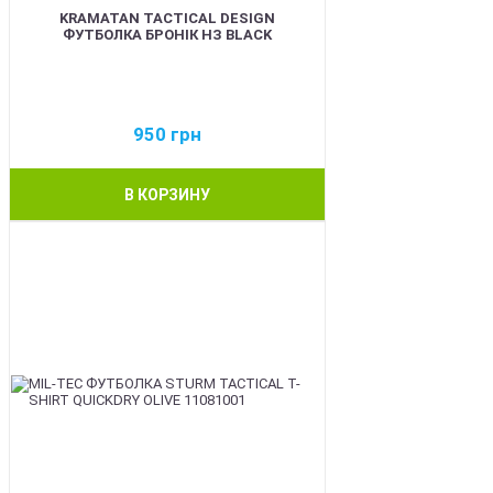
KRAMATAN TACTICAL DESIGN
ФУТБОЛКА БРОНІК НЗ BLACK
950
грн
В КОРЗИНУ
BEST