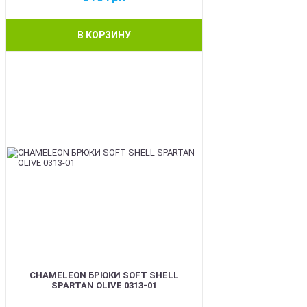
В КОРЗИНУ
BEST
CHAMELEON БРЮКИ SOFT SHELL
SPARTAN OLIVE 0313-01