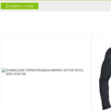
Добавить отзыв