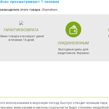
йчас просматривают 1 человек
оизводитель этого товара:
Chameleon
ГАРАНТИЯ ВОЗВРАТА
бмен товара и возврат денег
втечении 14 дней
СКИДКИ ВОЕННЫМ
Выгодные цены для
защитников Украины
ого использования в морозную погоду. Быстро отводит излишек пара, и
г, прыжки, махи руками и наклоны корпусом не будут стеснены неудобно