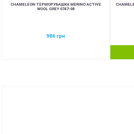
CHAMELEON ТЕРМОРУБАШКА MERINO ACTIVE
CHAMELE
WOOL GREY 0747-08
986
грн
BEST