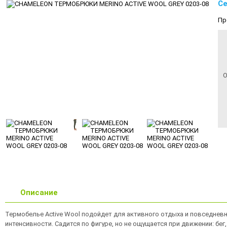
Се
Пр
О
Описание
Термобелье Active Wool подойдет для активного отдыха и повседневн
интенсивности. Садится по фигуре, но не ощущается при движении: бе