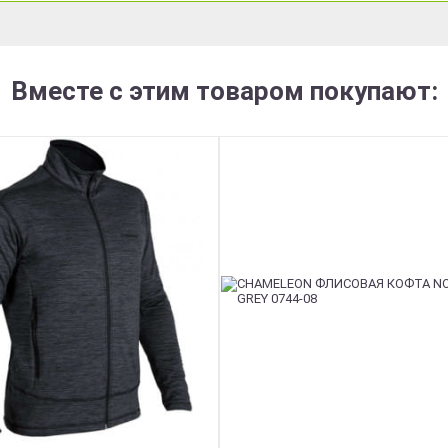
Вместе с этим товаром покупают: