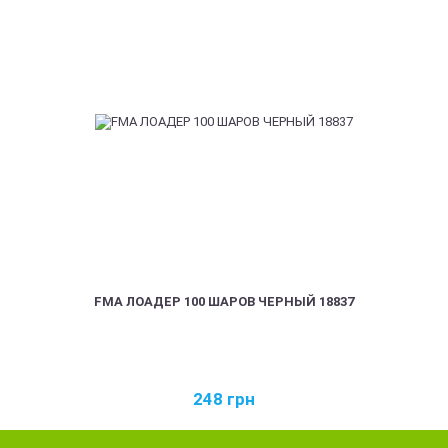
FMA ЛОАДЕР 100 ШАРОВ ЧЕРНЫЙ 18837
248
грн