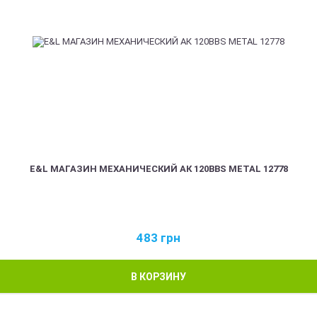
E&L МАГАЗИН МЕХАНИЧЕСКИЙ АК 120BBS METAL 12778
483
грн
В КОРЗИНУ