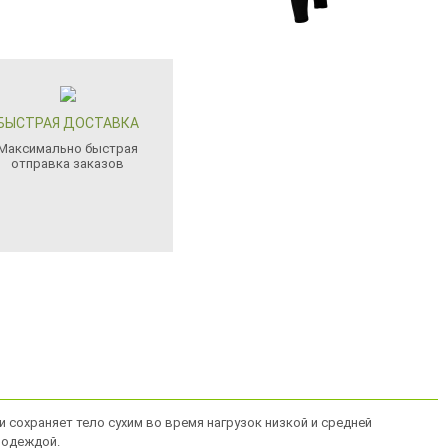
БЫСТРАЯ ДОСТАВКА
Максимально быстрая
отправка заказов
 сохраняет тело сухим во время нагрузок низкой и средней
й одеждой.