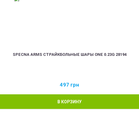
SPECNA ARMS СТРАЙКБОЛЬНЫЕ ШАРЫ ONE 0.23G 28194
497
грн
В КОРЗИНУ