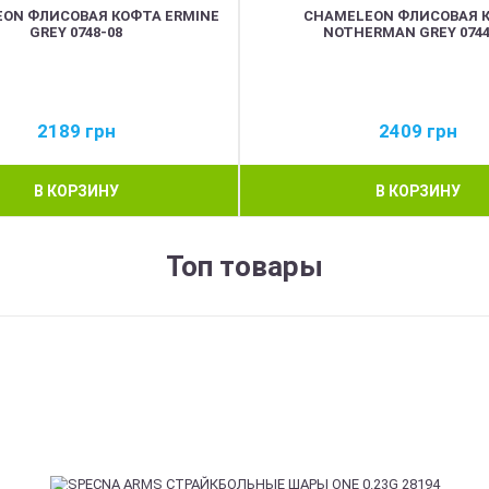
ON ФЛИСОВАЯ КОФТА ERMINE
CHAMELEON ФЛИСОВАЯ 
GREY 0748-08
NOTHERMAN GREY 0744
2189
грн
2409
грн
В КОРЗИНУ
В КОРЗИНУ
Топ товары