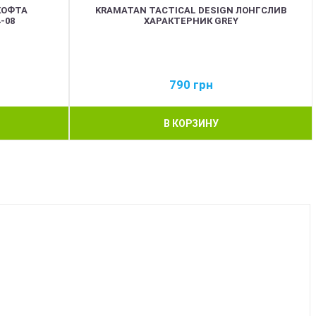
КОФТА
KRAMATAN TACTICAL DESIGN ЛОНГСЛИВ
-08
ХАРАКТЕРНИК GREY
790
грн
В КОРЗИНУ