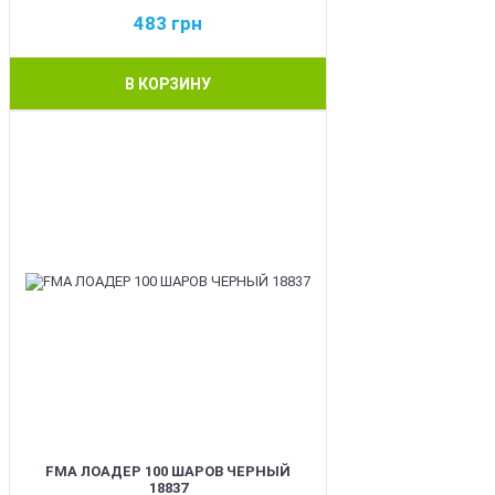
483
грн
В КОРЗИНУ
BEST
FMA ЛОАДЕР 100 ШАРОВ ЧЕРНЫЙ
18837