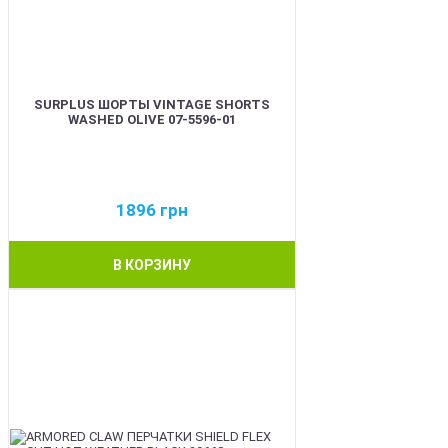
SURPLUS ШОРТЫ VINTAGE SHORTS
WASHED OLIVE 07-5596-01
1896
грн
В КОРЗИНУ
BEST