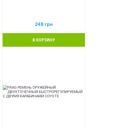
248
грн
В КОРЗИНУ
BEST