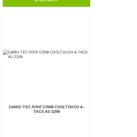
BEST
CAMO-TEC ЛОНГСЛИВ COOLTOUCH A-
TACS AU 2206