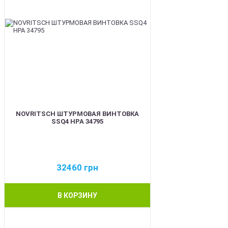
NOVRITSCH ШТУРМОВАЯ ВИНТОВКА
SSQ4 HPA 34795
32460
грн
В КОРЗИНУ
BEST