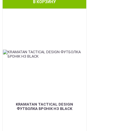
В КОРЗИНУ
BEST
KRAMATAN TACTICAL DESIGN
ФУТБОЛКА БРОНІК НЗ BLACK