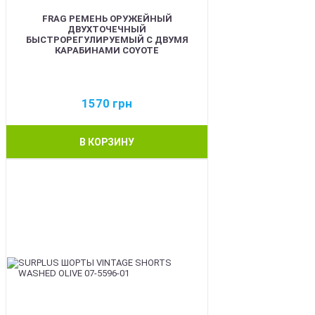
FRAG РЕМЕНЬ ОРУЖЕЙНЫЙ
ДВУХТОЧЕЧНЫЙ
БЫСТРОРЕГУЛИРУЕМЫЙ С ДВУМЯ
КАРАБИНАМИ COYOTE
1570
грн
В КОРЗИНУ
BEST