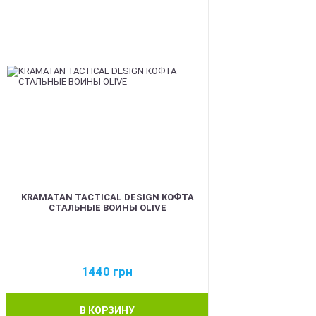
KRAMATAN TACTICAL DESIGN КОФТА
СТАЛЬНЫЕ ВОИНЫ OLIVE
1440
грн
В КОРЗИНУ