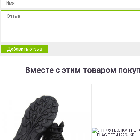
Добавить отзыв
Вместе с этим товаром поку