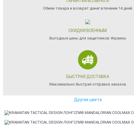
ГАРАНТИЯ ВОЗВРАТА
Обмен товара и возврат денег втечении 14 дней
СКИДКИ ВОЕННЫМ
Выгодные цены для защитников Украины
БЫСТРАЯ ДОСТАВКА
Максимально быстрая отправка заказов
Другие цвета