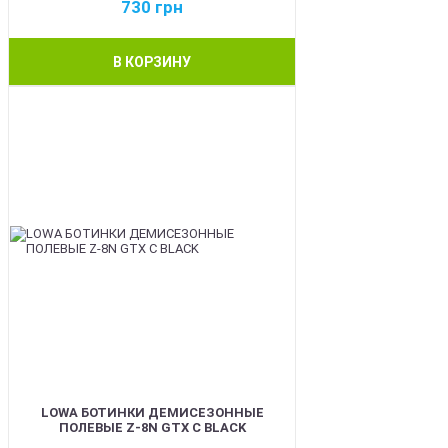
730
грн
В КОРЗИНУ
BEST
LOWA БОТИНКИ ДЕМИСЕЗОННЫЕ
ПОЛЕВЫЕ Z-8N GTX C BLACK