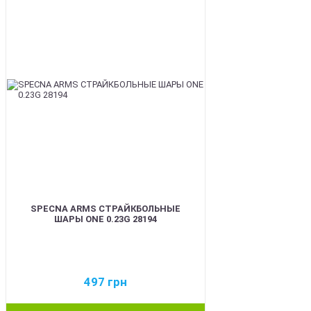
BEST
SPECNA ARMS СТРАЙКБОЛЬНЫЕ
ШАРЫ ONE 0.23G 28194
497
грн