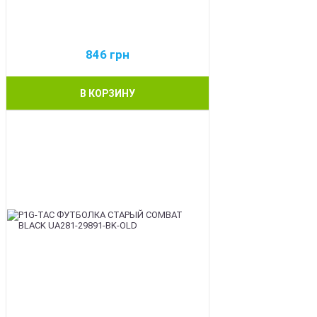
846
грн
В КОРЗИНУ
BEST