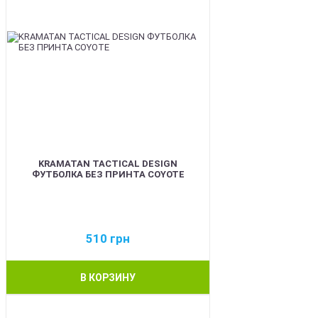
KRAMATAN TACTICAL DESIGN
ФУТБОЛКА БЕЗ ПРИНТА COYOTE
510
грн
В КОРЗИНУ
BEST