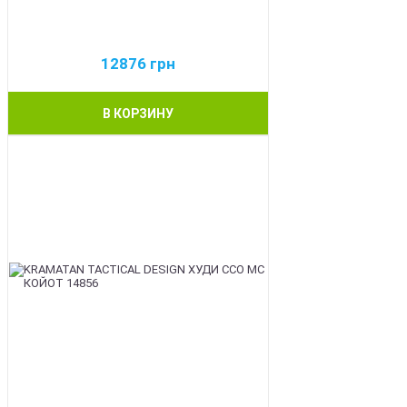
12876
грн
В КОРЗИНУ
BEST