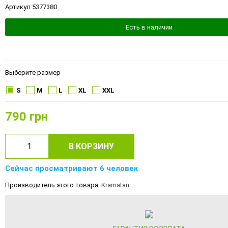
Артикул 5377380
Есть в наличии
Выберите размер
S
M
L
XL
XXL
790
грн
В КОРЗИНУ
Сейчас просматривают 6 человек
Производитель этого товара:
Kramatan