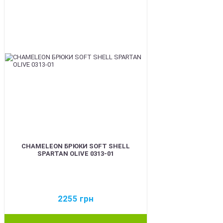
CHAMELEON БРЮКИ SOFT SHELL
SPARTAN OLIVE 0313-01
2255
грн