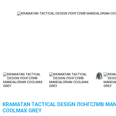
KRAMATAN TACTICAL DESIGN ЛОНГСЛИВ MA
COOLMAX GREY