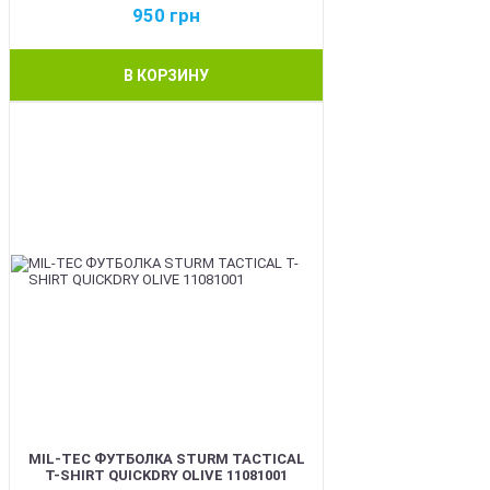
950
грн
В КОРЗИНУ
BEST
MIL-TEC ФУТБОЛКА STURM TACTICAL
T-SHIRT QUICKDRY OLIVE 11081001