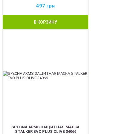
497
грн
В КОРЗИНУ
BEST
SPECNA ARMS ЗАЩИТНАЯ МАСКА
STALKER EVO PLUS OLIVE 34066