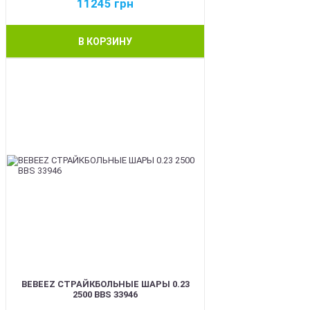
11245
грн
В КОРЗИНУ
BEST
BEBEEZ СТРАЙКБОЛЬНЫЕ ШАРЫ 0.23
2500 BBS 33946