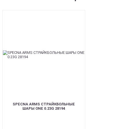
BEST
SPECNA ARMS СТРАЙКБОЛЬНЫЕ
ШАРЫ ONE 0.23G 28194