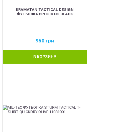
KRAMATAN TACTICAL DESIGN
ФУТБОЛКА БРОНІК НЗ BLACK
950
грн
В КОРЗИНУ
BEST