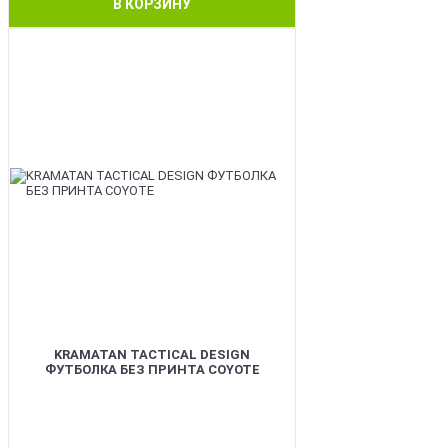
В КОРЗИНУ
BEST
KRAMATAN TACTICAL DESIGN
ФУТБОЛКА БЕЗ ПРИНТА COYOTE