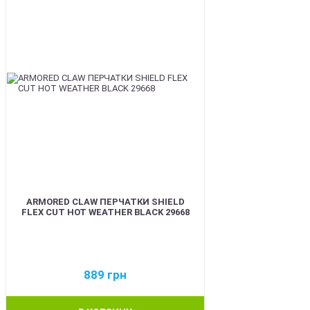
ARMORED CLAW ПЕРЧАТКИ SHIELD
FLEX CUT HOT WEATHER BLACK 29668
889
грн