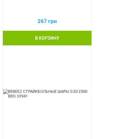
267
грн
В КОРЗИНУ
BEST