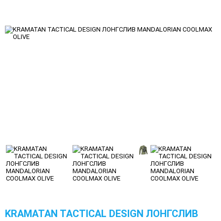
KRAMATAN TACTICAL DESIGN ЛОНГСЛИВ