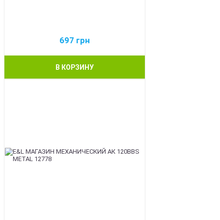
697
грн
В КОРЗИНУ
BEST