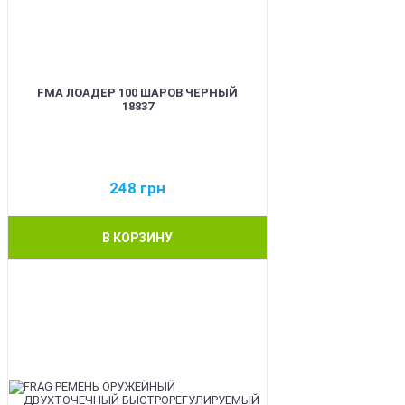
FMA ЛОАДЕР 100 ШАРОВ ЧЕРНЫЙ
18837
248
грн
В КОРЗИНУ
BEST