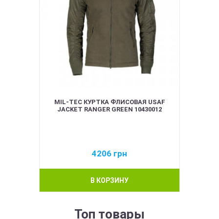
MIL-TEC КУРТКА ФЛИСОВАЯ USAF
JACKET RANGER GREEN 10430012
4206
грн
В КОРЗИНУ
Топ товары