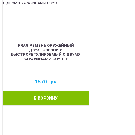
FRAG РЕМЕНЬ ОРУЖЕЙНЫЙ
ДВУХТОЧЕЧНЫЙ
БЫСТРОРЕГУЛИРУЕМЫЙ С ДВУМЯ
КАРАБИНАМИ COYOTE
1570
грн
В КОРЗИНУ
BEST