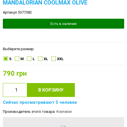
MANDALORIAN COOLMAX OLIVE
Артикул 5377382
Есть в наличии
Выберите размер
S
M
L
XL
XXL
790
грн
В КОРЗИНУ
Сейчас просматривают 5 человек
Производитель этого товара:
Kramatan