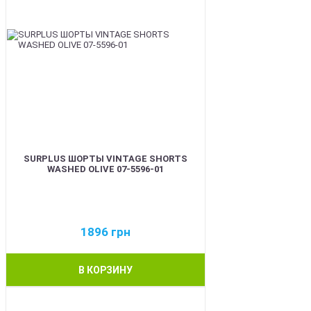
SURPLUS ШОРТЫ VINTAGE SHORTS
WASHED OLIVE 07-5596-01
1896
грн
В КОРЗИНУ
BEST