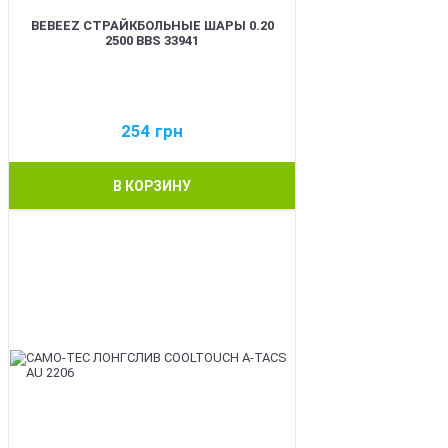
BEBEEZ СТРАЙКБОЛЬНЫЕ ШАРЫ 0.20
2500 BBS 33941
254
грн
В КОРЗИНУ
BEST