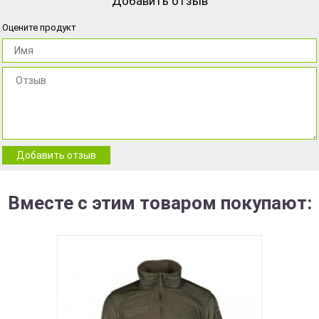
Добавить отзыв
Оцените продукт
Добавить отзыв
Вместе с этим товаром покупают: