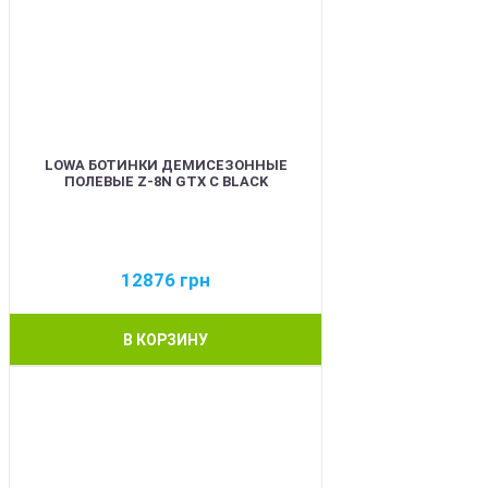
LOWA БОТИНКИ ДЕМИСЕЗОННЫЕ
ПОЛЕВЫЕ Z-8N GTX C BLACK
12876
грн
В КОРЗИНУ
BEST