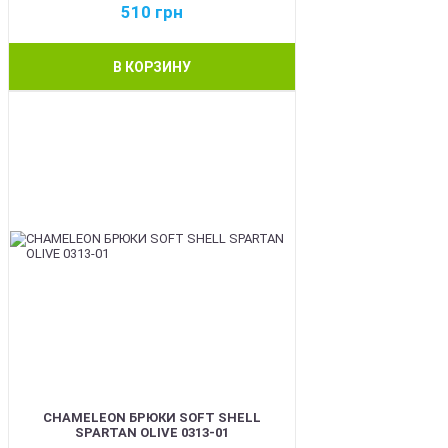
510
грн
В КОРЗИНУ
BEST
CHAMELEON БРЮКИ SOFT SHELL
SPARTAN OLIVE 0313-01