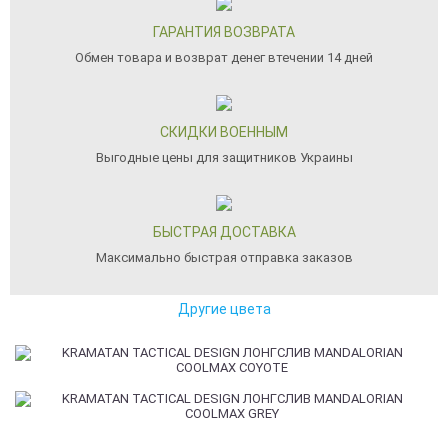
ГАРАНТИЯ ВОЗВРАТА
Обмен товара и возврат денег втечении 14 дней
СКИДКИ ВОЕННЫМ
Выгодные цены для защитников Украины
БЫСТРАЯ ДОСТАВКА
Максимально быстрая отправка заказов
Другие цвета