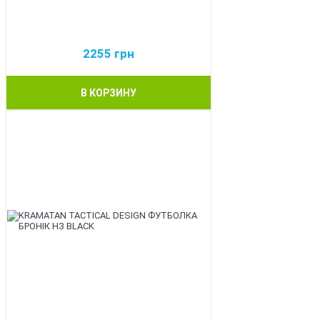
2255
грн
В КОРЗИНУ
BEST