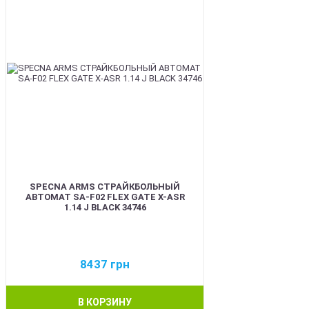
SPECNA ARMS СТРАЙКБОЛЬНЫЙ
АВТОМАТ SA-F02 FLEX GATE X-ASR
1.14 J BLACK 34746
8437
грн
В КОРЗИНУ