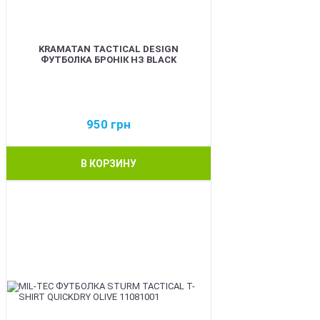
KRAMATAN TACTICAL DESIGN
ФУТБОЛКА БРОНІК НЗ BLACK
950
грн
В КОРЗИНУ
BEST