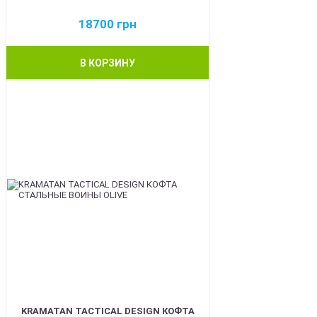
18700
грн
В КОРЗИНУ
BEST
KRAMATAN TACTICAL DESIGN КОФТА