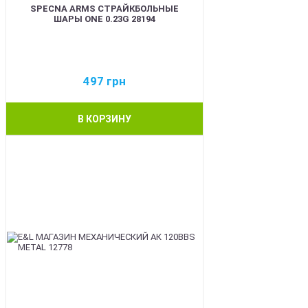
SPECNA ARMS СТРАЙКБОЛЬНЫЕ
ШАРЫ ONE 0.23G 28194
497
грн
В КОРЗИНУ
BEST