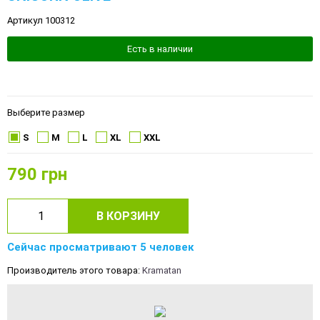
Артикул 100312
Есть в наличии
Выберите размер
S
M
L
XL
XXL
790
грн
В КОРЗИНУ
Сейчас просматривают 5 человек
Производитель этого товара:
Kramatan