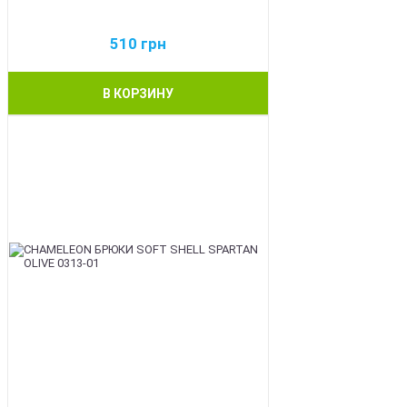
510
грн
В КОРЗИНУ
BEST