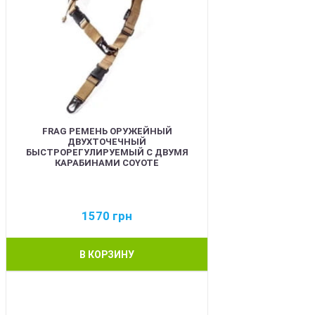
FRAG РЕМЕНЬ ОРУЖЕЙНЫЙ
ДВУХТОЧЕЧНЫЙ
БЫСТРОРЕГУЛИРУЕМЫЙ С ДВУМЯ
КАРАБИНАМИ COYOTE
1570
грн
В КОРЗИНУ
BEST