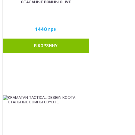
СТАЛЬНЫЕ ВОИНЫ OLIVE
1440
грн
В КОРЗИНУ
BEST