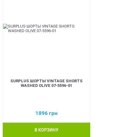
SURPLUS ШОРТЫ VINTAGE SHORTS
WASHED OLIVE 07-5596-01
1896
грн
В КОРЗИНУ