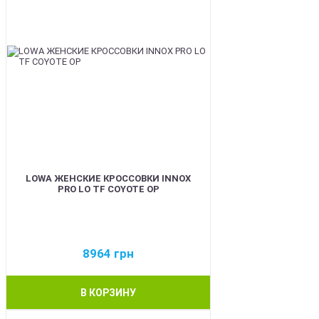
LOWA ЖЕНСКИЕ КРОССОВКИ INNOX
PRO LO TF COYOTE OP
8964
грн
В КОРЗИНУ