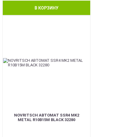
В КОРЗИНУ
BEST
NOVRITSCH АВТОМАТ SSR4 MK2
METAL R10B15M BLACK 32280