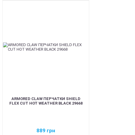
BEST
ARMORED CLAW ПЕРЧАТКИ SHIELD
FLEX CUT HOT WEATHER BLACK 29668
889
грн