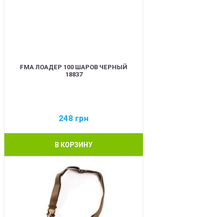
FMA ЛОАДЕР 100 ШАРОВ ЧЕРНЫЙ
18837
248
грн
В КОРЗИНУ
BEST