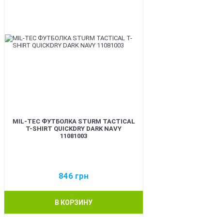
MIL-TEC ФУТБОЛКА STURM TACTICAL
T-SHIRT QUICKDRY DARK NAVY
11081003
846
грн
В КОРЗИНУ