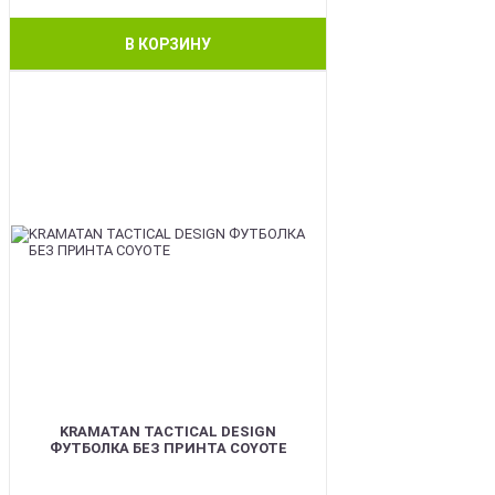
В КОРЗИНУ
BEST
KRAMATAN TACTICAL DESIGN
ФУТБОЛКА БЕЗ ПРИНТА COYOTE