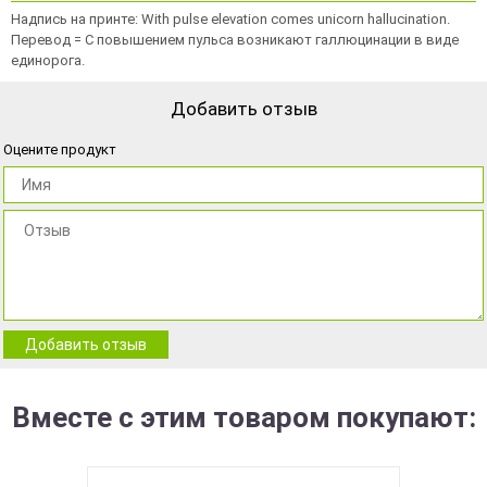
Надпись на принте: With pulse elevation comes unicorn hallucination.
Перевод = С повышением пульса возникают галлюцинации в виде
единорога.
Добавить отзыв
Оцените продукт
Добавить отзыв
Вместе с этим товаром покупают: