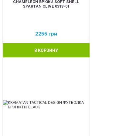
CHAMELEON БРЮКИ SOFT SHELL
SPARTAN OLIVE 0313-01
2255
грн
В КОРЗИНУ
BEST