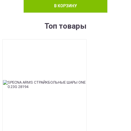
В КОРЗИНУ
Топ товары
BEST