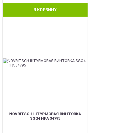
В КОРЗИНУ
BEST
NOVRITSCH ШТУРМОВАЯ ВИНТОВКА
SSQ4 HPA 34795