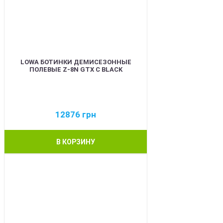
LOWA БОТИНКИ ДЕМИСЕЗОННЫЕ
ПОЛЕВЫЕ Z-8N GTX C BLACK
12876
грн
В КОРЗИНУ
BEST