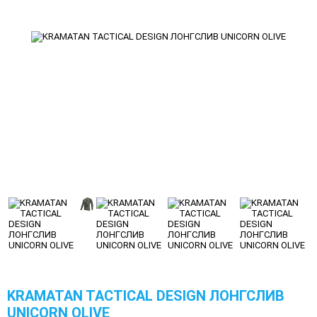
KRAMATAN TACTICAL DESIGN ЛОНГСЛИВ
UNICORN OLIVE