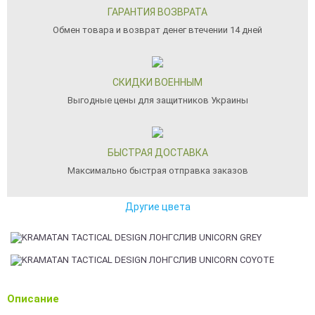
ГАРАНТИЯ ВОЗВРАТА
Обмен товара и возврат денег втечении 14 дней
СКИДКИ ВОЕННЫМ
Выгодные цены для защитников Украины
БЫСТРАЯ ДОСТАВКА
Максимально быстрая отправка заказов
Другие цвета
Описание