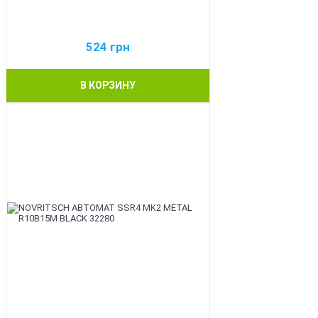
524
грн
В КОРЗИНУ
BEST