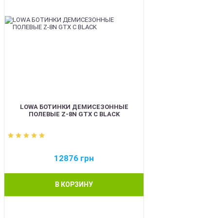
LOWA БОТИНКИ ДЕМИСЕЗОННЫЕ
ПОЛЕВЫЕ Z-8N GTX C BLACK
12876
грн
В КОРЗИНУ
BEST