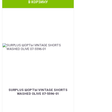
В КОРЗИНУ
BEST
SURPLUS ШОРТЫ VINTAGE SHORTS
WASHED OLIVE 07-5596-01