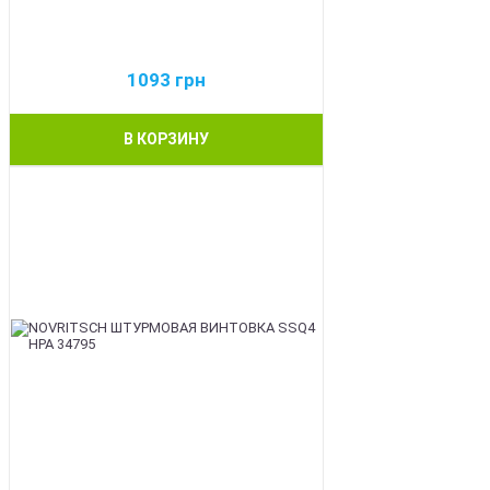
1093
грн
В КОРЗИНУ
BEST