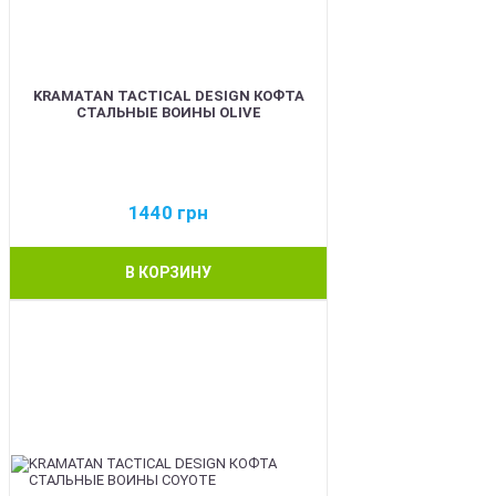
KRAMATAN TACTICAL DESIGN КОФТА
СТАЛЬНЫЕ ВОИНЫ OLIVE
1440
грн
В КОРЗИНУ
BEST