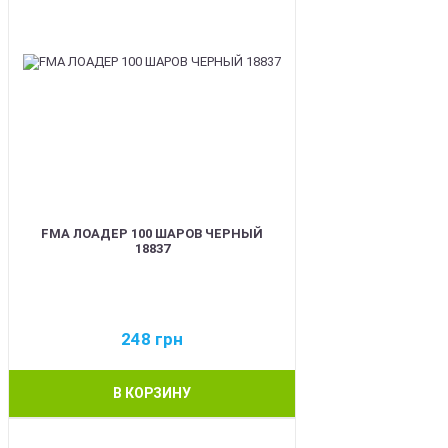
FMA ЛОАДЕР 100 ШАРОВ ЧЕРНЫЙ
18837
248
грн
В КОРЗИНУ
BEST