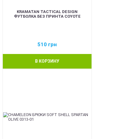
KRAMATAN TACTICAL DESIGN
ФУТБОЛКА БЕЗ ПРИНТА COYOTE
510
грн
В КОРЗИНУ
BEST