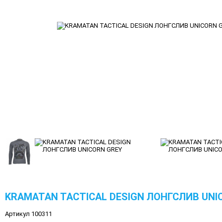
KRAMATAN TACTICAL DESIGN ЛОНГСЛИВ UNI
Артикул 100311