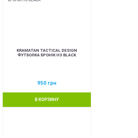
KRAMATAN TACTICAL DESIGN
ФУТБОЛКА БРОНІК НЗ BLACK
950
грн
В КОРЗИНУ
BEST