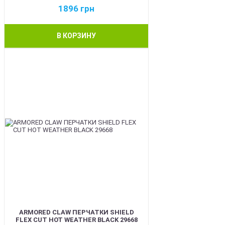
1896
грн
В КОРЗИНУ
BEST
ARMORED CLAW ПЕРЧАТКИ SHIELD
FLEX CUT HOT WEATHER BLACK 29668