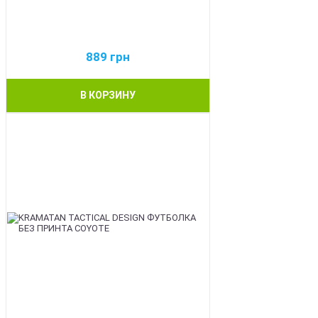
889
грн
В КОРЗИНУ
BEST