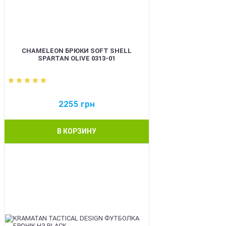
CHAMELEON БРЮКИ SOFT SHELL
SPARTAN OLIVE 0313-01
2255
грн
В КОРЗИНУ
BEST