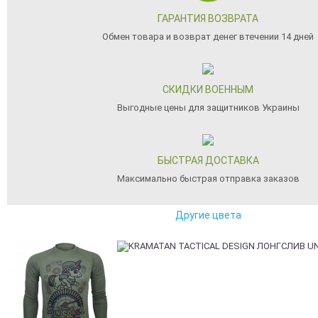
ГАРАНТИЯ ВОЗВРАТА
Обмен товара и возврат денег втечении 14 дней
СКИДКИ ВОЕННЫМ
Выгодные цены для защитников Украины
БЫСТРАЯ ДОСТАВКА
Максимально быстрая отправка заказов
Другие цвета