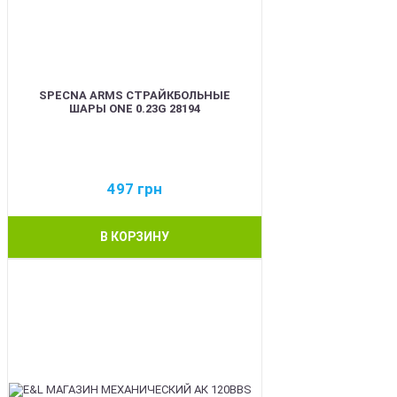
SPECNA ARMS СТРАЙКБОЛЬНЫЕ
ШАРЫ ONE 0.23G 28194
497
грн
В КОРЗИНУ
BEST