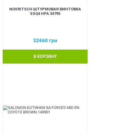
NOVRITSCH ШТУРМОВАЯ ВИНТОВКА
SSQ4 HPA 34795
32460
грн
В КОРЗИНУ
BEST