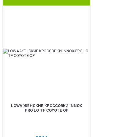
BEST
LOWA ЖЕНСКИЕ КРОССОВКИ INNOX
PRO LO TF COYOTE OP