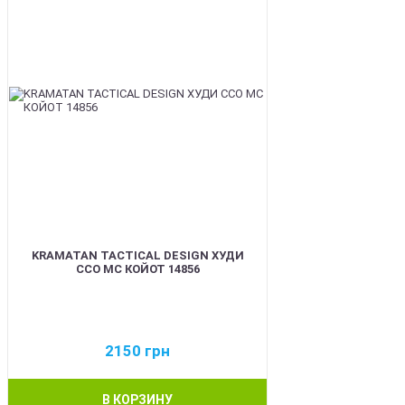
KRAMATAN TACTICAL DESIGN ХУДИ
ССО МС КОЙОТ 14856
2150
грн
В КОРЗИНУ