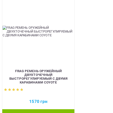
FRAG РЕМЕНЬ ОРУЖЕЙНЫЙ
ДВУХТОЧЕЧНЫЙ
БЫСТРОРЕГУЛИРУЕМЫЙ С ДВУМЯ
КАРАБИНАМИ COYOTE
1570
грн