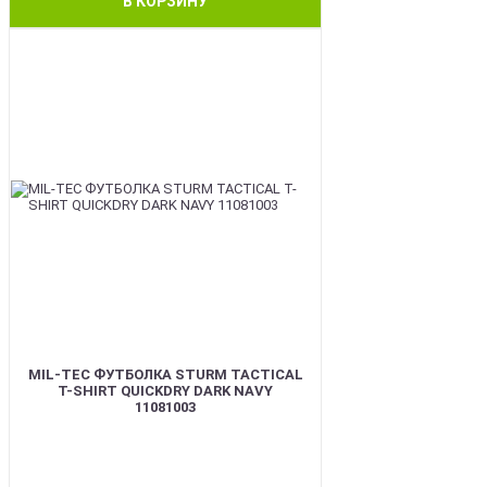
В КОРЗИНУ
BEST
MIL-TEC ФУТБОЛКА STURM TACTICAL
T-SHIRT QUICKDRY DARK NAVY
11081003