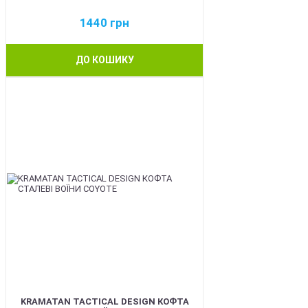
1440
грн
ДО КОШИКУ
BEST
KRAMATAN TACTICAL DESIGN КОФТА