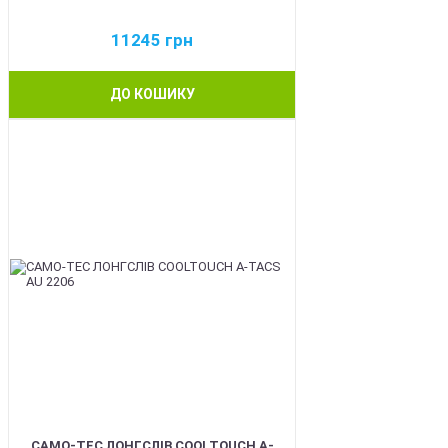
11245
грн
ДО КОШИКУ
BEST
CAMO-TEC ЛОНГСЛІВ COOLTOUCH A-