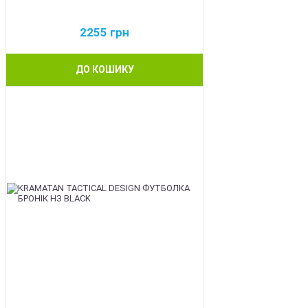
2255
грн
ДО КОШИКУ
BEST