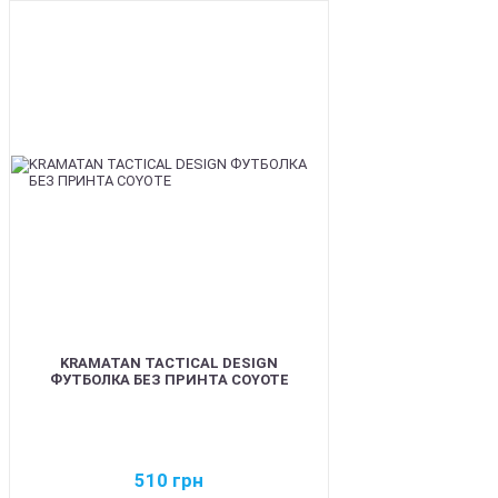
BEST
KRAMATAN TACTICAL DESIGN
ФУТБОЛКА БЕЗ ПРИНТА COYOTE
510
грн