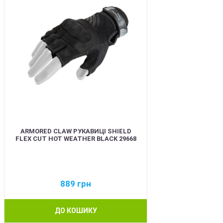
ARMORED CLAW РУКАВИЦІ SHIELD
FLEX CUT HOT WEATHER BLACK 29668
889
грн
ДО КОШИКУ