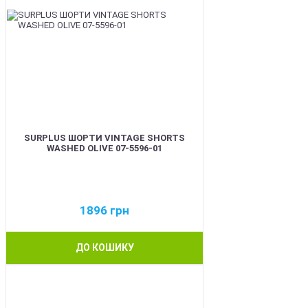
SURPLUS ШОРТИ VINTAGE SHORTS
WASHED OLIVE 07-5596-01
1896
грн
ДО КОШИКУ
BEST