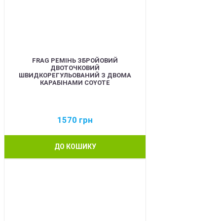
FRAG РЕМІНЬ ЗБРОЙОВИЙ
ДВОТОЧКОВИЙ
ШВИДКОРЕГУЛЬОВАНИЙ З ДВОМА
КАРАБІНАМИ COYOTE
1570
грн
ДО КОШИКУ
BEST