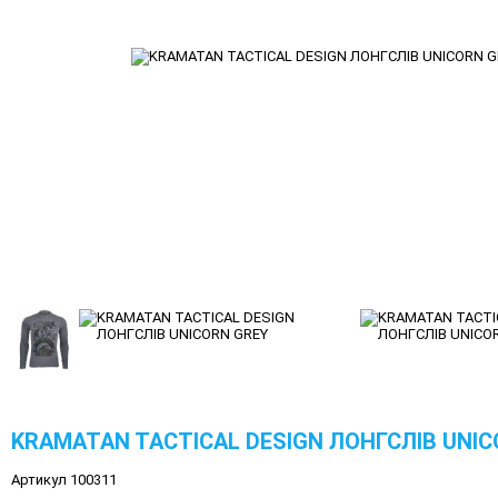
KRAMATAN TACTICAL DESIGN ЛОНГСЛІВ UNIC
Артикул 100311