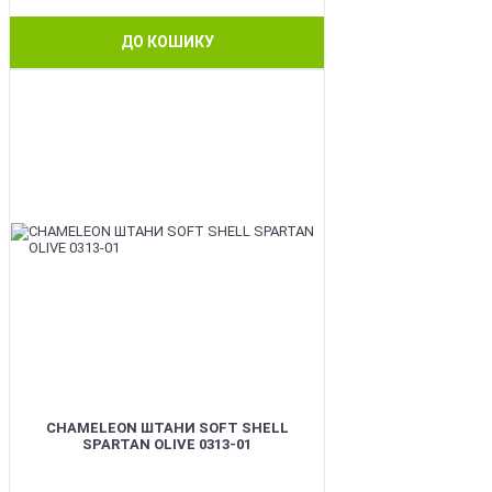
ДО КОШИКУ
BEST
CHAMELEON ШТАНИ SOFT SHELL
SPARTAN OLIVE 0313-01