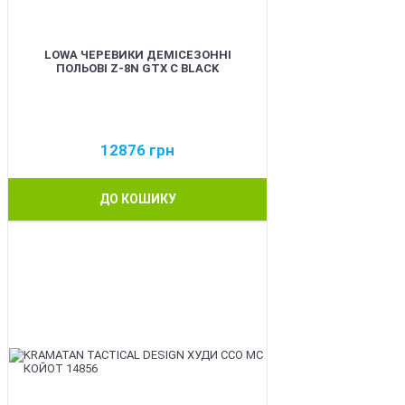
LOWA ЧЕРЕВИКИ ДЕМІСЕЗОННІ
ПОЛЬОВІ Z-8N GTX C BLACK
12876
грн
ДО КОШИКУ
BEST