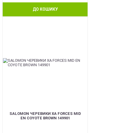
ДО КОШИКУ
BEST
SALOMON ЧЕРЕВИКИ XA FORCES MID
EN COYOTE BROWN 149901