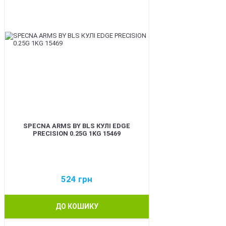
SPECNA ARMS BY BLS КУЛІ EDGE
PRECISION 0.25G 1KG 15469
524
грн
ДО КОШИКУ