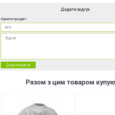
Додати відгук
Оцінити продукт
Додати відгук
Разом з цим товаром купую