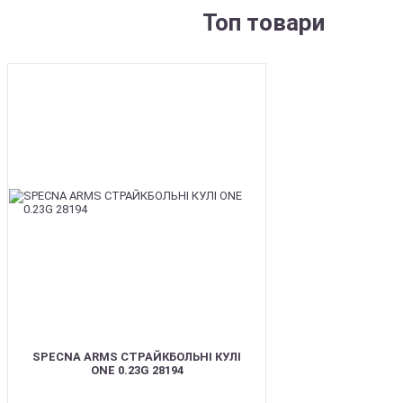
Топ товари
BEST
SPECNA ARMS СТРАЙКБОЛЬНІ КУЛІ
ONE 0.23G 28194