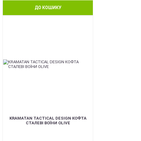
ДО КОШИКУ
BEST
KRAMATAN TACTICAL DESIGN КОФТА
СТАЛЕВІ ВОЇНИ OLIVE