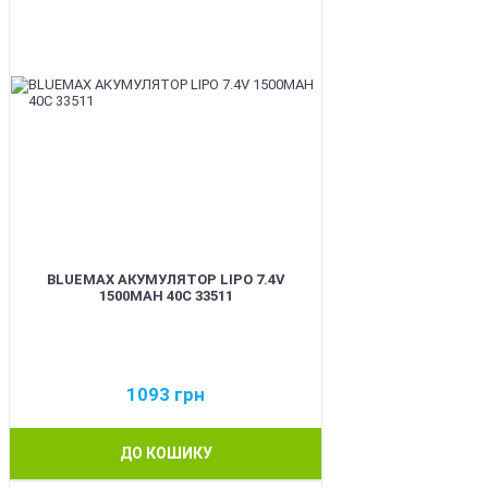
BLUEMAX АКУМУЛЯТОР LIPO 7.4V
1500MAH 40C 33511
1093
грн
ДО КОШИКУ