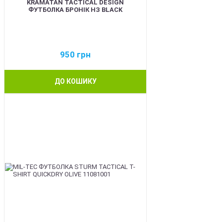
KRAMATAN TACTICAL DESIGN
ФУТБОЛКА БРОНІК НЗ BLACK
950
грн
ДО КОШИКУ
BEST