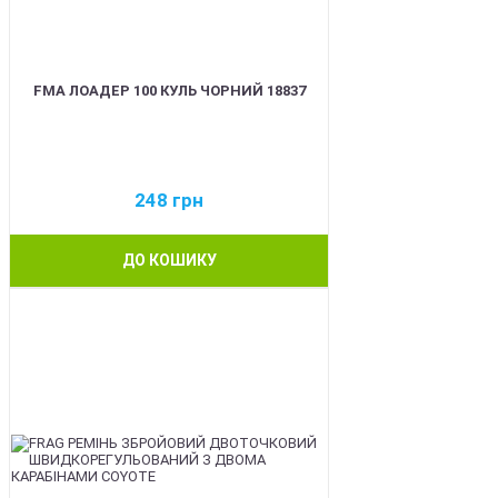
FMA ЛОАДЕР 100 КУЛЬ ЧОРНИЙ 18837
248
грн
ДО КОШИКУ
BEST