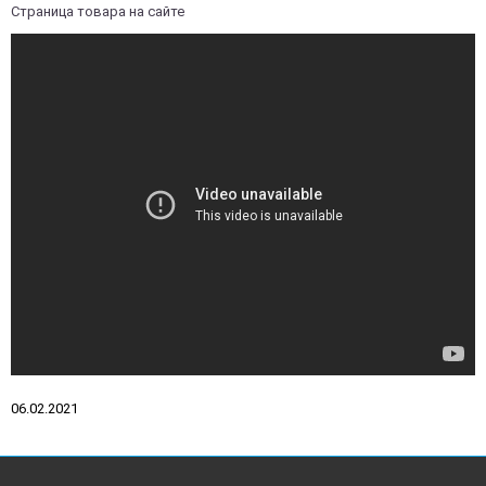
Страница товара на сайте
06.02.2021