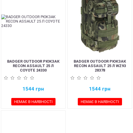
BADGER OUTDOOR РЮКЗАК
BADGER OUTDOOR РЮКЗАК
RECON ASSAULT 25 Л
RECON ASSAULT 25 Л WZ93
COYOTE 24330
28378
1544
грн
1544
грн
НЕМАЄ В НАЯВНОСТІ
НЕМАЄ В НАЯВНОСТІ