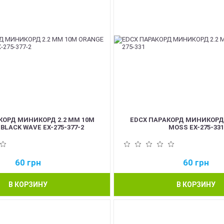
КОРД МИНИКОРД 2.2 ММ 10М
EDCX ПАРАКОРД МИНИКОРД 
BLACK WAVE EX-275-377-2
MOSS EX-275-331
60
грн
60
грн
В КОРЗИНУ
В КОРЗИНУ