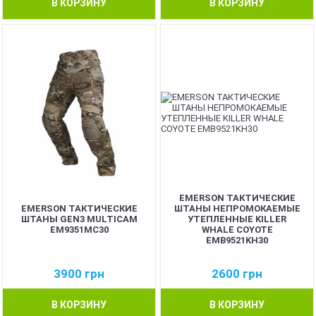
В КОРЗИНУ
В КОРЗИНУ
EMERSON ТАКТИЧЕСКИЕ
EMERSON ТАКТИЧЕСКИЕ
ШТАНЫ НЕПРОМОКАЕМЫЕ
ШТАНЫ GEN3 MULTICAM
УТЕПЛЕННЫЕ KILLER
EM9351MC30
WHALE COYOTE
EMB9521KH30
3900
грн
2600
грн
В КОРЗИНУ
В КОРЗИНУ