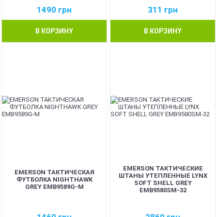
1490
грн
311
грн
В КОРЗИНУ
В КОРЗИНУ
EMERSON ТАКТИЧЕСКИЕ
EMERSON ТАКТИЧЕСКАЯ
ШТАНЫ УТЕПЛЕННЫЕ LYNX
ФУТБОЛКА NIGHTHAWK
SOFT SHELL GREY
GREY EMB9589G-M
EMB9580SM-32