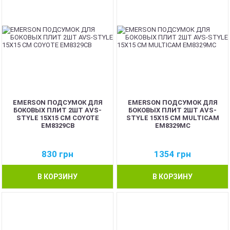
EMERSON ПОДСУМОК ДЛЯ
EMERSON ПОДСУМОК ДЛЯ
БОКОВЫХ ПЛИТ 2ШТ AVS-
БОКОВЫХ ПЛИТ 2ШТ AVS-
STYLE 15X15 СМ COYOTE
STYLE 15X15 СМ MULTICAM
EM8329CB
EM8329MC
830
грн
1354
грн
В КОРЗИНУ
В КОРЗИНУ