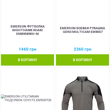
EMERSON ФУТБОЛКА
EMERSON БОЕВАЯ РУБАШКА
NIGHTHAWK KHAKI
GEN3 MULTICAM EM8567
EMB9589KH-M
1460
грн
2360
грн
В КОРЗИНУ
В КОРЗИНУ