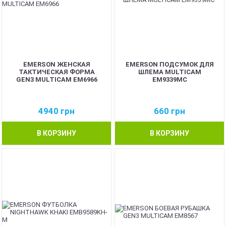
EMERSON ЖЕНСКАЯ
EMERSON ПОДСУМОК ДЛЯ
ТАКТИЧЕСКАЯ ФОРМА
ШЛЕМА MULTICAM
GEN3 MULTICAM EM6966
EM9339MC
4940
грн
660
грн
В КОРЗИНУ
В КОРЗИНУ