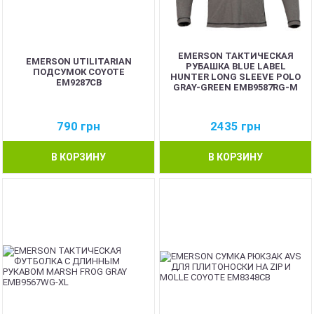
EMERSON ТАКТИЧЕСКАЯ
EMERSON UTILITARIAN
РУБАШКА BLUE LABEL
ПОДСУМОК COYOTE
HUNTER LONG SLEEVE POLO
EM9287CB
GRAY-GREEN EMB9587RG-M
790
грн
2435
грн
В КОРЗИНУ
В КОРЗИНУ