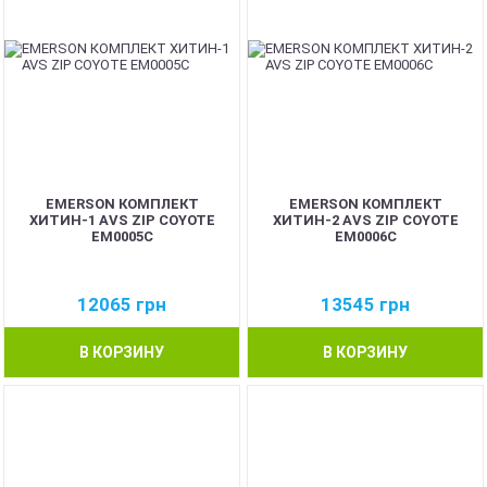
EMERSON КОМПЛЕКТ
EMERSON КОМПЛЕКТ
ХИТИН-1 AVS ZIP COYOTE
ХИТИН-2 AVS ZIP COYOTE
EM0005C
EM0006C
12065
грн
13545
грн
В КОРЗИНУ
В КОРЗИНУ