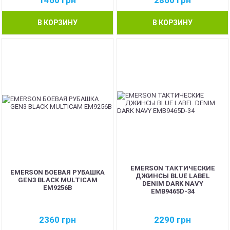
1460
грн
2860
грн
В КОРЗИНУ
В КОРЗИНУ
EMERSON ТАКТИЧЕСКИЕ
EMERSON БОЕВАЯ РУБАШКА
ДЖИНСЫ BLUE LABEL
GEN3 BLACK MULTICAM
DENIM DARK NAVY
EM9256B
EMB9465D-34
2360
грн
2290
грн