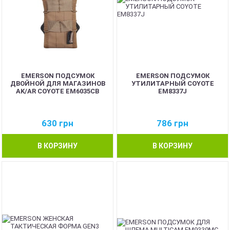
EMERSON ПОДСУМОК
EMERSON ПОДСУМОК
ДВОЙНОЙ ДЛЯ МАГАЗИНОВ
УТИЛИТАРНЫЙ COYOTE
AK/AR COYOTE EM6035CB
EM8337J
630
грн
786
грн
В КОРЗИНУ
В КОРЗИНУ