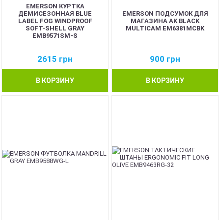
EMERSON КУРТКА
ДЕМИСЕЗОННАЯ BLUE
EMERSON ПОДСУМОК ДЛЯ
LABEL FOG WINDPROOF
МАГАЗИНА AK BLACK
SOFT-SHELL GRAY
MULTICAM EM6381MCBK
EMB9571SM-S
2615
грн
900
грн
В КОРЗИНУ
В КОРЗИНУ