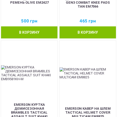
РЕМЕНЬ OLIVE EM2427
GEN3 COMBAT KNEE PADS
TAN EM7066
500
грн
465
грн
В КОРЗИНУ
В КОРЗИНУ
EMERSON КУРТКА
ДЕМИСЕЗОННАЯ
EMERSON КАВЕР НА ШЛЕМ
BRAMBLES TACTICAL
TACTICAL HELMET COVER
ASSAULT SUIT KHAKI
MULTICAM EM8825