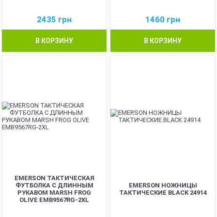
2435
грн
1460
грн
В КОРЗИНУ
В КОРЗИНУ
EMERSON ТАКТИЧЕСКАЯ
ФУТБОЛКА С ДЛИННЫМ
EMERSON НОЖНИЦЫ
РУКАВОМ MARSH FROG
ТАКТИЧЕСКИЕ BLACK 24914
OLIVE EMB9567RG-2XL