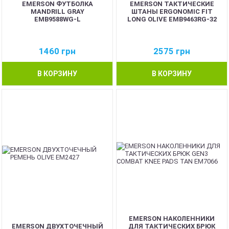
EMERSON ФУТБОЛКА
EMERSON ТАКТИЧЕСКИЕ
MANDRILL GRAY
ШТАНЫ ERGONOMIC FIT
EMB9588WG-L
LONG OLIVE EMB9463RG-32
1460
грн
2575
грн
В КОРЗИНУ
В КОРЗИНУ
EMERSON НАКОЛЕННИКИ
EMERSON ДВУХТОЧЕЧНЫЙ
ДЛЯ ТАКТИЧЕСКИХ БРЮК