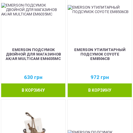
EMERSON ПОДСУМОК
EMERSON УТИЛИТАРНЫЙ
ДВОЙНОЙ ДЛЯ МАГАЗИНОВ
ПОДСУМОК COYOTE
AK/AR MULTICAM EM6035MC
EM8506CB
630
грн
972
грн
В КОРЗИНУ
В КОРЗИНУ