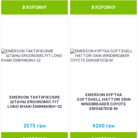
В КОРЗИНУ
В КОРЗИНУ
EMERSON КУРТКА
EMERSON ТАКТИЧЕСКИЕ
SOFTSHELL HATTORI SKIN
ШТАНЫ ERGONOMIC FIT
WINDBREAKER COYOTE
LONG KHAKI EMB9463KH-32
EMS6872CB-M
2575
грн
4200
грн