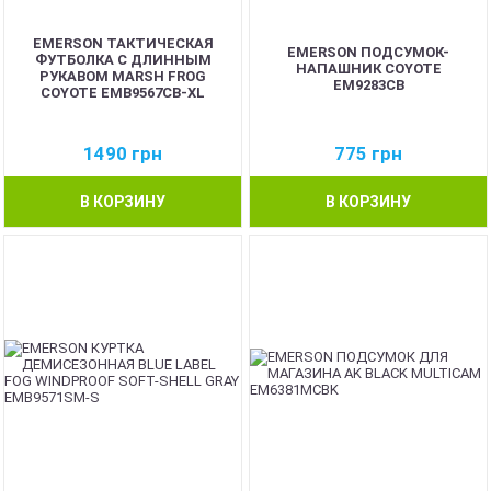
EMERSON ТАКТИЧЕСКАЯ
EMERSON ПОДСУМОК-
ФУТБОЛКА С ДЛИННЫМ
НАПАШНИК COYOTE
РУКАВОМ MARSH FROG
EM9283CB
COYOTE EMB9567CB-XL
1490
грн
775
грн
В КОРЗИНУ
В КОРЗИНУ