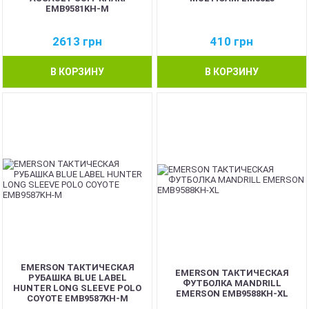
EMB9581KH-M
2613
грн
410
грн
В КОРЗИНУ
В КОРЗИНУ
EMERSON ТАКТИЧЕСКАЯ
EMERSON ТАКТИЧЕСКАЯ
РУБАШКА BLUE LABEL
ФУТБОЛКА MANDRILL
HUNTER LONG SLEEVE POLO
EMERSON EMB9588KH-XL
COYOTE EMB9587KH-M