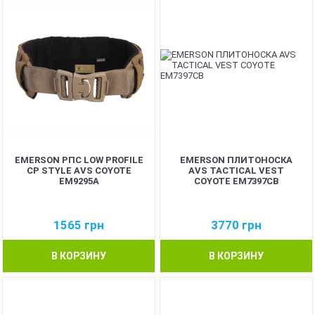
EMERSON РПС LOW PROFILE
EMERSON ПЛИТОНОСКА
CP STYLE AVS COYOTE
AVS TACTICAL VEST
EM9295A
COYOTE EM7397CB
1565
грн
3770
грн
В КОРЗИНУ
В КОРЗИНУ