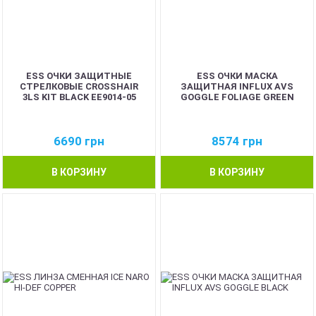
ESS ОЧКИ ЗАЩИТНЫЕ
ESS ОЧКИ МАСКА
СТРЕЛКОВЫЕ CROSSHAIR
ЗАЩИТНАЯ INFLUX AVS
3LS KIT BLACK EE9014-05
GOGGLE FOLIAGE GREEN
6690
грн
8574
грн
В КОРЗИНУ
В КОРЗИНУ