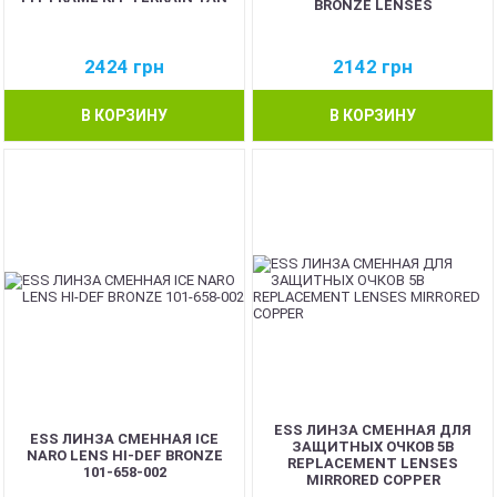
BRONZE LENSES
2424
грн
2142
грн
В КОРЗИНУ
В КОРЗИНУ
ESS ЛИНЗА СМЕННАЯ ДЛЯ
ESS ЛИНЗА СМЕННАЯ ICE
ЗАЩИТНЫХ ОЧКОВ 5B
NARO LENS HI-DEF BRONZE
REPLACEMENT LENSES
101-658-002
MIRRORED COPPER