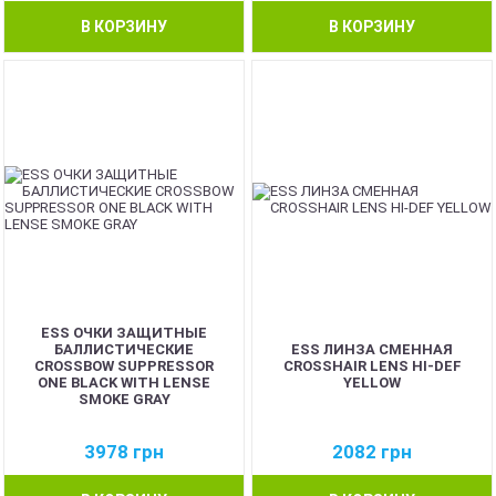
В КОРЗИНУ
В КОРЗИНУ
ESS ОЧКИ ЗАЩИТНЫЕ
БАЛЛИСТИЧЕСКИЕ
ESS ЛИНЗА СМЕННАЯ
CROSSBOW SUPPRESSOR
CROSSHAIR LENS HI-DEF
ONE BLACK WITH LENSE
YELLOW
SMOKE GRAY
3978
грн
2082
грн