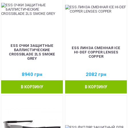
ESS ОЧКИ ЗАЩИТНЫЕ
ESS ЛИНЗА СМЕННАЯ ICE
БАЛЛИСТИЧЕСКИЕ
HI-DEF COPPER LENSES
CROSSBLADE 2LS SMOKE
COPPER
GREY
8940
грн
2082
грн
В КОРЗИНУ
В КОРЗИНУ