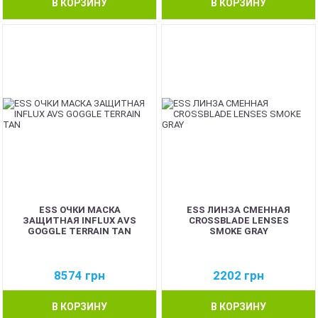
В КОРЗИНУ
В КОРЗИНУ
ESS ОЧКИ МАСКА
ESS ЛИНЗА СМЕННАЯ
ЗАЩИТНАЯ INFLUX AVS
CROSSBLADE LENSES
GOGGLE TERRAIN TAN
SMOKE GRAY
8574
грн
2202
грн
В КОРЗИНУ
В КОРЗИНУ