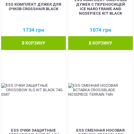
ESS КОМПЛЕКТ ДУЖЕК ДЛЯ
ДУЖЕК С ПЕРЕНОСИЦЕЙ
ОЧКОВ CROSSHAIR BLACK
ICE NARO FRAME AND
NOSEPIECE KIT BLACK
1734
грн
1074
грн
В КОРЗИНУ
В КОРЗИНУ
ESS ОЧКИ ЗАЩИТНЫЕ
ESS СМЕННАЯ НОСОВАЯ