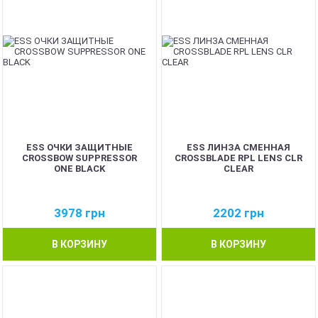
ESS ОЧКИ ЗАЩИТНЫЕ
ESS ЛИНЗА СМЕННАЯ
CROSSBOW SUPPRESSOR
CROSSBLADE RPL LENS CLR
ONE BLACK
CLEAR
3978
грн
2202
грн
В КОРЗИНУ
В КОРЗИНУ