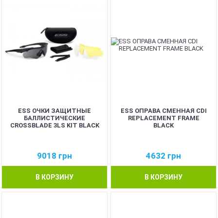
ESS ОЧКИ ЗАЩИТНЫЕ
ESS ОПРАВА СМЕННАЯ CDI
БАЛЛИСТИЧЕСКИЕ
REPLACEMENT FRAME
CROSSBLADE 3LS KIT BLACK
BLACK
9018
грн
4632
грн
В КОРЗИНУ
В КОРЗИНУ