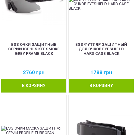
ESS ОЧКИ ЗАЩИТНЫЕ
ESS ФУТЛЯР ЗАЩИТНЫЙ
СЕРИИ ICE 1LS KIT SMOKE
ДЛЯ ОЧКОВ EYESHIELD
GREY FRAME BLACK
HARD CASE BLACK
2760
грн
1788
грн
В КОРЗИНУ
В КОРЗИНУ