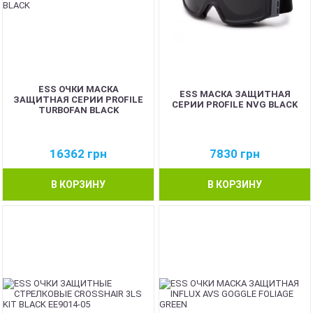
ESS ОЧКИ МАСКА
ESS МАСКА ЗАЩИТНАЯ
ЗАЩИТНАЯ СЕРИИ PROFILE
СЕРИИ PROFILE NVG BLACK
TURBOFAN BLACK
16362
грн
7830
грн
В КОРЗИНУ
В КОРЗИНУ