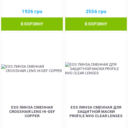
1926
грн
2556
грн
В КОРЗИНУ
В КОРЗИНУ
ESS ЛИНЗА СМЕННАЯ
ESS ЛИНЗА СМЕННАЯ ДЛЯ
CROSSHAIR LENS HI-DEF
ЗАЩИТНОЙ МАСКИ
COPPER
PROFILE NVG CLEAR LENSES