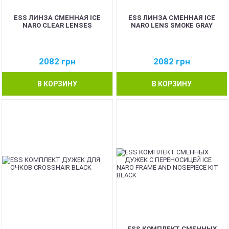
ESS ЛИНЗА СМЕННАЯ ICE
ESS ЛИНЗА СМЕННАЯ ICE
NARO CLEAR LENSES
NARO LENS SMOKE GRAY
2082
грн
2082
грн
В КОРЗИНУ
В КОРЗИНУ
ESS КОМПЛЕКТ СМЕННЫХ