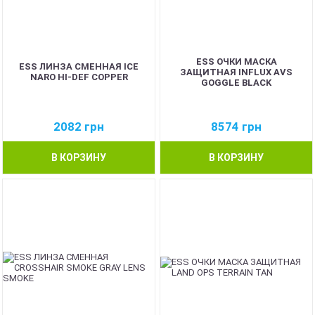
ESS ОЧКИ МАСКА
ESS ЛИНЗА СМЕННАЯ ICE
ЗАЩИТНАЯ INFLUX AVS
NARO HI-DEF COPPER
GOGGLE BLACK
2082
грн
8574
грн
В КОРЗИНУ
В КОРЗИНУ