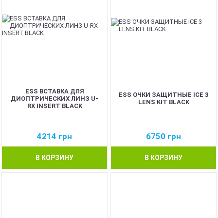
ESS ВСТАВКА ДЛЯ
ESS ОЧКИ ЗАЩИТНЫЕ ICE 3
ДИОПТРИЧЕСКИХ ЛИНЗ U-
LENS KIT BLACK
RX INSERT BLACK
4214
грн
6750
грн
В КОРЗИНУ
В КОРЗИНУ