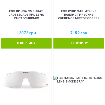
ESS ЛИНЗА СМЕННАЯ
ESS ОЧКИ ЗАЩИТНЫЕ
CROSSBLADE RPL LENS
БАЛЛИСТИЧЕСКИЕ
PHOTOCHROMIC
CREDENCE MIRROR COPPER
12072
грн
7152
грн
В КОРЗИНУ
В КОРЗИНУ