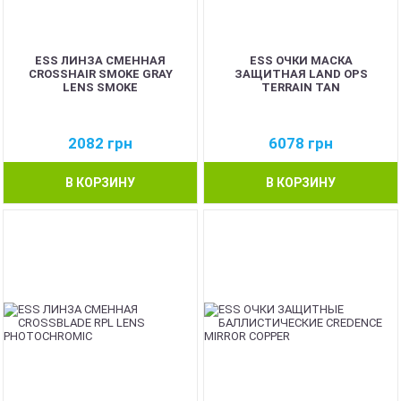
ESS ЛИНЗА СМЕННАЯ
ESS ОЧКИ МАСКА
CROSSHAIR SMOKE GRAY
ЗАЩИТНАЯ LAND OPS
LENS SMOKE
TERRAIN TAN
2082
грн
6078
грн
В КОРЗИНУ
В КОРЗИНУ