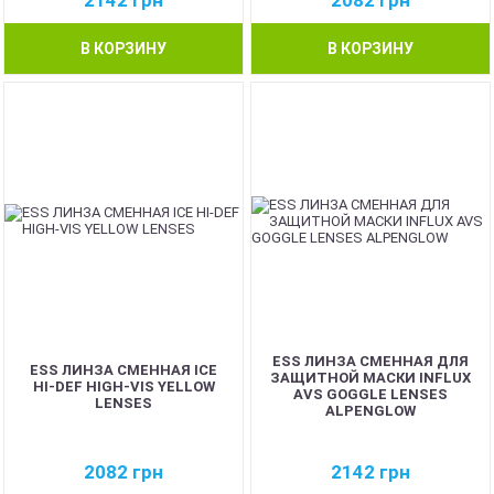
2142
грн
2082
грн
В КОРЗИНУ
В КОРЗИНУ
ESS ЛИНЗА СМЕННАЯ ДЛЯ
ESS ЛИНЗА СМЕННАЯ ICE
ЗАЩИТНОЙ МАСКИ INFLUX
HI-DEF HIGH-VIS YELLOW
AVS GOGGLE LENSES
LENSES
ALPENGLOW
2082
грн
2142
грн