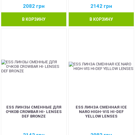
2082
грн
2142
грн
В КОРЗИНУ
В КОРЗИНУ
ESS ЛИНЗЫ СМЕННЫЕ ДЛЯ
ESS ЛИНЗА СМЕННАЯ ICE
ОЧКОВ CROWBAR HI- LENSES
NARO HIGH-VIS HI-DEF
DEF BRONZE
YELLOW LENSES