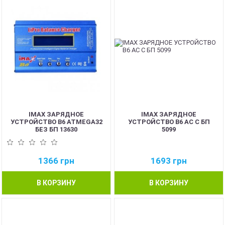
IMAX ЗАРЯДНОЕ
IMAX ЗАРЯДНОЕ
УСТРОЙСТВО B6 ATMEGA32
УСТРОЙСТВО B6 AC С БП
БЕЗ БП 13630
5099
1366
грн
1693
грн
В КОРЗИНУ
В КОРЗИНУ