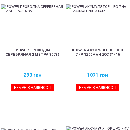
IPOWER ПРОВОДКА
IPOWER АКУМУЛЯТОР LIPO
СЕРЕБРЯНАЯ 2 МЕТРА 30786
7.4V 1200MAH 20C 31416
298
грн
1071
грн
НЕМАЄ В НАЯВНОСТІ
НЕМАЄ В НАЯВНОСТІ