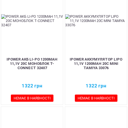
IPOWER АКБ LI-PO 1200MAH
IPOWER АККУМУЛЯТОР LIPO
11,1V 20C МОНОБЛОК T-
11,1V 1200MAH 20C MINI
CONNECT 32407
TAMIYA 33076
1322
грн
1322
грн
НЕМАЄ В НАЯВНОСТІ
НЕМАЄ В НАЯВНОСТІ