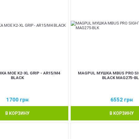
КА MOE K2-XL GRIP - AR15/M4
MAGPUL МУШКА MBUS PRO SI
BLACK
BLACK MAG275-BL
1700
грн
6552
грн
В КОРЗИНУ
В КОРЗИНУ