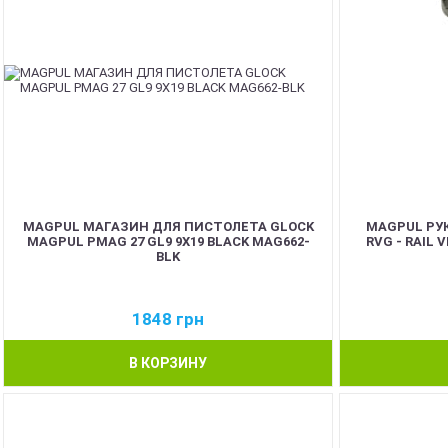
MAGPUL МАГАЗИН ДЛЯ ПИСТОЛЕТА GLOCK
MAGPUL РУ
MAGPUL PMAG 27 GL9 9X19 BLACK MAG662-
RVG - RAIL 
BLK
1848
грн
В КОРЗИНУ