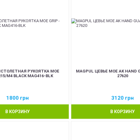
СТОЛЕТНАЯ РУКОЯТКА MOE
MAGPUL ЦЕВЬЕ MOE AK HAND 
AR15/M4 BLACK MAG416-BLK
27620
1800
грн
3120
грн
В КОРЗИНУ
В КОРЗИНУ