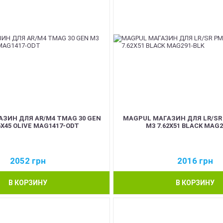
ЗИН ДЛЯ AR/M4 TMAG 30 GEN
MAGPUL МАГАЗИН ДЛЯ LR/SR
6X45 OLIVE MAG1417-ODT
M3 7.62X51 BLACK MAG2
2052
грн
2016
грн
В КОРЗИНУ
В КОРЗИНУ