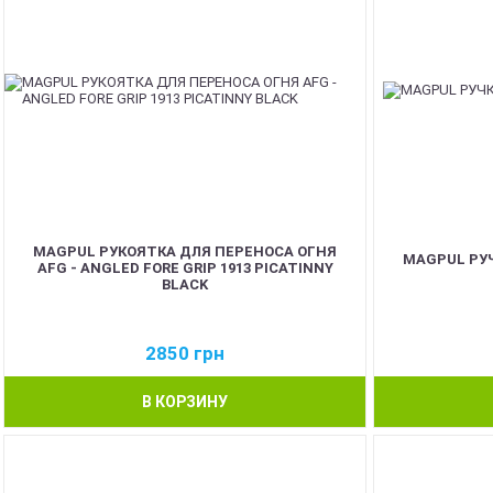
MAGPUL РУКОЯТКА ДЛЯ ПЕРЕНОСА ОГНЯ
MAGPUL РУЧ
AFG - ANGLED FORE GRIP 1913 PICATINNY
BLACK
2850
грн
В КОРЗИНУ