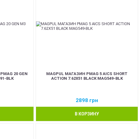
 PMAG 20 GEN
MAGPUL МАГАЗИН PMAG 5 AICS SHORT
91-BLK
ACTION 7.62X51 BLACK MAG549-BLK
2898
грн
В КОРЗИНУ