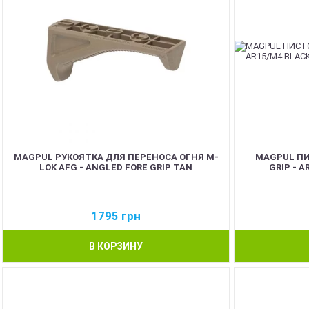
MAGPUL РУКОЯТКА ДЛЯ ПЕРЕНОСА ОГНЯ M-
MAGPUL ПИ
LOK AFG - ANGLED FORE GRIP TAN
GRIP - 
1795
грн
В КОРЗИНУ