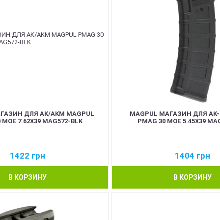
ГАЗИН ДЛЯ AK/AKM MAGPUL
MAGPUL МАГАЗИН ДЛЯ AK-
 MOE 7.62X39 MAG572-BLK
PMAG 30 MOE 5.45X39 MA
1422
грн
1404
грн
В КОРЗИНУ
В КОРЗИНУ