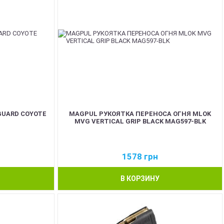
GUARD COYOTE
MAGPUL РУКОЯТКА ПЕРЕНОСА ОГНЯ MLOK
MVG VERTICAL GRIP BLACK MAG597-BLK
1578
грн
В КОРЗИНУ