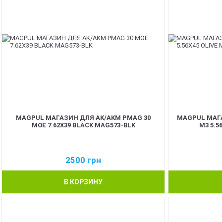
MAGPUL МАГАЗИН ДЛЯ AK/AKM PMAG 30
MAGPUL МАГА
MOE 7.62X39 BLACK MAG573-BLK
M3 5.5
2500
грн
В КОРЗИНУ