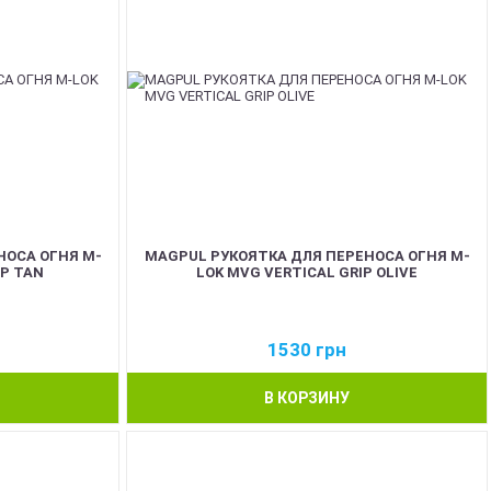
НОСА ОГНЯ M-
MAGPUL РУКОЯТКА ДЛЯ ПЕРЕНОСА ОГНЯ M-
IP TAN
LOK MVG VERTICAL GRIP OLIVE
1530
грн
В КОРЗИНУ