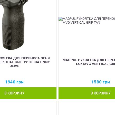
КОЯТКА ДЛЯ ПЕРЕНОСА ОГНЯ
MAGPUL РУКОЯТКА ДЛЯ ПЕРЕ
VERTICAL GRIP 1913 PICATINNY
LOK MVG VERTICAL GR
OLIVE
1940
грн
1580
грн
В КОРЗИНУ
В КОРЗИНУ