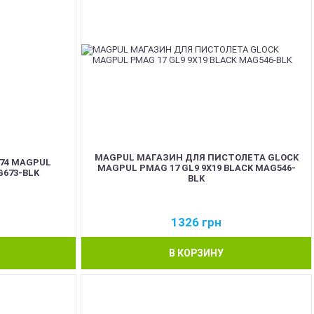
MAGPUL МАГАЗИН ДЛЯ ПИСТОЛЕТА GLOCK
74 MAGPUL
MAGPUL PMAG 17 GL9 9X19 BLACK MAG546-
G673-BLK
BLK
1326
грн
В КОРЗИНУ