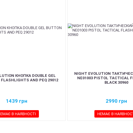
NIGHT EVOLUTION ТАКТИЧЕ
LUTION КНОПКА DOUBLE GEL
NE01003 PISTOL TACTICAL 
 FLASHLIGHTS AND PEQ 29012
BLACK 30960
1439
грн
2990
грн
ЕМАЄ В НАЯВНОСТІ
НЕМАЄ В НАЯВНОС