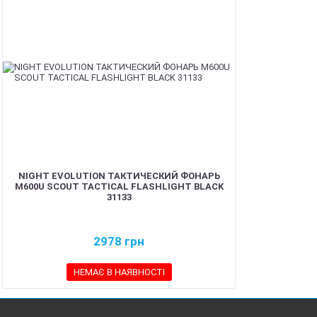
NIGHT EVOLUTION ТАКТИЧЕСКИЙ ФОНАРЬ
M600U SCOUT TACTICAL FLASHLIGHT BLACK
31133
2978
грн
НЕМАЄ В НАЯВНОСТІ