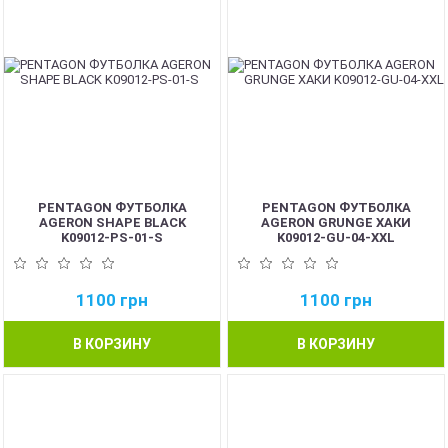
PENTAGON ФУТБОЛКА
PENTAGON ФУТБОЛКА
AGERON SHAPE BLACK
AGERON GRUNGE ХАКИ
K09012-PS-01-S
K09012-GU-04-XXL
1100
грн
1100
грн
В КОРЗИНУ
В КОРЗИНУ