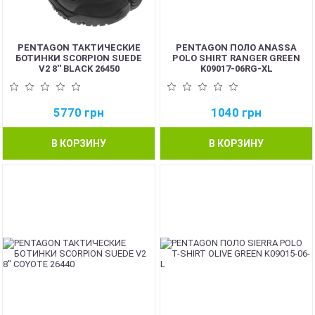
PENTAGON ТАКТИЧЕСКИЕ
PENTAGON ПОЛО ANASSA
БОТИНКИ SCORPION SUEDE
POLO SHIRT RANGER GREEN
V2 8'' BLACK 26450
K09017-06RG-XL
5770
грн
1040
грн
В КОРЗИНУ
В КОРЗИНУ