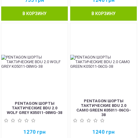
755
грн
1240
грн
В КОРЗИНУ
В КОРЗИНУ
PENTAGON ШОРТЫ
PENTAGON ШОРТЫ
ТАКТИЧЕСКИЕ BDU 2.0
ТАКТИЧЕСКИЕ BDU 2.0
CAMO GREEN K05011-06CG-
WOLF GREY K05011-08WG-38
38
1270
грн
1240
грн