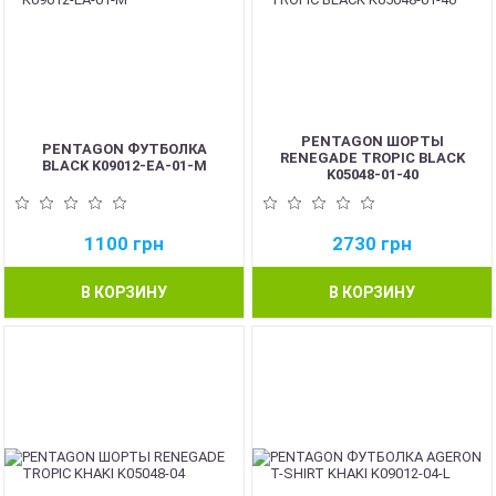
PENTAGON ШОРТЫ
PENTAGON ФУТБОЛКА
RENEGADE TROPIC BLACK
BLACK K09012-EA-01-M
K05048-01-40
1100
грн
2730
грн
В КОРЗИНУ
В КОРЗИНУ