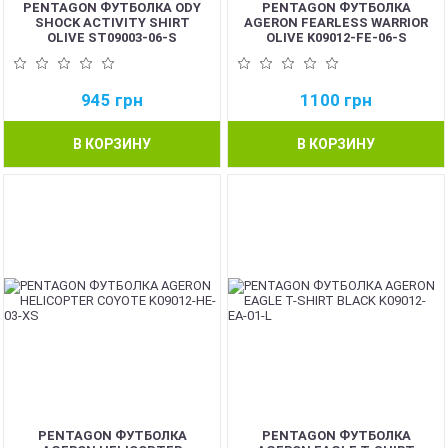
PENTAGON ФУТБОЛКА ODY
PENTAGON ФУТБОЛКА
SHOCK ACTIVITY SHIRT
AGERON FEARLESS WARRIOR
OLIVE ST09003-06-S
OLIVE K09012-FE-06-S
945
грн
1100
грн
В КОРЗИНУ
В КОРЗИНУ
PENTAGON ФУТБОЛКА
PENTAGON ФУТБОЛКА