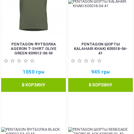
PENTAGON ФУТБОЛКА
PENTAGON ШОРТЫ
AGERON T-SHIRT OLIVE
KALAHARI KHAKI K05018-04-
GREEN K09012-06-M
41
1050
грн
945
грн
В КОРЗИНУ
В КОРЗИНУ