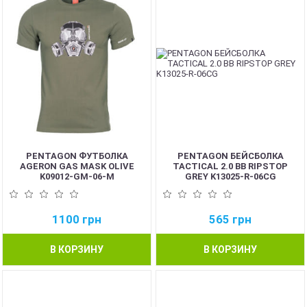
PENTAGON ФУТБОЛКА
PENTAGON БЕЙСБОЛКА
AGERON GAS MASK OLIVE
TACTICAL 2.0 BB RIPSTOP
K09012-GM-06-M
GREY K13025-R-06CG
1100
грн
565
грн
В КОРЗИНУ
В КОРЗИНУ