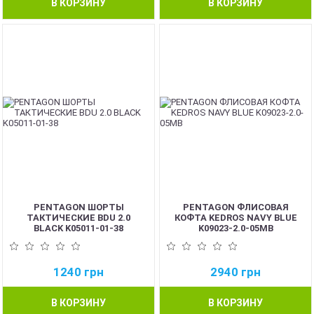
В КОРЗИНУ
В КОРЗИНУ
PENTAGON ШОРТЫ
PENTAGON ФЛИСОВАЯ
ТАКТИЧЕСКИЕ BDU 2.0
КОФТА KEDROS NAVY BLUE
BLACK K05011-01-38
K09023-2.0-05MB
1240
грн
2940
грн
В КОРЗИНУ
В КОРЗИНУ