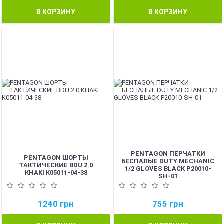
В КОРЗИНУ
В КОРЗИНУ
PENTAGON ПЕРЧАТКИ
PENTAGON ШОРТЫ
БЕСПАЛЫЕ DUTY MECHANIC
ТАКТИЧЕСКИЕ BDU 2.0
1/2 GLOVES BLACK P20010-
KHAKI K05011-04-38
SH-01
1240
грн
755
грн