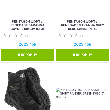
PENTAGON ШОРТЫ
PENTAGON ШОРТЫ
RENEGADE SAVANNA
RENEGADE SAVANNA GREY
COYOTE K05049-03-36
BLUE K05049-76-40
2625
грн
2625
грн
В КОРЗИНУ
В КОРЗИНУ