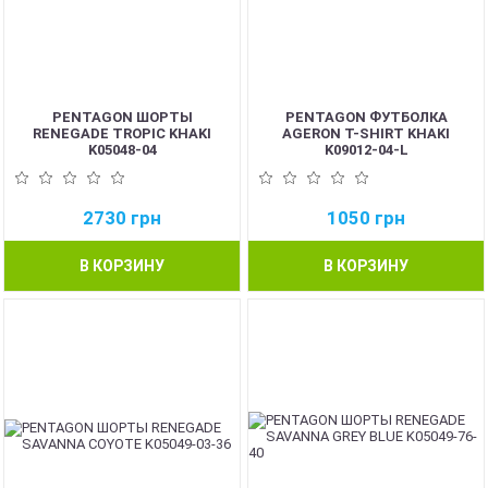
PENTAGON ШОРТЫ
PENTAGON ФУТБОЛКА
RENEGADE TROPIC KHAKI
AGERON T-SHIRT KHAKI
K05048-04
K09012-04-L
2730
грн
1050
грн
В КОРЗИНУ
В КОРЗИНУ