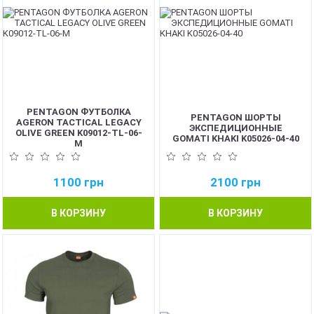
PENTAGON ФУТБОЛКА
PENTAGON ШОРТЫ
AGERON TACTICAL LEGACY
ЭКСПЕДИЦИОННЫЕ
OLIVE GREEN K09012-TL-06-
GOMATI KHAKI K05026-04-40
M
1100
грн
2100
грн
В КОРЗИНУ
В КОРЗИНУ