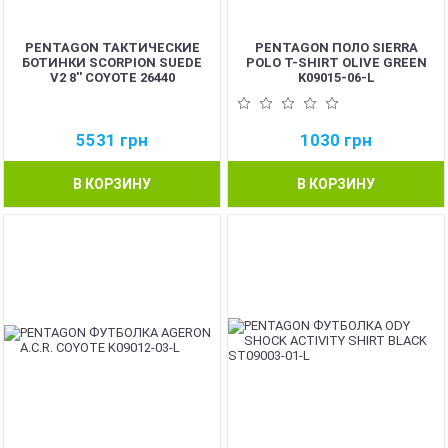
PENTAGON ТАКТИЧЕСКИЕ
PENTAGON ПОЛО SIERRA
БОТИНКИ SCORPION SUEDE
POLO T-SHIRT OLIVE GREEN
V2 8'' COYOTE 26440
K09015-06-L
5531
грн
1030
грн
В КОРЗИНУ
В КОРЗИНУ