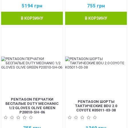
5194
грн
755
грн
В КОРЗИНУ
В КОРЗИНУ
PENTAGON ПЕРЧАТКИ
PENTAGON ШОРТЫ
БЕСПАЛЫЕ DUTY MECHANIC
ТАКТИЧЕСКИЕ BDU 2.0
1/2 GLOVES OLIVE GREEN
COYOTE K05011-03-38
P20010-SH-06