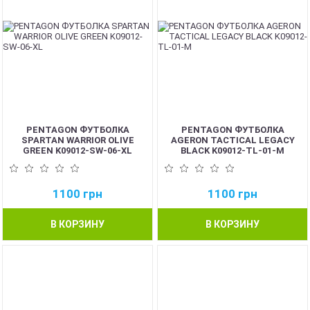
PENTAGON ФУТБОЛКА
PENTAGON ФУТБОЛКА
SPARTAN WARRIOR OLIVE
AGERON TACTICAL LEGACY
GREEN K09012-SW-06-XL
BLACK K09012-TL-01-M
1100
грн
1100
грн
В КОРЗИНУ
В КОРЗИНУ