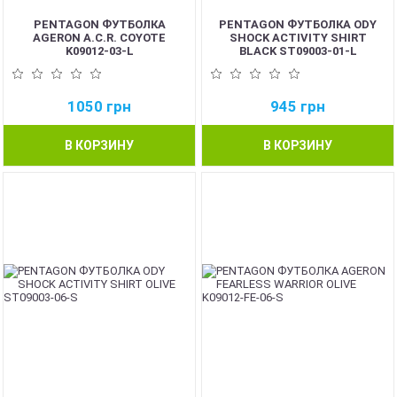
PENTAGON ФУТБОЛКА
PENTAGON ФУТБОЛКА ODY
AGERON A.C.R. COYOTE
SHOCK ACTIVITY SHIRT
K09012-03-L
BLACK ST09003-01-L
1050
грн
945
грн
В КОРЗИНУ
В КОРЗИНУ