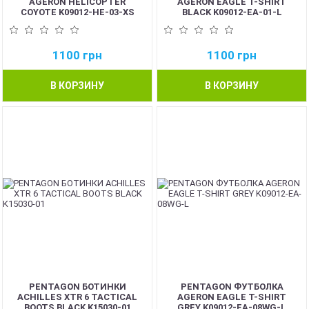
AGERON HELICOPTER
AGERON EAGLE T-SHIRT
COYOTE K09012-HE-03-XS
BLACK K09012-EA-01-L
1100
грн
1100
грн
В КОРЗИНУ
В КОРЗИНУ
PENTAGON БОТИНКИ
PENTAGON ФУТБОЛКА
ACHILLES XTR 6 TACTICAL
AGERON EAGLE T-SHIRT
BOOTS BLACK K15030-01
GREY K09012-EA-08WG-L