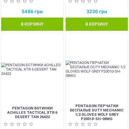
5486
грн
3230
грн
В КОРЗИНУ
В КОРЗИНУ
PENTAGON ПЕРЧАТКИ
PENTAGON БОТИНКИ
БЕСПАЛЫЕ DUTY MECHANIC
ACHILLES TACTICAL XTR 6
1/2 GLOVES WOLF GREY
DESERT TAN 26422
P20010-SH-08WG