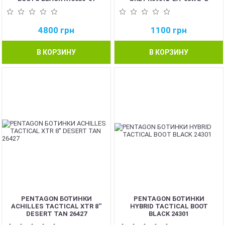
4800
грн
1100
грн
В КОРЗИНУ
В КОРЗИНУ
PENTAGON БОТИНКИ
PENTAGON БОТИНКИ
ACHILLES TACTICAL XTR 8''
HYBRID TACTICAL BOOT
DESERT TAN 26427
BLACK 24301