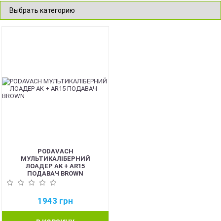
PODAVACH
МУЛЬТИКАЛІБЕРНИЙ
ЛОАДЕР AK + AR15
ПОДАВАЧ BROWN
1943
грн