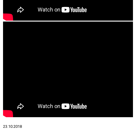
23.10.2018