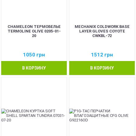
CHAMELEON ТЕРМОБЕЛЬЕ
MECHANIX COLDWORK BASE
TERMOLINE OLIVE 0205-01-
LAYER GLOVES COYOTE
20
CWKBL-72
1050
грн
1512
грн
В КОРЗИНУ
В КОРЗИНУ