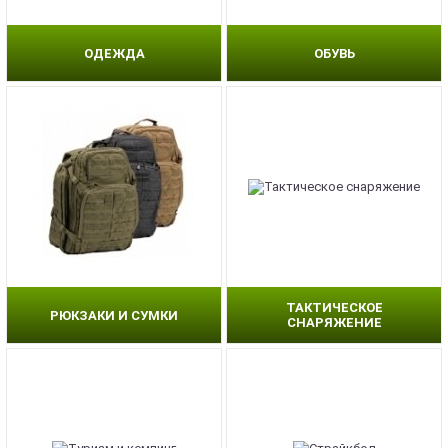
ОДЕЖДА
ОБУВЬ
ТАКТИЧЕСКОЕ
РЮКЗАКИ И СУМКИ
СНАРЯЖЕНИЕ