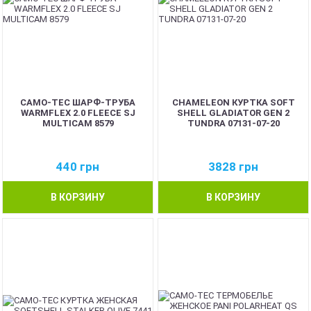
CAMO-TEC ШАРФ-ТРУБА
CHAMELEON КУРТКА SOFT
WARMFLEX 2.0 FLEECE SJ
SHELL GLADIATOR GEN 2
MULTICAM 8579
TUNDRA 07131-07-20
440
грн
3828
грн
В КОРЗИНУ
В КОРЗИНУ