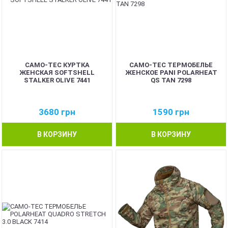
CAMO-TEC КУРТКА
CAMO-TEC ТЕРМОБЕЛЬЕ
ЖЕНСКАЯ SOFTSHELL
ЖЕНСКОЕ PANI POLARHEAT
STALKER OLIVE 7441
QS TAN 7298
3680
грн
1590
грн
В КОРЗИНУ
В КОРЗИНУ