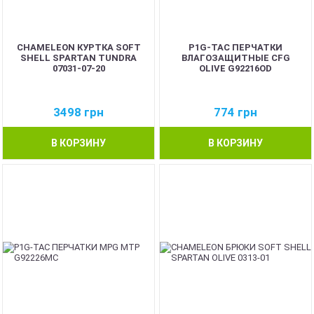
CHAMELEON КУРТКА SOFT
P1G-TAC ПЕРЧАТКИ
SHELL SPARTAN TUNDRA
ВЛАГОЗАЩИТНЫЕ CFG
07031-07-20
OLIVE G92216OD
3498
грн
774
грн
В КОРЗИНУ
В КОРЗИНУ
BEST