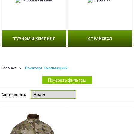
ТУРИЗМ И КЕМПИНГ
СТРАЙКБОЛ
Главная
Военторг Хмельницкий
►
Показать фильтры
Сортировать