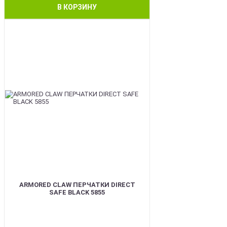
В КОРЗИНУ
SALE
ARMORED CLAW ПЕРЧАТКИ DIRECT
SAFE BLACK 5855