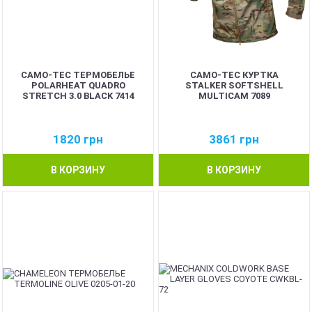
CAMO-TEC ТЕРМОБЕЛЬЕ
CAMO-TEC КУРТКА
POLARHEAT QUADRO
STALKER SOFTSHELL
STRETCH 3.0 BLACK 7414
MULTICAM 7089
1820
грн
3861
грн
В КОРЗИНУ
В КОРЗИНУ