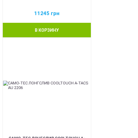
11245
грн
В КОРЗИНУ
BEST