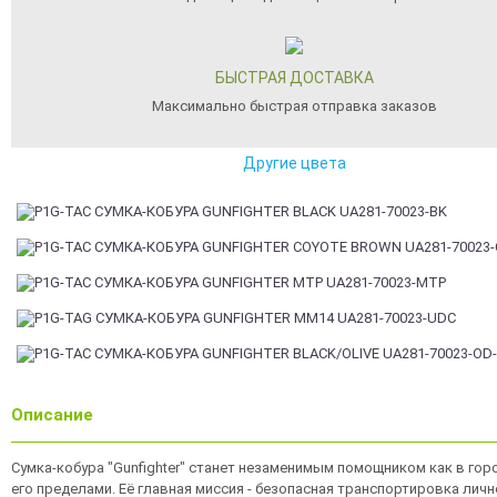
БЫСТРАЯ ДОСТАВКА
Максимально быстрая отправка заказов
Другие цвета
Описание
Сумка-кобура "Gunfighter" станет незаменимым помощником как в горо
его пределами. Её главная миссия - безопасная транспортировка лич