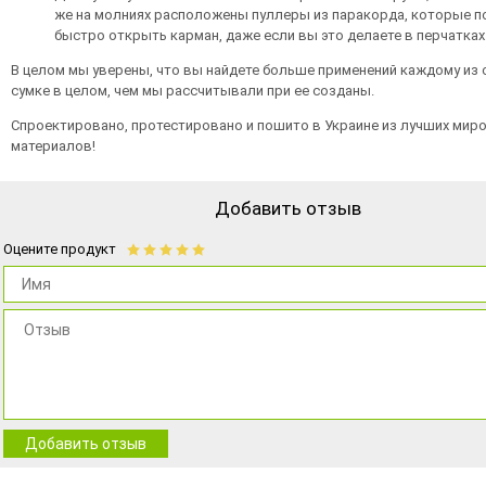
же на молниях расположены пуллеры из паракорда, которые п
быстро открыть карман, даже если вы это делаете в перчатках
В целом мы уверены, что вы найдете больше применений каждому из 
сумке в целом, чем мы рассчитывали при ее созданы.
Спроектировано, протестировано и пошито в Украине из лучших мир
материалов!
Добавить отзыв
Оцените продукт
Добавить отзыв