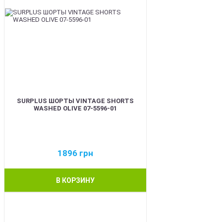
SURPLUS ШОРТЫ VINTAGE SHORTS
WASHED OLIVE 07-5596-01
1896
грн
В КОРЗИНУ
BEST