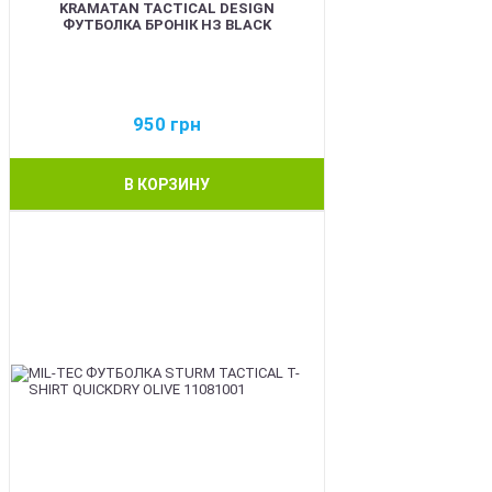
KRAMATAN TACTICAL DESIGN
ФУТБОЛКА БРОНІК НЗ BLACK
950
грн
В КОРЗИНУ
BEST