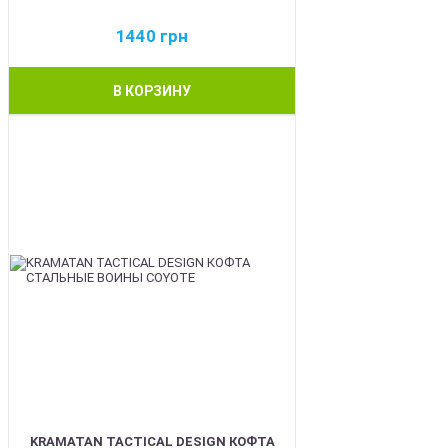
1440
грн
В КОРЗИНУ
BEST
KRAMATAN TACTICAL DESIGN КОФТА