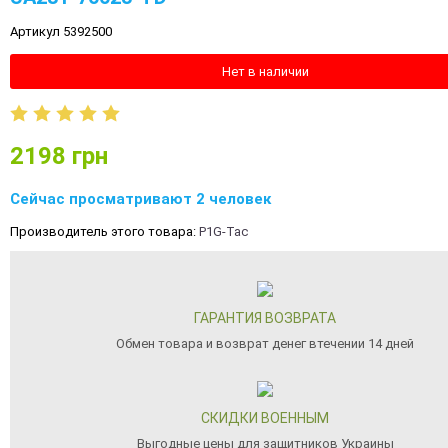
Артикул 5392500
Нет в наличии
2198
грн
Сейчас просматривают 2 человек
Производитель этого товара:
P1G-Tac
ГАРАНТИЯ ВОЗВРАТА
Обмен товара и возврат денег втечении 14 дней
СКИДКИ ВОЕННЫМ
Выгодные цены для защитников Украины