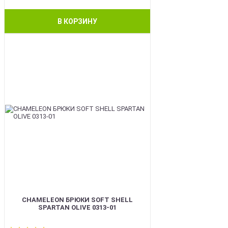
В КОРЗИНУ
BEST
CHAMELEON БРЮКИ SOFT SHELL
SPARTAN OLIVE 0313-01