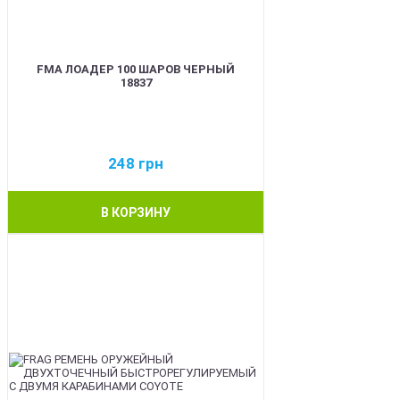
FMA ЛОАДЕР 100 ШАРОВ ЧЕРНЫЙ
18837
248
грн
В КОРЗИНУ
BEST