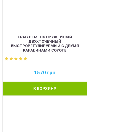
FRAG РЕМЕНЬ ОРУЖЕЙНЫЙ
ДВУХТОЧЕЧНЫЙ
БЫСТРОРЕГУЛИРУЕМЫЙ С ДВУМЯ
КАРАБИНАМИ COYOTE
1570
грн
В КОРЗИНУ
BEST