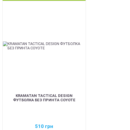
BEST
KRAMATAN TACTICAL DESIGN
ФУТБОЛКА БЕЗ ПРИНТА COYOTE
510
грн