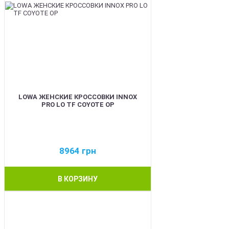
LOWA ЖЕНСКИЕ КРОССОВКИ INNOX
PRO LO TF COYOTE OP
8964
грн
В КОРЗИНУ
BEST