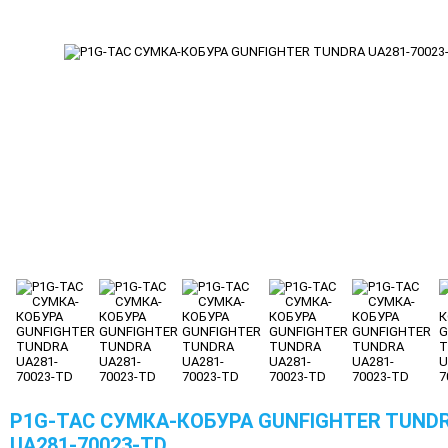
P1G-TAC СУМКА-КОБУРА GUNFIGHTER TUND
UA281-70023-TD