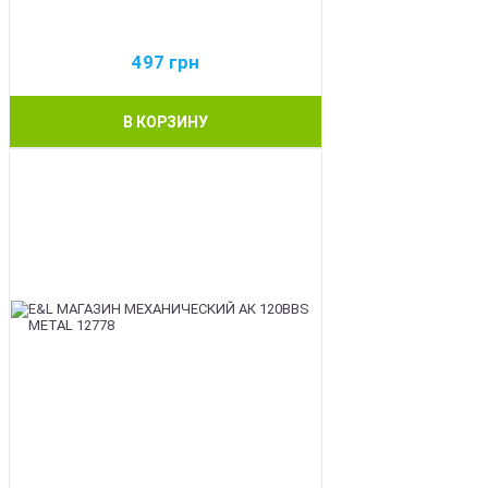
497
грн
В КОРЗИНУ
BEST