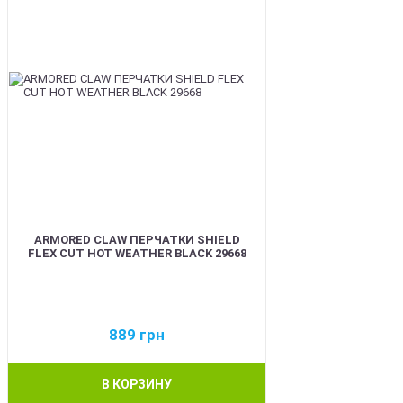
ARMORED CLAW ПЕРЧАТКИ SHIELD
FLEX CUT HOT WEATHER BLACK 29668
889
грн
В КОРЗИНУ