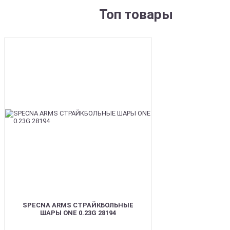
Топ товары
BEST
SPECNA ARMS СТРАЙКБОЛЬНЫЕ
ШАРЫ ONE 0.23G 28194