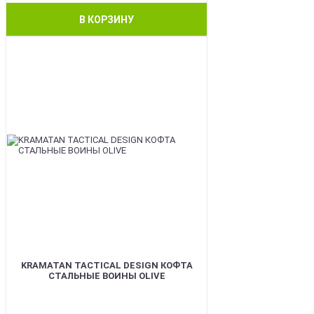
В КОРЗИНУ
BEST
KRAMATAN TACTICAL DESIGN КОФТА
СТАЛЬНЫЕ ВОИНЫ OLIVE