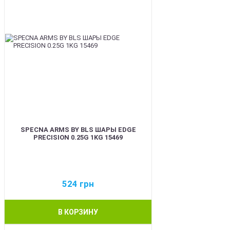
SPECNA ARMS BY BLS ШАРЫ EDGE
PRECISION 0.25G 1KG 15469
524
грн
В КОРЗИНУ