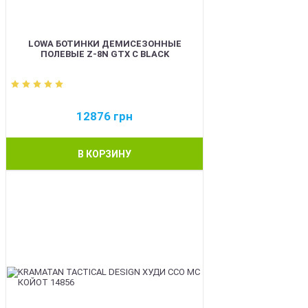
LOWA БОТИНКИ ДЕМИСЕЗОННЫЕ
ПОЛЕВЫЕ Z-8N GTX C BLACK
12876
грн
В КОРЗИНУ
BEST