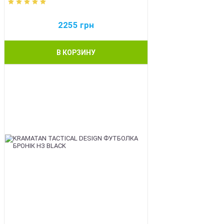
2255
грн
В КОРЗИНУ
BEST