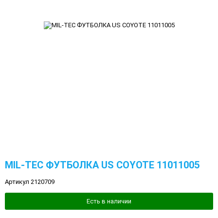
MIL-TEC ФУТБОЛКА US COYOTE 11011005
Артикул 2120709
Есть в наличии