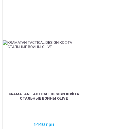
BEST
KRAMATAN TACTICAL DESIGN КОФТА
СТАЛЬНЫЕ ВОИНЫ OLIVE
1440
грн