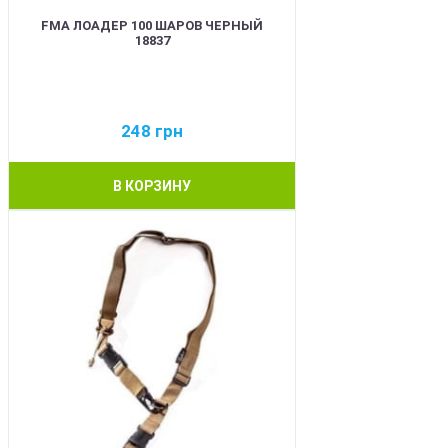
FMA ЛОАДЕР 100 ШАРОВ ЧЕРНЫЙ
18837
248
грн
В КОРЗИНУ
BEST