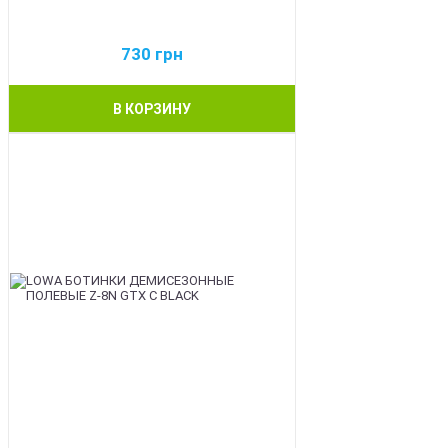
730
грн
В КОРЗИНУ
BEST