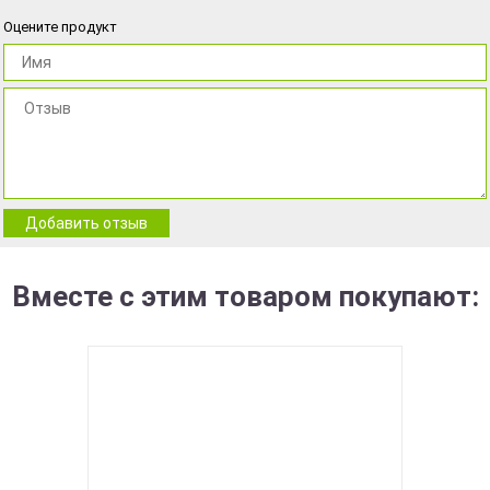
Оцените продукт
Добавить отзыв
Вместе с этим товаром покупают: