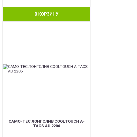
В КОРЗИНУ
BEST
CAMO-TEC ЛОНГСЛИВ COOLTOUCH A-
TACS AU 2206