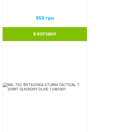
950
грн
В КОРЗИНУ
BEST