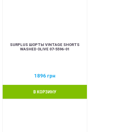
SURPLUS ШОРТЫ VINTAGE SHORTS
WASHED OLIVE 07-5596-01
1896
грн
В КОРЗИНУ
BEST