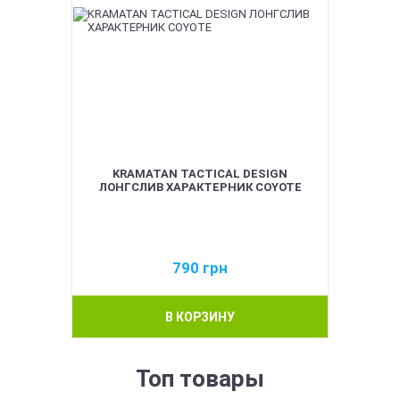
KRAMATAN TACTICAL DESIGN
ЛОНГСЛИВ ХАРАКТЕРНИК COYOTE
790
грн
В КОРЗИНУ
Топ товары