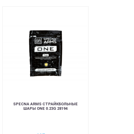
BEST
SPECNA ARMS СТРАЙКБОЛЬНЫЕ
ШАРЫ ONE 0.23G 28194