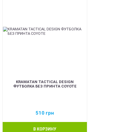
KRAMATAN TACTICAL DESIGN
ФУТБОЛКА БЕЗ ПРИНТА COYOTE
510
грн
В КОРЗИНУ