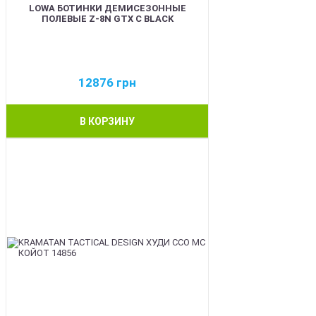
LOWA БОТИНКИ ДЕМИСЕЗОННЫЕ
ПОЛЕВЫЕ Z-8N GTX C BLACK
12876
грн
В КОРЗИНУ
BEST