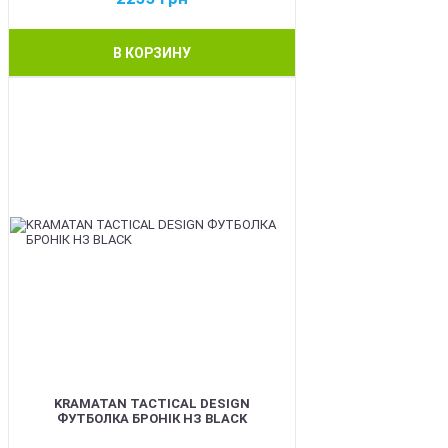
В КОРЗИНУ
BEST
KRAMATAN TACTICAL DESIGN
ФУТБОЛКА БРОНІК НЗ BLACK