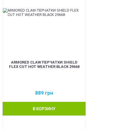
ARMORED CLAW ПЕРЧАТКИ SHIELD
FLEX CUT HOT WEATHER BLACK 29668
889
грн
В КОРЗИНУ
BEST