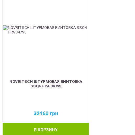
NOVRITSCH ШТУРМОВАЯ ВИНТОВКА
SSQ4 HPA 34795
32460
грн
В КОРЗИНУ