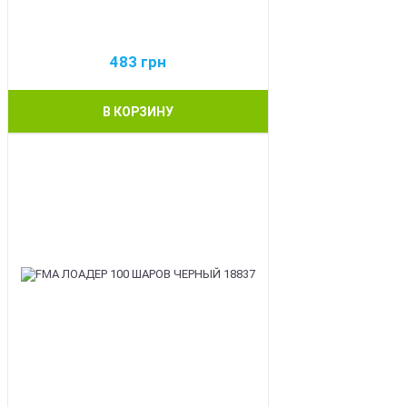
483
грн
В КОРЗИНУ
BEST