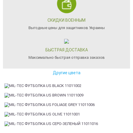
СКИДКИ ВОЕННЫМ
Выгодные цены для защитников Украины
БЫСТРАЯ ДОСТАВКА
Максимально быстрая отправка заказов
Другие цвета