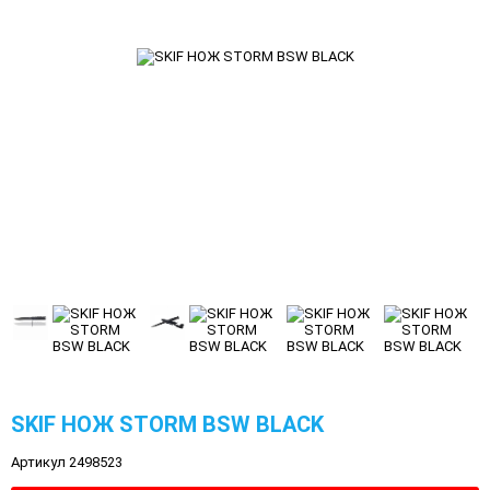
SKIF НОЖ STORM BSW BLACK
Артикул 2498523