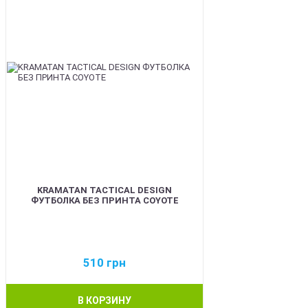
KRAMATAN TACTICAL DESIGN
ФУТБОЛКА БЕЗ ПРИНТА COYOTE
510
грн
В КОРЗИНУ