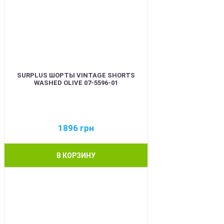
SURPLUS ШОРТЫ VINTAGE SHORTS
WASHED OLIVE 07-5596-01
1896
грн
В КОРЗИНУ
BEST