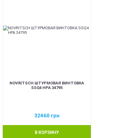
NOVRITSCH ШТУРМОВАЯ ВИНТОВКА
SSQ4 HPA 34795
32460
грн
В КОРЗИНУ