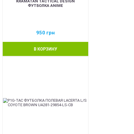
KRAMATAN TACTICAL DESIGN
ФУТБОЛКА ANIME
950
грн
В КОРЗИНУ
BEST