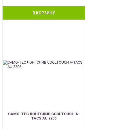
В КОРЗИНУ
BEST
CAMO-TEC ЛОНГСЛИВ COOLTOUCH A-
TACS AU 2206