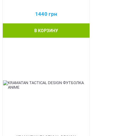
1440
грн
В КОРЗИНУ
BEST