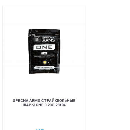
BEST
SPECNA ARMS СТРАЙКБОЛЬНЫЕ
ШАРЫ ONE 0.23G 28194