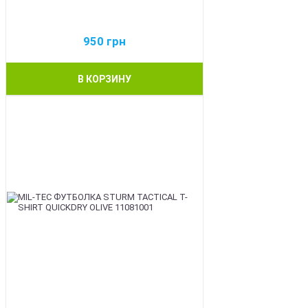
950
грн
В КОРЗИНУ
BEST