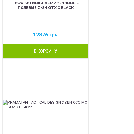
LOWA БОТИНКИ ДЕМИСЕЗОННЫЕ
ПОЛЕВЫЕ Z-8N GTX C BLACK
12876
грн
В КОРЗИНУ
BEST