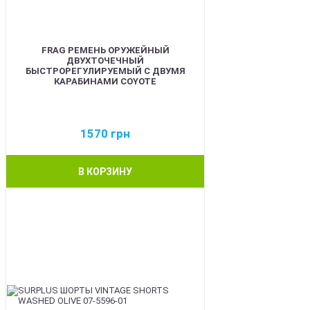
FRAG РЕМЕНЬ ОРУЖЕЙНЫЙ
ДВУХТОЧЕЧНЫЙ
БЫСТРОРЕГУЛИРУЕМЫЙ С ДВУМЯ
КАРАБИНАМИ COYOTE
1570
грн
В КОРЗИНУ
BEST