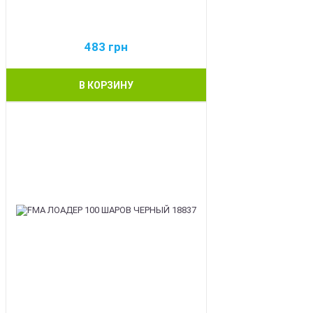
483
грн
В КОРЗИНУ
BEST