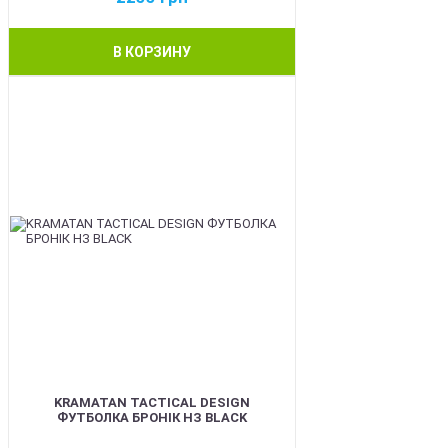
В КОРЗИНУ
BEST
KRAMATAN TACTICAL DESIGN
ФУТБОЛКА БРОНІК НЗ BLACK