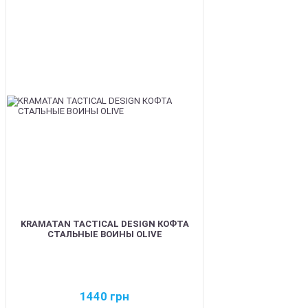
BEST
KRAMATAN TACTICAL DESIGN КОФТА
СТАЛЬНЫЕ ВОИНЫ OLIVE
1440
грн