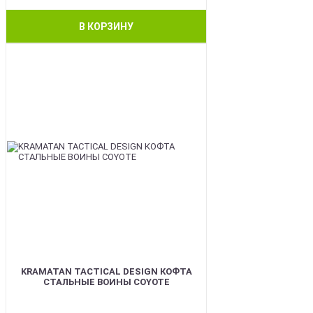
В КОРЗИНУ
BEST
KRAMATAN TACTICAL DESIGN КОФТА
СТАЛЬНЫЕ ВОИНЫ COYOTE