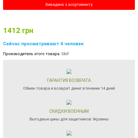
Виведено з асортименту
1412
грн
Сейчас просматривают 4 человек
Производитель этого товара:
Skif
ГАРАНТИЯ ВОЗВРАТА
Обмен товара и возврат денег втечении 14 дней
СКИДКИ ВОЕННЫМ
Выгодные цены для защитников Украины