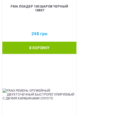
FMA ЛОАДЕР 100 ШАРОВ ЧЕРНЫЙ
18837
248
грн
В КОРЗИНУ
BEST