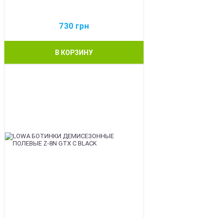
730
грн
В КОРЗИНУ
BEST