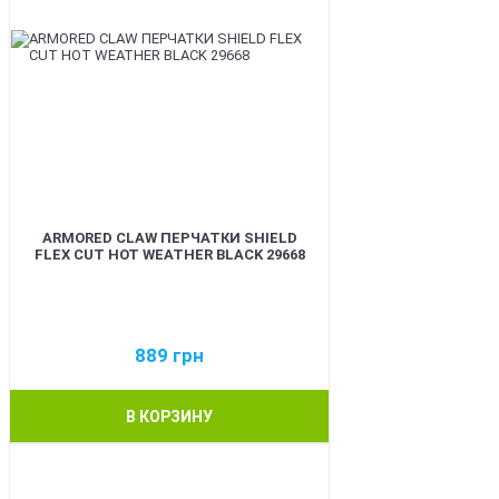
ARMORED CLAW ПЕРЧАТКИ SHIELD
FLEX CUT HOT WEATHER BLACK 29668
889
грн
В КОРЗИНУ
BEST