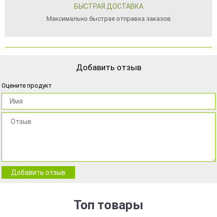
БЫСТРАЯ ДОСТАВКА
Максимально быстрая отправка заказов
Добавить отзыв
Оцените продукт
Добавить отзыв
Топ товары