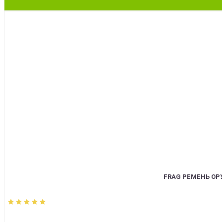
BEST
FRAG РЕМЕНЬ О