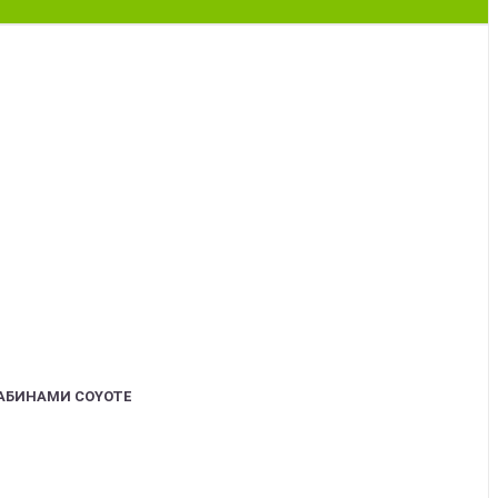
АБИНАМИ COYOTE