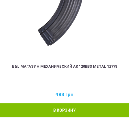
E&L МАГАЗИН МЕХАНИЧЕСКИЙ АК 120BBS METAL 12778
483
грн
В КОРЗИНУ