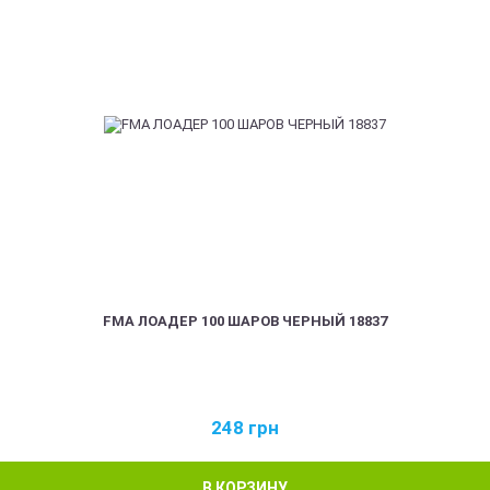
FMA ЛОАДЕР 100 ШАРОВ ЧЕРНЫЙ 18837
248
грн
В КОРЗИНУ