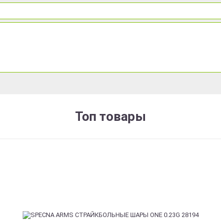
Топ товары