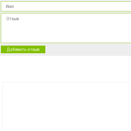
Добавить отзыв
BEST