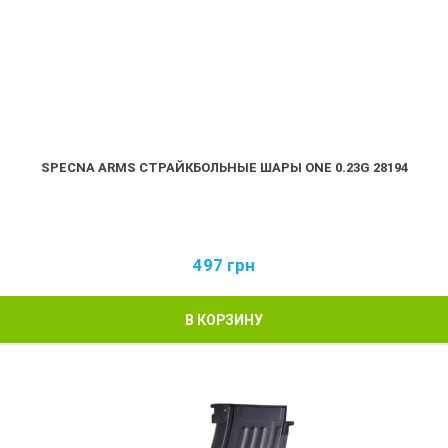
SPECNA ARMS СТРАЙКБОЛЬНЫЕ ШАРЫ ONE 0.23G 28194
497
грн
В КОРЗИНУ