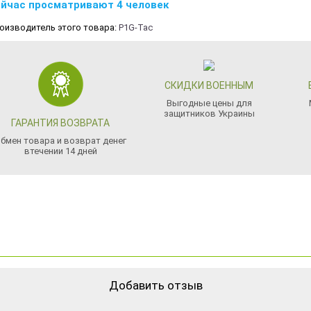
йчас просматривают 4 человек
оизводитель этого товара:
P1G-Tac
СКИДКИ ВОЕННЫМ
Выгодные цены для
защитников Украины
ГАРАНТИЯ ВОЗВРАТА
бмен товара и возврат денег
втечении 14 дней
Добавить отзыв