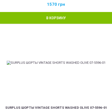
1570
грн
В КОРЗИНУ
SURPLUS ШОРТЫ VINTAGE SHORTS WASHED OLIVE 07-5596-01