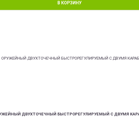
В КОРЗИНУ
РУЖЕЙНЫЙ ДВУХТОЧЕЧНЫЙ БЫСТРОРЕГУЛИРУЕМЫЙ С ДВУМЯ КАР