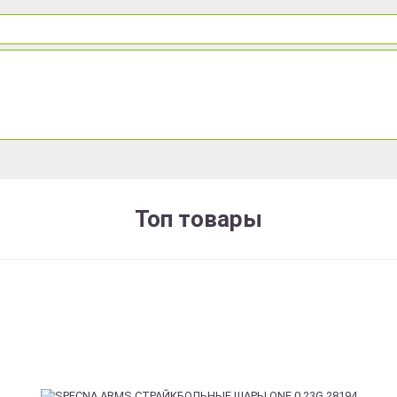
Топ товары