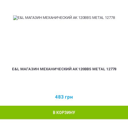
E&L МАГАЗИН МЕХАНИЧЕСКИЙ АК 120BBS METAL 12778
483
грн
В КОРЗИНУ