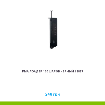
FMA ЛОАДЕР 100 ШАРОВ ЧЕРНЫЙ 18837
248
грн