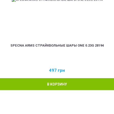
SPECNA ARMS СТРАЙКБОЛЬНЫЕ ШАРЫ ONE 0.23G 28194
497
грн
В КОРЗИНУ