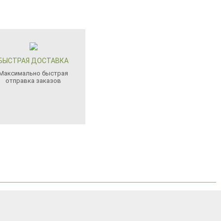
БЫСТРАЯ ДОСТАВКА
Максимально быстрая
отправка заказов