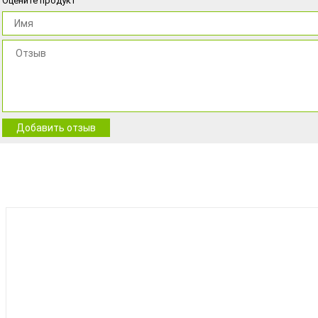
Оцените продукт
Добавить отзыв
BEST