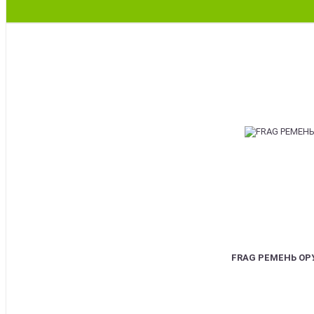
BEST
FRAG РЕМЕНЬ О