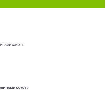
АБИНАМИ COYOTE