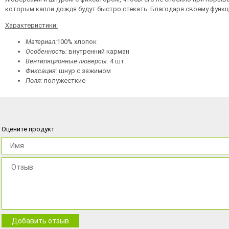
которым капли дождя будут быстро стекать. Благодаря своему функц
Характеристики:
Материал:
100% хлопок
Особенность:
внутренний карман
Вентиляционные люверсы:
4 шт.
Фиксация:
шнур с зажимом
Поля:
полужесткие
Оцените продукт
Добавить отзыв