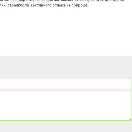
ки, страйкбола и активного отдыха на природе.