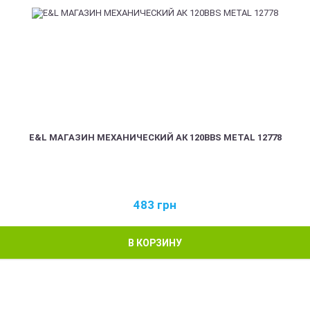
E&L МАГАЗИН МЕХАНИЧЕСКИЙ АК 120BBS METAL 12778
483
грн
В КОРЗИНУ