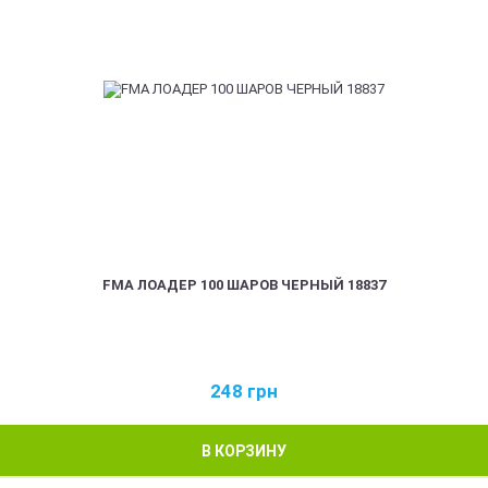
FMA ЛОАДЕР 100 ШАРОВ ЧЕРНЫЙ 18837
248
грн
В КОРЗИНУ