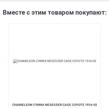
Вместе с этим товаром покупают:
CHAMELEON СУМКА NESESSER CASE COYOTE 1516-02