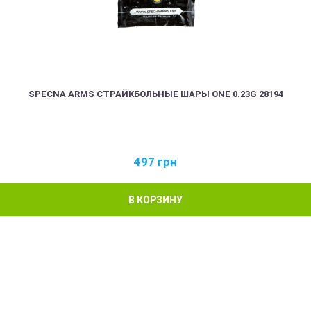
SPECNA ARMS СТРАЙКБОЛЬНЫЕ ШАРЫ ONE 0.23G 28194
497
грн
В КОРЗИНУ