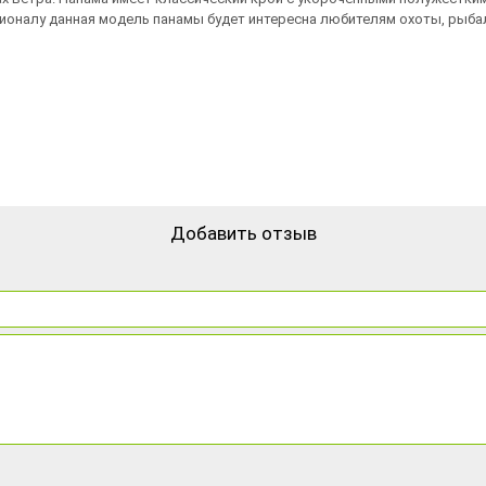
ионалу данная модель панамы будет интересна любителям охоты, рыбал
Добавить отзыв