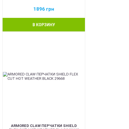
1896
грн
В КОРЗИНУ
BEST
ARMORED CLAW ПЕРЧАТКИ SHIELD