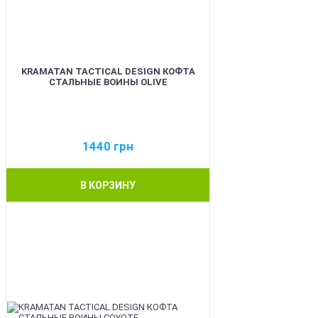
KRAMATAN TACTICAL DESIGN КОФТА
СТАЛЬНЫЕ ВОИНЫ OLIVE
1440
грн
В КОРЗИНУ
BEST