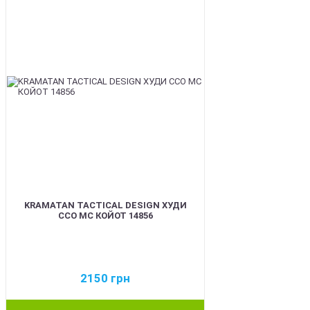
KRAMATAN TACTICAL DESIGN ХУДИ
ССО МС КОЙОТ 14856
2150
грн