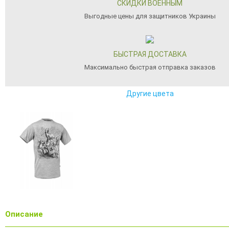
СКИДКИ ВОЕННЫМ
Выгодные цены для защитников Украины
БЫСТРАЯ ДОСТАВКА
Максимально быстрая отправка заказов
Другие цвета
Описание