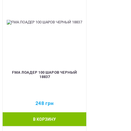
FMA ЛОАДЕР 100 ШАРОВ ЧЕРНЫЙ
18837
248
грн
В КОРЗИНУ