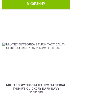
В КОРЗИНУ
BEST
MIL-TEC ФУТБОЛКА STURM TACTICAL
T-SHIRT QUICKDRY DARK NAVY
11081003