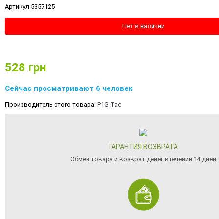
Артикул 5357125
Нет в наличии
528
грн
Сейчас просматривают 6 человек
Производитель этого товара:
P1G-Tac
ГАРАНТИЯ ВОЗВРАТА
Обмен товара и возврат денег втечении 14 дней