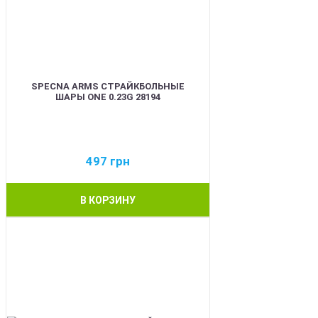
SPECNA ARMS СТРАЙКБОЛЬНЫЕ
ШАРЫ ONE 0.23G 28194
497
грн
В КОРЗИНУ
BEST