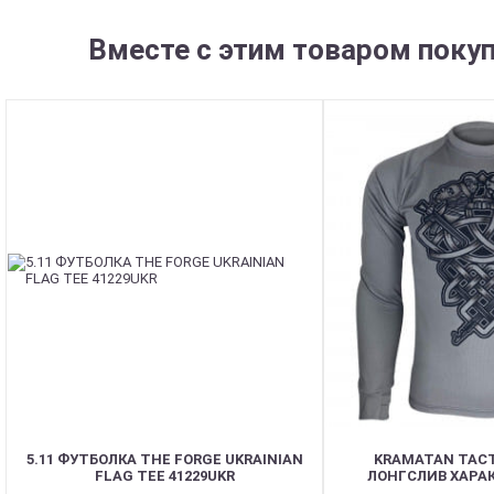
Вместе с этим товаром поку
5.11 ФУТБОЛКА THE FORGE UKRAINIAN
KRAMATAN TACT
FLAG TEE 41229UKR
ЛОНГСЛИВ ХАРА