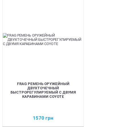
BEST
FRAG РЕМЕНЬ ОРУЖЕЙНЫЙ
ДВУХТОЧЕЧНЫЙ
БЫСТРОРЕГУЛИРУЕМЫЙ С ДВУМЯ
КАРАБИНАМИ COYOTE
1570
грн