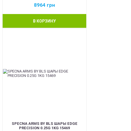
8964
грн
В КОРЗИНУ
BEST
SPECNA ARMS BY BLS ШАРЫ EDGE
PRECISION 0.25G 1KG 15469