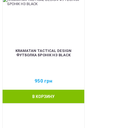
KRAMATAN TACTICAL DESIGN
ФУТБОЛКА БРОНІК НЗ BLACK
950
грн
В КОРЗИНУ
BEST