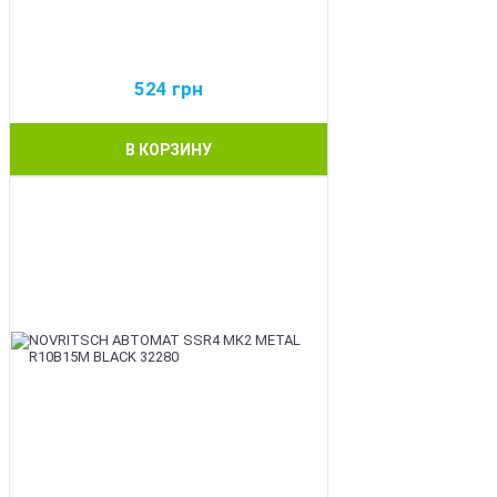
524
грн
В КОРЗИНУ
BEST