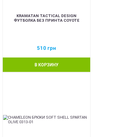
KRAMATAN TACTICAL DESIGN
ФУТБОЛКА БЕЗ ПРИНТА COYOTE
510
грн
В КОРЗИНУ
BEST