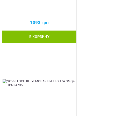
1093
грн
В КОРЗИНУ
BEST