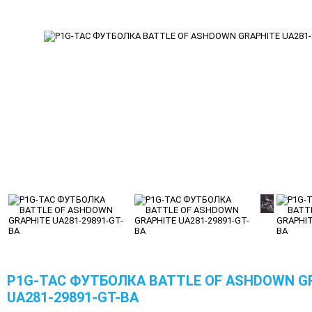
P1G-TAC ФУТБОЛКА BATTLE OF ASHDOWN G
UA281-29891-GT-BA