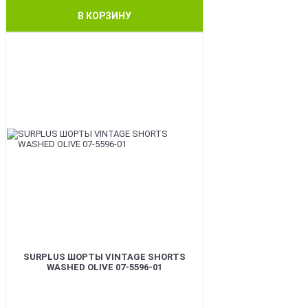
В КОРЗИНУ
BEST
SURPLUS ШОРТЫ VINTAGE SHORTS
WASHED OLIVE 07-5596-01