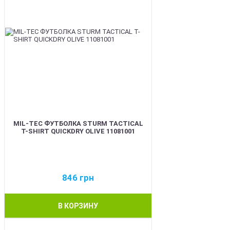
MIL-TEC ФУТБОЛКА STURM TACTICAL
T-SHIRT QUICKDRY OLIVE 11081001
846
грн
В КОРЗИНУ