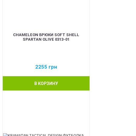
CHAMELEON БРЮКИ SOFT SHELL
SPARTAN OLIVE 0313-01
2255
грн
В КОРЗИНУ
BEST