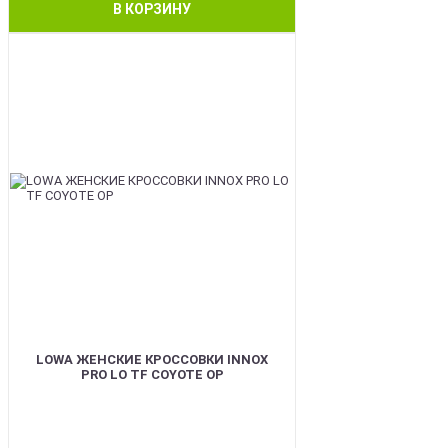
В КОРЗИНУ
BEST
LOWA ЖЕНСКИЕ КРОССОВКИ INNOX
PRO LO TF COYOTE OP