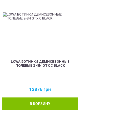
LOWA БОТИНКИ ДЕМИСЕЗОННЫЕ
ПОЛЕВЫЕ Z-8N GTX C BLACK
12876
грн
В КОРЗИНУ
BEST