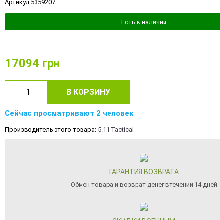
Артикул 5359207
Есть в наличии
17094
грн
В КОРЗИНУ
Сейчас просматривают 2 человек
Производитель этого товара:
5.11 Tactical
ГАРАНТИЯ ВОЗВРАТА
Обмен товара и возврат денег втечении 14 дней