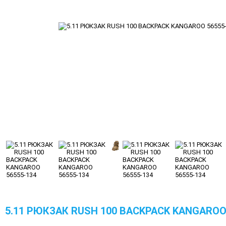
5.11 РЮКЗАК RUSH 100 BACKPACK KANGAROO