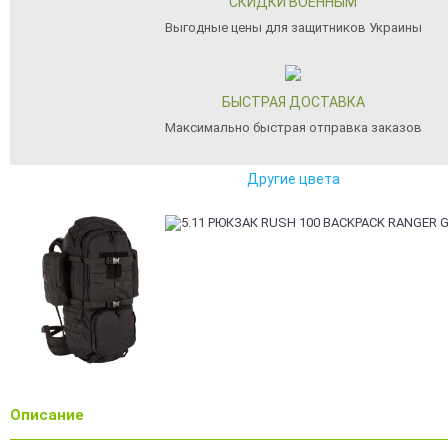
СКИДКИ ВОЕННЫМ
Выгодные цены для защитников Украины
БЫСТРАЯ ДОСТАВКА
Максимально быстрая отправка заказов
Другие цвета
Описание