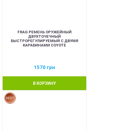
FRAG РЕМЕНЬ ОРУЖЕЙНЫЙ
ДВУХТОЧЕЧНЫЙ
БЫСТРОРЕГУЛИРУЕМЫЙ С ДВУМЯ
КАРАБИНАМИ COYOTE
1570
грн
В КОРЗИНУ
BEST