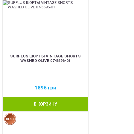
SURPLUS ШОРТЫ VINTAGE SHORTS
WASHED OLIVE 07-5596-01
1896
грн
В КОРЗИНУ
BEST