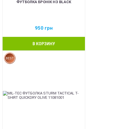
ФУТБОЛКА БРОНІК НЗ BLACK
950
грн
В КОРЗИНУ
BEST