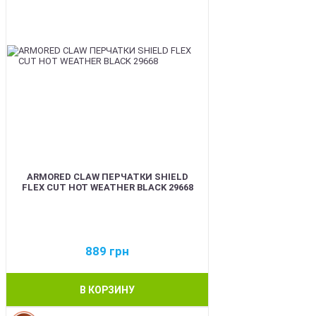
ARMORED CLAW ПЕРЧАТКИ SHIELD
FLEX CUT HOT WEATHER BLACK 29668
889
грн
В КОРЗИНУ