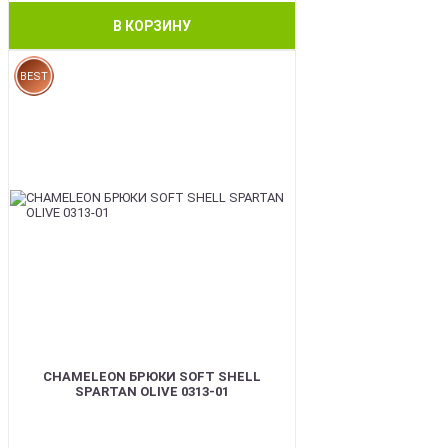
В КОРЗИНУ
BEST
CHAMELEON БРЮКИ SOFT SHELL
SPARTAN OLIVE 0313-01