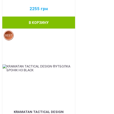
2255
грн
В КОРЗИНУ
BEST
KRAMATAN TACTICAL DESIGN