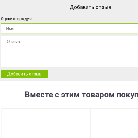
Добавить отзыв
Оцените продукт
Добавить отзыв
Вместе с этим товаром поку