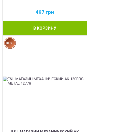
497
грн
В КОРЗИНУ
BEST
E&L МАГАЗИН МЕХАНИЧЕСКИЙ АК