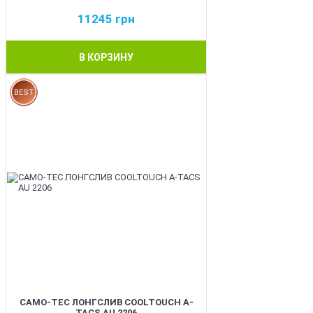
11245
грн
В КОРЗИНУ
BEST
CAMO-TEC ЛОНГСЛИВ COOLTOUCH A-
TACS AU 2206