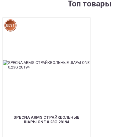
Топ товары
BEST
SPECNA ARMS СТРАЙКБОЛЬНЫЕ
ШАРЫ ONE 0.23G 28194