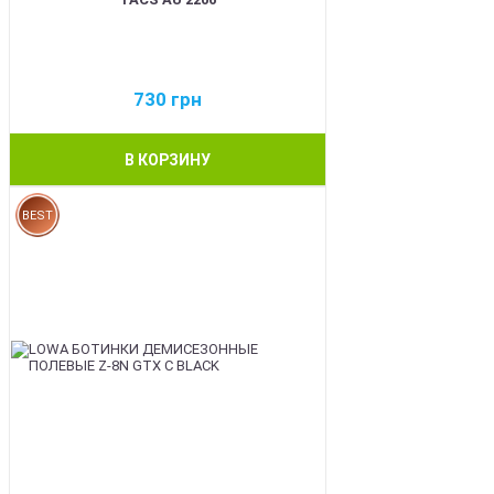
730
грн
В КОРЗИНУ
BEST