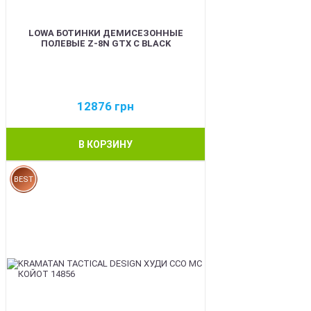
LOWA БОТИНКИ ДЕМИСЕЗОННЫЕ
ПОЛЕВЫЕ Z-8N GTX C BLACK
12876
грн
В КОРЗИНУ
BEST