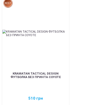
BEST
KRAMATAN TACTICAL DESIGN
ФУТБОЛКА БЕЗ ПРИНТА COYOTE
510
грн