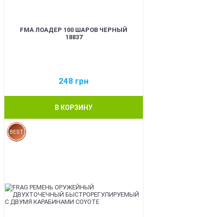
FMA ЛОАДЕР 100 ШАРОВ ЧЕРНЫЙ
18837
248
грн
В КОРЗИНУ
BEST