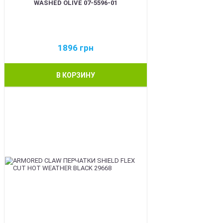
WASHED OLIVE 07-5596-01
1896
грн
В КОРЗИНУ
BEST