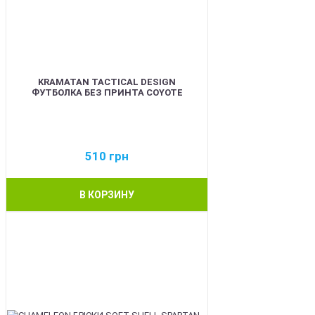
KRAMATAN TACTICAL DESIGN
ФУТБОЛКА БЕЗ ПРИНТА COYOTE
510
грн
В КОРЗИНУ
BEST