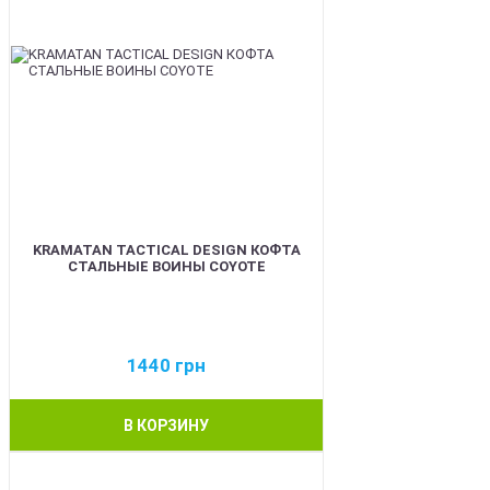
KRAMATAN TACTICAL DESIGN КОФТА
СТАЛЬНЫЕ ВОИНЫ COYOTE
1440
грн
В КОРЗИНУ
BEST