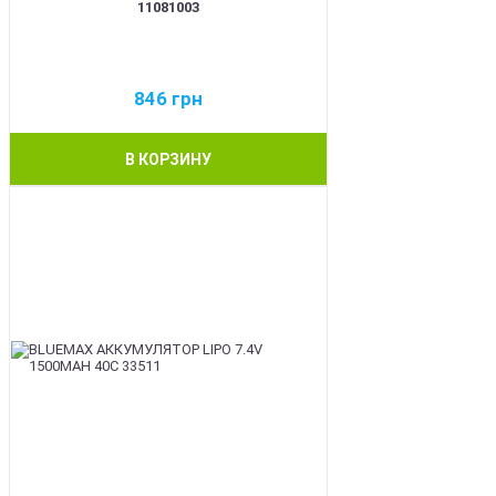
11081003
846
грн
В КОРЗИНУ
BEST