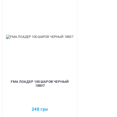
BEST
FMA ЛОАДЕР 100 ШАРОВ ЧЕРНЫЙ
18837
248
грн