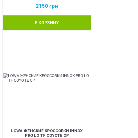
2150
грн
В КОРЗИНУ
BEST
LOWA ЖЕНСКИЕ КРОССОВКИ INNOX
PRO LO TF COYOTE OP