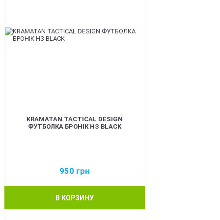
KRAMATAN TACTICAL DESIGN
ФУТБОЛКА БРОНІК НЗ BLACK
950
грн
В КОРЗИНУ