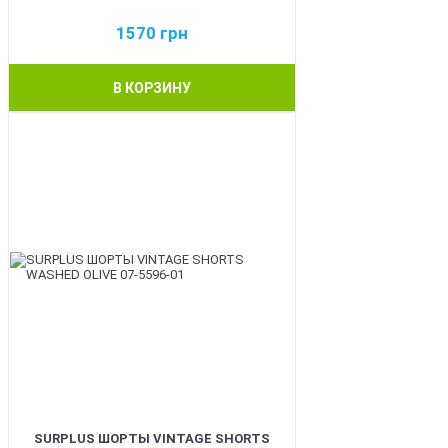
1570
грн
В КОРЗИНУ
BEST
SURPLUS ШОРТЫ VINTAGE SHORTS