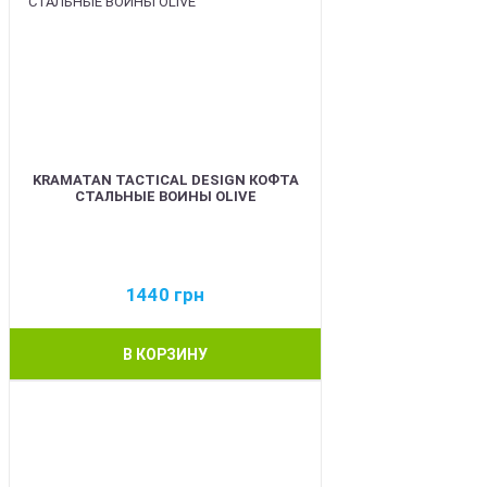
KRAMATAN TACTICAL DESIGN КОФТА
СТАЛЬНЫЕ ВОИНЫ OLIVE
1440
грн
В КОРЗИНУ
BEST