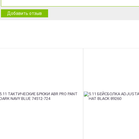
Добавить отзыв