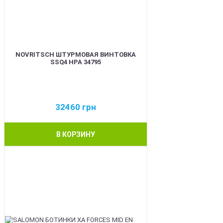
NOVRITSCH ШТУРМОВАЯ ВИНТОВКА
SSQ4 HPA 34795
32460
грн
В КОРЗИНУ
BEST