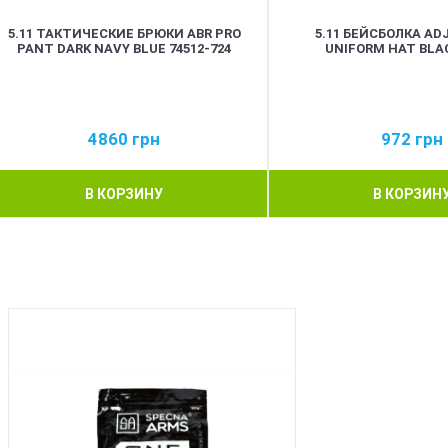
5.11 ТАКТИЧЕСКИЕ БРЮКИ ABR PRO
5.11 БЕЙСБОЛКА AD
PANT DARK NAVY BLUE 74512-724
UNIFORM HAT BLAC
4860
грн
972
грн
В КОРЗИНУ
В КОРЗИН
BEST