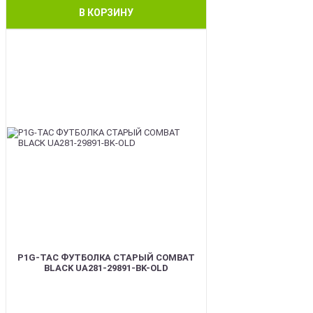
В КОРЗИНУ
BEST
P1G-TAC ФУТБОЛКА СТАРЫЙ COMBAT
BLACK UA281-29891-BK-OLD