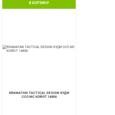
В КОРЗИНУ
BEST
KRAMATAN TACTICAL DESIGN ХУДИ
ССО МС КОЙОТ 14856