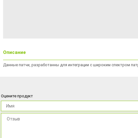
Описание
Данные патчи, разработанны для интеграции с широким спектром пат
Оцените продукт