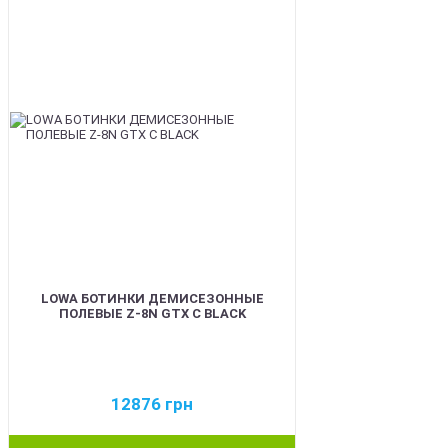
LOWA БОТИНКИ ДЕМИСЕЗОННЫЕ
ПОЛЕВЫЕ Z-8N GTX C BLACK
12876
грн