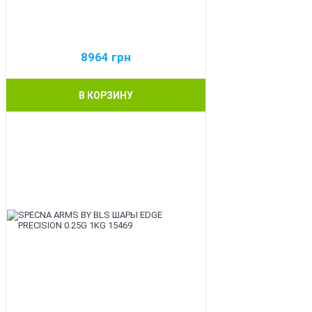
8964
грн
В КОРЗИНУ
BEST