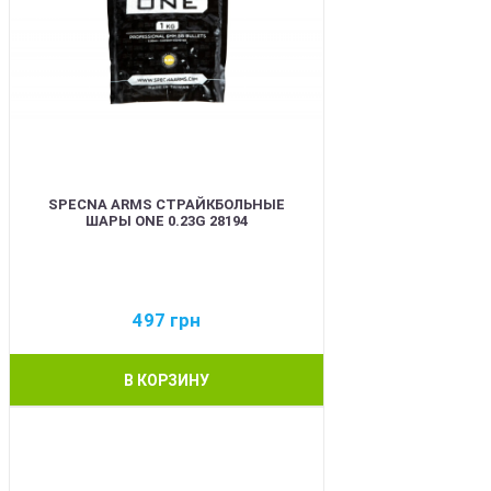
SPECNA ARMS СТРАЙКБОЛЬНЫЕ
ШАРЫ ONE 0.23G 28194
497
грн
В КОРЗИНУ
BEST