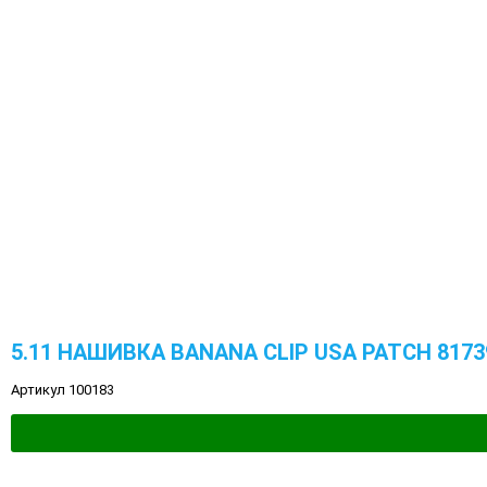
5.11 НАШИВКА BANANA CLIP USA PATCH 8173
Артикул 100183