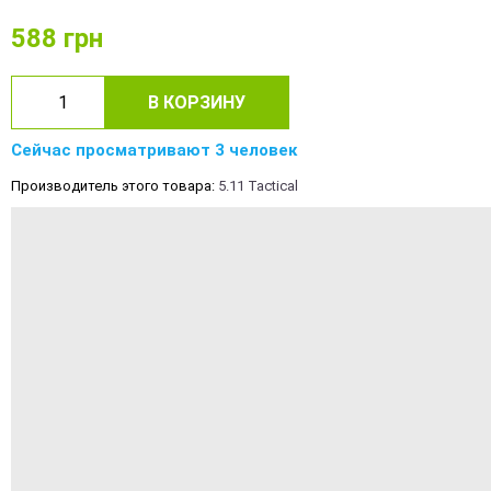
588
грн
В КОРЗИНУ
Сейчас просматривают 3 человек
Производитель этого товара:
5.11 Tactical