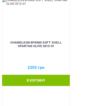
CHAMELEON БРЮКИ SOFT SHELL
SPARTAN OLIVE 0313-01
2255
грн
В КОРЗИНУ
BEST