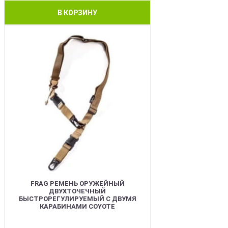
В КОРЗИНУ
BEST
FRAG РЕМЕНЬ ОРУЖЕЙНЫЙ
ДВУХТОЧЕЧНЫЙ
БЫСТРОРЕГУЛИРУЕМЫЙ С ДВУМЯ
КАРАБИНАМИ COYOTE