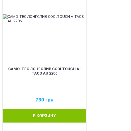
CAMO-TEC ЛОНГСЛИВ COOLTOUCH A-
TACS AU 2206
730
грн
В КОРЗИНУ
BEST